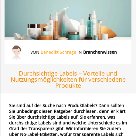
VON
Benedikt Schrage
IN
Branchenwissen
Durchsichtige Labels – Vorteile und
Nutzungsmöglichkeiten für verschiedene
Produkte
Sie sind auf der Suche nach Produktlabels? Dann sollten
Sie unbedingt diesen Ratgeber durchlesen, denn er klärt
Sie über durchsichtige Labels auf. Sie erfahren, was
durchsichtige Labels sind und welche Unterschiede es im
Grad der Transparenz gibt. Wir informieren Sie zudem
über No-Label-Etiketten, wofür transparente Labels sich