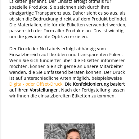
Etiketten genannt. Der Einsatz erfolgt oftmals für
spezielle Produkte. Sie zeichnen sich durch ihre
einzigartige Transparenz aus. Daher sieht es so aus, als
ob sich die Bedruckung direkt auf dem Produkt befindet.
Die Materialien, die für die Etiketten verwendet werden,
passen sich der Form aller Produkte an. Das ist wichtig,
um die gewünschte Optik zu erzielen.
Der Druck der No Labels erfolgt abhängig vom
Einsatzbereich auf flexiblen und transparenten Folien.
Wenn Sie sich fundierter über die Etiketten informieren
möchten, können Sie sich gerne an unsere Mitarbeiter
wenden, die Sie umfassend beraten können. Der Druck
ist auf unterschiedliche Arten möglich, beispielsweise
Digital- oder Offset-Druck
. Die
Konfektionierung basiert
auf Ihren Vorstellungen.
Nach der Fertigstellung lassen
wir Ihnen die einsatzbereiten Etiketten zukommen.