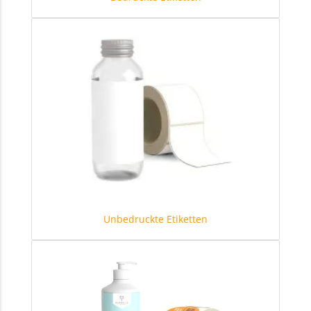
Unbedruckte Etiketten