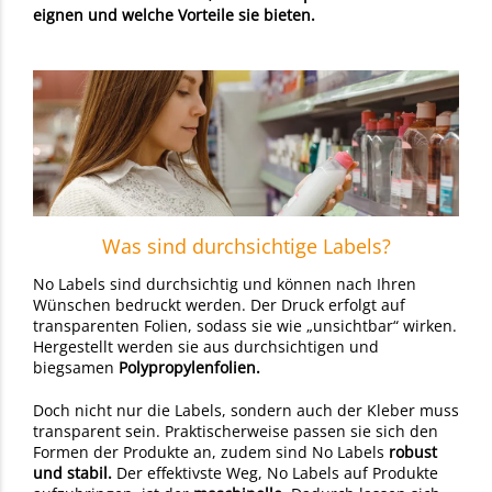
eignen und welche Vorteile sie bieten.
Was sind durchsichtige Labels?
No Labels sind durchsichtig und können nach Ihren
Wünschen bedruckt werden. Der Druck erfolgt auf
transparenten Folien, sodass sie wie „unsichtbar“ wirken.
Hergestellt werden sie aus durchsichtigen und
biegsamen
Polypropylenfolien.
Doch nicht nur die Labels, sondern auch der Kleber muss
transparent sein. Praktischerweise passen sie sich den
Formen der Produkte an, zudem sind No Labels
robust
und stabil.
Der effektivste Weg, No Labels auf Produkte