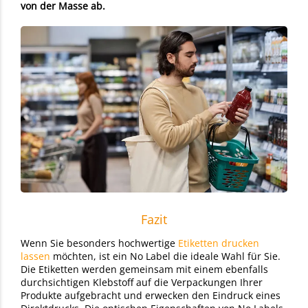
von der Masse ab.
Fazit
Wenn Sie besonders hochwertige
Etiketten drucken
lassen
möchten, ist ein No Label die ideale Wahl für Sie.
Die Etiketten werden gemeinsam mit einem ebenfalls
durchsichtigen Klebstoff auf die Verpackungen Ihrer
Produkte aufgebracht und erwecken den Eindruck eines