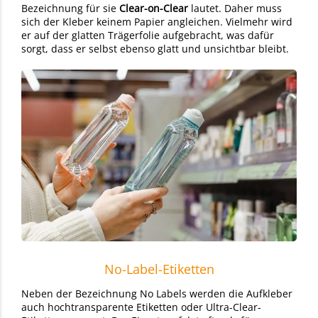
Bezeichnung für sie
Clear-on-Clear
lautet. Daher muss
sich der Kleber keinem Papier angleichen. Vielmehr wird
er auf der glatten Trägerfolie aufgebracht, was dafür
sorgt, dass er selbst ebenso glatt und unsichtbar bleibt.
No-Label-Etiketten
Neben der Bezeichnung No Labels werden die Aufkleber
auch hochtransparente Etiketten oder Ultra-Clear-