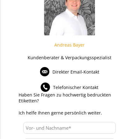
Andreas Bayer
Kundenberater & Verpackungsspezialist
Direkter Email-Kontakt
Telefonischer Kontakt
Haben Sie Fragen zu hochwertig bedruckten
Etiketten?
Ich helfe Ihnen gerne persönlich weiter.