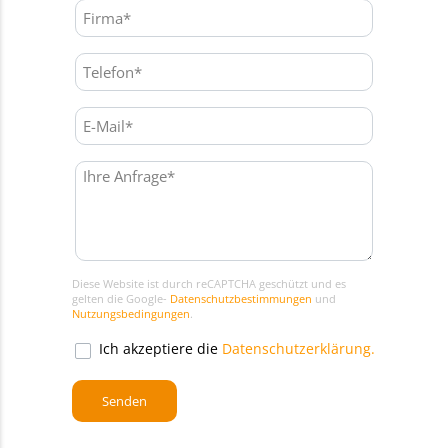
Diese Website ist durch reCAPTCHA geschützt und es
gelten die Google-
Datenschutzbestimmungen
und
Nutzungsbedingungen
.
Ich akzeptiere die
Datenschutzerklärung.