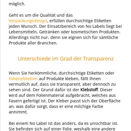
möglich.
Geht es um die
Qualität und das
Verpackungsdesign
,
erfüllen durchsichtige Etiketten
jeden Wunsch. Der Einsatzbereich von No Labels liegt bei
Lebensmitteln, Getränken oder kosmetischen Produkten.
Allerdings nicht nur, denn sie eignen sich für sämtliche
Produkte aller Branchen.
Unterschiede im Grad der Transparenz
Wenn Sie herkömmliche, durchsichtige Etiketten oder
Folienetiketten
auf Produkte kleben, fällt Ihnen
vermutlich auf, dass sie transparent, aber dennoch zu
sehen sind. Der Grund dafür ist der
Klebstoff
. Dieser
wird auf dem Folienmaterial aufgebracht, welches aus
Fasern gefertigt ist. Der Kleber passt sich der Oberfläche
an, was dafür sorgt, dass er eine milchige Farbe
annimmt.
Bei einem No Label ist das anders, da es unsichtbar ist.
Sie befinden sich auf einer Folie, weshalb eine andere