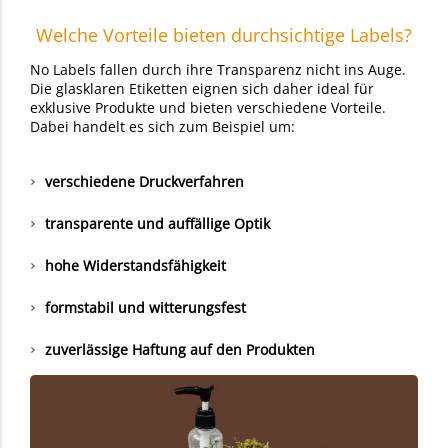
Welche Vorteile bieten durchsichtige Labels?
No Labels fallen durch ihre Transparenz nicht ins Auge.
Die glasklaren Etiketten eignen sich daher ideal für
exklusive Produkte und bieten verschiedene Vorteile.
Dabei handelt es sich zum Beispiel um:
verschiedene Druckverfahren
transparente und auffällige Optik
hohe Widerstandsfähigkeit
formstabil und witterungsfest
zuverlässige Haftung auf den Produkten