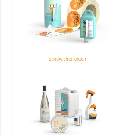
Sandwichetiketten