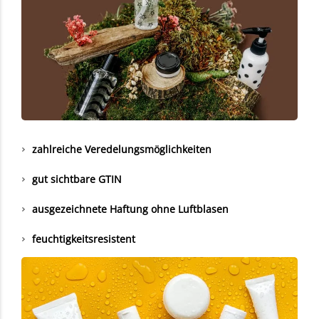
zahlreiche Veredelungsmöglichkeiten
gut sichtbare GTIN
ausgezeichnete Haftung ohne Luftblasen
feuchtigkeitsresistent