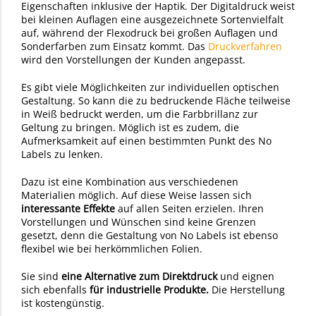
Eigenschaften inklusive der Haptik. Der Digitaldruck weist
bei kleinen Auflagen eine ausgezeichnete Sortenvielfalt
auf, während der Flexodruck bei großen Auflagen und
Sonderfarben zum Einsatz kommt. Das
Druckverfahren
wird den Vorstellungen der Kunden angepasst.
Es gibt viele Möglichkeiten zur individuellen optischen
Gestaltung. So kann die zu bedruckende Fläche teilweise
in Weiß bedruckt werden, um die Farbbrillanz zur
Geltung zu bringen. Möglich ist es zudem, die
Aufmerksamkeit auf einen bestimmten Punkt des No
Labels zu lenken.
Dazu ist eine Kombination aus verschiedenen
Materialien möglich. Auf diese Weise lassen sich
interessante Effekt
e
auf allen Seiten erzielen. Ihren
Vorstellungen und Wünschen sind keine Grenzen
gesetzt, denn die Gestaltung von No Labels ist ebenso
flexibel wie bei herkömmlichen Folien.
Sie sind
eine Alternative zum Direktdruck
und eignen
sich ebenfalls
für industrielle Produkte.
Die Herstellung
ist kostengünstig.