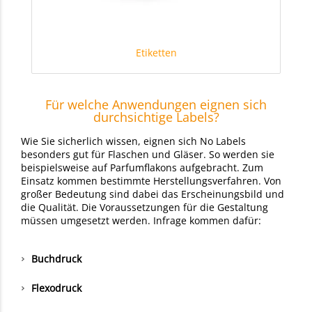
Etiketten
Für welche Anwendungen eignen sich
durchsichtige Labels?
Wie Sie sicherlich wissen, eignen sich No Labels
besonders gut für Flaschen und Gläser. So werden sie
beispielsweise auf Parfumflakons aufgebracht. Zum
Einsatz kommen bestimmte Herstellungsverfahren. Von
großer Bedeutung sind dabei das Erscheinungsbild und
die Qualität. Die Voraussetzungen für die Gestaltung
müssen umgesetzt werden. Infrage kommen dafür:
Buchdruck
Flexodruck