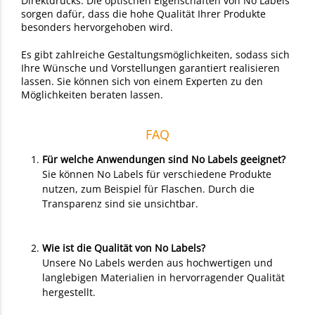
Direktdrucks. Die optischen Eigenschaften von No Labels
sorgen dafür, dass die hohe Qualität Ihrer Produkte
besonders hervorgehoben wird.
Es gibt zahlreiche Gestaltungsmöglichkeiten, sodass sich
Ihre Wünsche und Vorstellungen garantiert realisieren
lassen. Sie können sich von einem Experten zu den
Möglichkeiten beraten lassen.
FAQ
Für welche Anwendungen sind No Labels geeignet?
Sie können No Labels für verschiedene Produkte
nutzen, zum Beispiel für Flaschen. Durch die
Transparenz sind sie unsichtbar.
Wie ist die Qualität von No Labels?
Unsere No Labels werden aus hochwertigen und
langlebigen Materialien in hervorragender Qualität
hergestellt.