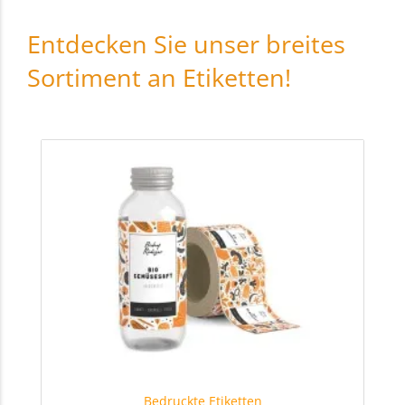
Entdecken Sie unser breites
Sortiment an Etiketten!
Bedruckte Etiketten