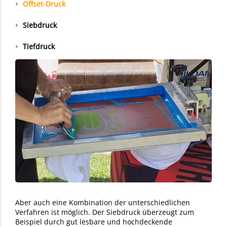
Offset-Druck
Siebdruck
Tiefdruck
Aber auch eine Kombination der unterschiedlichen
Verfahren ist möglich. Der Siebdruck überzeugt zum
Beispiel durch gut lesbare und hochdeckende