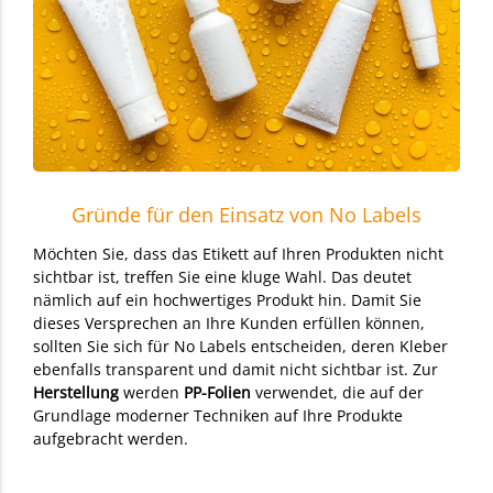
Gründe für den Einsatz von No Labels
Möchten Sie, dass das Etikett auf Ihren Produkten nicht
sichtbar ist, treffen Sie eine kluge Wahl. Das deutet
nämlich auf ein hochwertiges Produkt hin. Damit Sie
dieses Versprechen an Ihre Kunden erfüllen können,
sollten Sie sich für No Labels entscheiden, deren Kleber
ebenfalls transparent und damit nicht sichtbar ist. Zur
Herstellung
werden
PP-Folien
verwendet, die auf der
Grundlage moderner Techniken auf Ihre Produkte
aufgebracht werden.