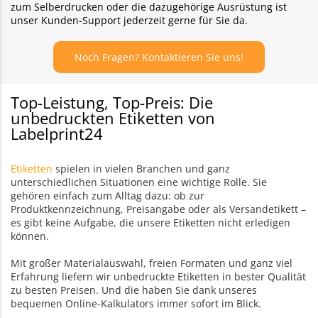
zum Selberdrucken oder die dazugehörige Ausrüstung ist
unser Kunden-Support jederzeit gerne für Sie da.
Noch Fragen? Kontaktieren Sie uns!
Top-Leistung, Top-Preis: Die
unbedruckten Etiketten von
Labelprint24
Etiketten
spielen in vielen Branchen und ganz
unterschiedlichen Situationen eine wichtige Rolle. Sie
gehören einfach zum Alltag dazu: ob zur
Produktkennzeichnung, Preisangabe oder als Versandetikett –
es gibt keine Aufgabe, die unsere Etiketten nicht erledigen
können.
Mit großer Materialauswahl, freien Formaten und ganz viel
Erfahrung liefern wir unbedruckte Etiketten in bester Qualität
zu besten Preisen. Und die haben Sie dank unseres
bequemen Online-Kalkulators immer sofort im Blick.