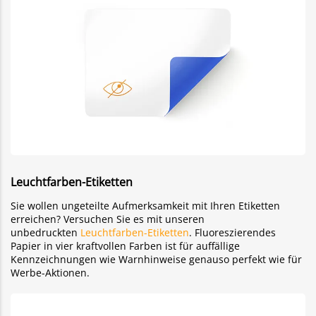
Leuchtfarben-Etiketten
Sie wollen ungeteilte Aufmerksamkeit mit Ihren Etiketten
erreichen? Versuchen Sie es mit unseren
unbedruckten
Leuchtfarben-Etiketten
. Fluoreszierendes
Papier in vier kraftvollen Farben ist für auffällige
Kennzeichnungen wie Warnhinweise genauso perfekt wie für
Werbe-Aktionen.