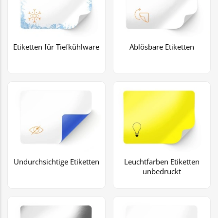
Etiketten für Tiefkühlware
Ablösbare Etiketten
Undurchsichtige Etiketten
Leuchtfarben Etiketten
unbedruckt