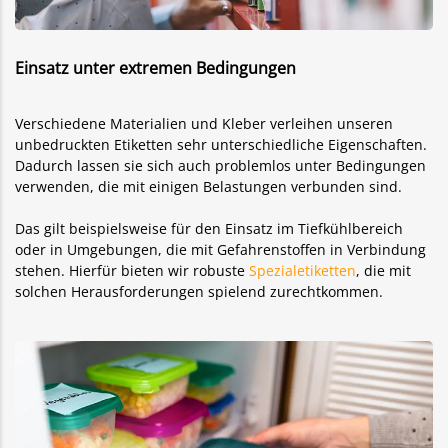
Einsatz unter extremen Bedingungen
Verschiedene Materialien und Kleber verleihen unseren
unbedruckten Etiketten sehr unterschiedliche Eigenschaften.
Dadurch lassen sie sich auch problemlos unter Bedingungen
verwenden, die mit einigen Belastungen verbunden sind.
Das gilt beispielsweise für den Einsatz im Tiefkühlbereich
oder in Umgebungen, die mit Gefahrenstoffen in Verbindung
stehen. Hierfür bieten wir robuste
Spezialetiketten
, die mit
solchen Herausforderungen spielend zurechtkommen.