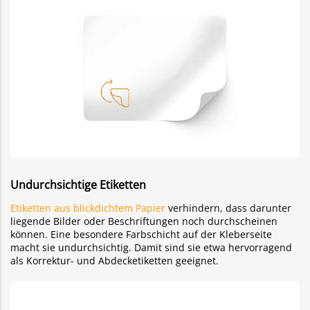
Undurchsichtige Etiketten
Etiketten aus blickdichtem Papier
verhindern, dass darunter
liegende Bilder oder Beschriftungen noch durchscheinen
können. Eine besondere Farbschicht auf der Kleberseite
macht sie undurchsichtig. Damit sind sie etwa hervorragend
als Korrektur- und Abdecketiketten geeignet.