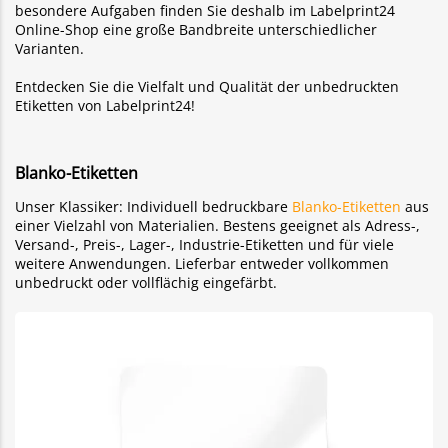
besondere Aufgaben finden Sie deshalb im Labelprint24
Online-Shop eine große Bandbreite unterschiedlicher
Varianten.
Entdecken Sie die Vielfalt und Qualität der unbedruckten
Etiketten von Labelprint24!
Blanko-Etiketten
Unser Klassiker: Individuell bedruckbare
Blanko-Etiketten
aus
einer Vielzahl von Materialien. Bestens geeignet als Adress-,
Versand-, Preis-, Lager-, Industrie-Etiketten und für viele
weitere Anwendungen. Lieferbar entweder vollkommen
unbedruckt oder vollflächig eingefärbt.