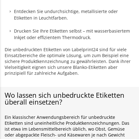
Entdecken Sie undurchsichtige, metallisierte oder
Etiketten in Leuchtfarben.
Drucken Sie Ihre Etiketten selbst – mit wasserbasiertem
Inkjet oder effizientem Thermodruck.
Die unbedruckten Etiketten von Labelprint24 sind für viele
Einsatzbereiche die optimale Lösung, um zum Beispiel eine
sichere Produktkennzeichnung zu gewährleisten. Dank ihrer
Vielseitigkeit eignen sich unsere Blanko-Etiketten aber
prinzipiell für zahlreiche Aufgaben.
Wo lassen sich unbedruckte Etiketten
überall einsetzen?
Ein klassischer Anwendungsbereich für unbedruckte
Etiketten sind uneinheitliche Produktkennzeichnungen. Das
ist etwa im Lebensmittelbereich üblich, wo Obst, Gemüse
oder abgepackte Fleisch- und Käsewaren je nach Gewicht