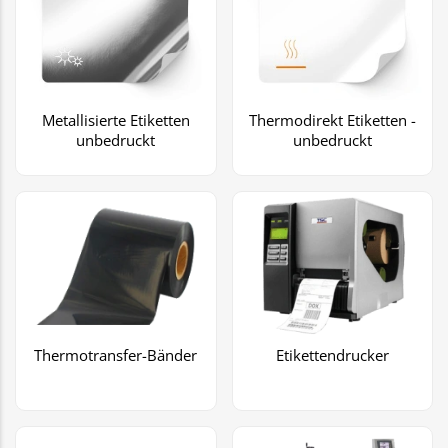
Metallisierte Etiketten
Thermodirekt Etiketten -
unbedruckt
unbedruckt
Thermotransfer-Bänder
Etikettendrucker