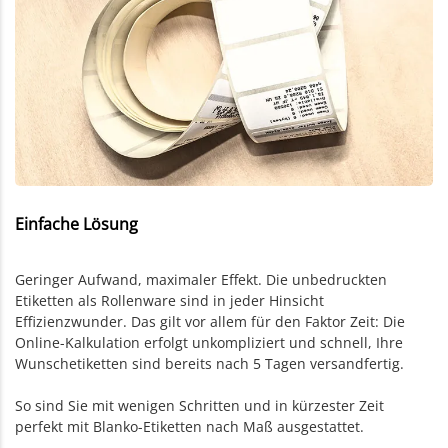
Einfache Lösung
Geringer Aufwand, maximaler Effekt. Die unbedruckten
Etiketten als Rollenware sind in jeder Hinsicht
Effizienzwunder. Das gilt vor allem für den Faktor Zeit: Die
Online-Kalkulation erfolgt unkompliziert und schnell, Ihre
Wunschetiketten sind bereits nach 5 Tagen versandfertig.
So sind Sie mit wenigen Schritten und in kürzester Zeit
perfekt mit Blanko-Etiketten nach Maß ausgestattet.