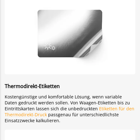
Thermodirekt-Etiketten
Kostengünstige und komfortable Lösung, wenn variable
Daten gedruckt werden sollen. Von Waagen-Etiketten bis zu
Eintrittskarten lassen sich die unbedruckten
Etiketten für den
Thermodirekt-Druck
passgenau für unterschiedlichste
Einsatzzwecke kalkulieren.