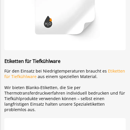
Etiketten für Tiefkühlware
Für den Einsatz bei Niedrigtemperaturen braucht es
Etiketten
für Tiefkühlware
aus einem speziellen Material.
Wir bieten Blanko-Etiketten, die Sie per
Thermotransferdruckverfahren individuell bedrucken und für
Tiefkühlprodukte verwenden können – selbst einen
langfristigen Einsatz halten unsere Spezialetiketten
problemlos aus.