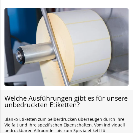
Welche Ausführungen gibt es für unsere
unbedruckten Etiketten?
Blanko-Etiketten zum Selberdrucken überzeugen durch ihre
Vielfalt und ihre spezifischen Eigenschaften. Vom individuell
bedruckbaren Allrounder bis zum Spezialetikett für