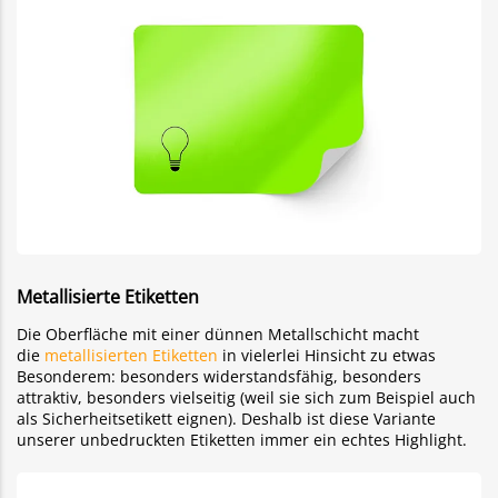
Metallisierte Etiketten
Die Oberfläche mit einer dünnen Metallschicht macht
die
metallisierten Etiketten
in vielerlei Hinsicht zu etwas
Besonderem: besonders widerstandsfähig, besonders
attraktiv, besonders vielseitig (weil sie sich zum Beispiel auch
als Sicherheitsetikett eignen). Deshalb ist diese Variante
unserer unbedruckten Etiketten immer ein echtes Highlight.