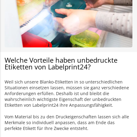
Welche Vorteile haben unbedruckte
Etiketten von Labelprint24?
Weil sich unsere Blanko-Etiketten in so unterschiedlichen
Situationen einsetzen lassen, müssen sie ganz verschiedene
Anforderungen erfüllen. Deshalb ist und bleibt die
wahrscheinlich wichtigste Eigenschaft der unbedruckten
Etiketten von Labelprint24 ihre Anpassungsfähigkeit.
Vom Material bis zu den Druckeigenschaften lassen sich alle
Merkmale so individuell anpassen, dass am Ende das
perfekte Etikett für Ihre Zwecke entsteht.