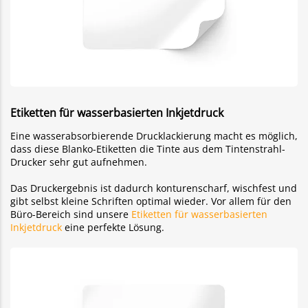
Etiketten für wasserbasierten Inkjetdruck
Eine wasserabsorbierende Drucklackierung macht es möglich,
dass diese Blanko-Etiketten die Tinte aus dem Tintenstrahl-
Drucker sehr gut aufnehmen.
Das Druckergebnis ist dadurch konturenscharf, wischfest und
gibt selbst kleine Schriften optimal wieder. Vor allem für den
Büro-Bereich sind unsere
Etiketten für wasserbasierten
Inkjetdruck
eine perfekte Lösung.