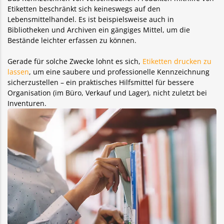
Etiketten beschränkt sich keineswegs auf den
Lebensmittelhandel. Es ist beispielsweise auch in
Bibliotheken und Archiven ein gängiges Mittel, um die
Bestände leichter erfassen zu können.
Gerade für solche Zwecke lohnt es sich,
Etiketten drucken zu
lassen
, um eine saubere und professionelle Kennzeichnung
sicherzustellen – ein praktisches Hilfsmittel für bessere
Organisation (im Büro, Verkauf und Lager), nicht zuletzt bei
Inventuren.