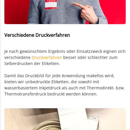
Verschiedene Druckverfahren
Je nach gewünschtem Ergebnis oder Einsatzzweck eignen sich
verschiedene
Druckverfahren
besser oder schlechter zum
Selberdrucken der Etiketten.
Damit das Druckbild für jede Anwendung makellos wird,
bieten wir unbedruckte Etiketten, die sowohl mit
wasserbasiertem Inkjetdruck als auch mit Thermodirekt- bzw.
Thermotransferdruck bedruckt werden können.