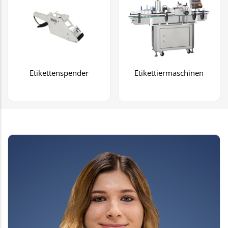
Etikettenspender
Etikettiermaschinen