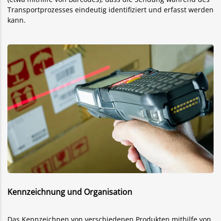
Transportprozesses eindeutig identifiziert und erfasst werden
kann.
Kennzeichnung und Organisation
Das Kennzeichnen von verschiedenen Produkten mithilfe von