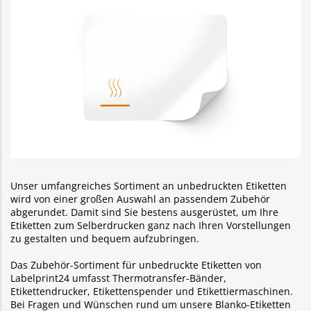
Unser umfangreiches Sortiment an unbedruckten Etiketten
wird von einer großen Auswahl an passendem Zubehör
abgerundet. Damit sind Sie bestens ausgerüstet, um Ihre
Etiketten zum Selberdrucken ganz nach Ihren Vorstellungen
zu gestalten und bequem aufzubringen.
Das Zubehör-Sortiment für unbedruckte Etiketten von
Labelprint24 umfasst Thermotransfer-Bänder,
Etikettendrucker, Etikettenspender und Etikettiermaschinen.
Bei Fragen und Wünschen rund um unsere Blanko-Etiketten