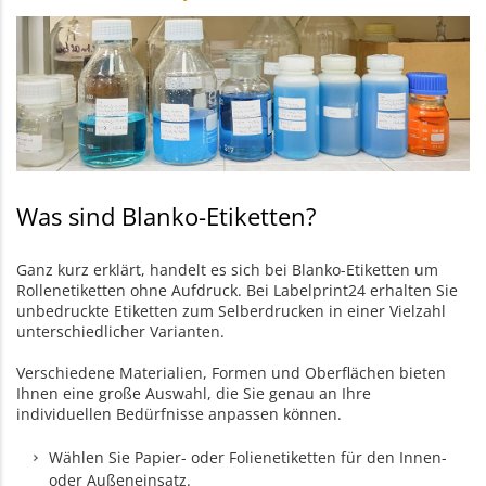
Was sind Blanko-Etiketten?
Ganz kurz erklärt, handelt es sich bei Blanko-Etiketten um
Rollenetiketten ohne Aufdruck. Bei Labelprint24 erhalten Sie
unbedruckte Etiketten zum Selberdrucken in einer Vielzahl
unterschiedlicher Varianten.
Verschiedene Materialien, Formen und Oberflächen bieten
Ihnen eine große Auswahl, die Sie genau an Ihre
individuellen Bedürfnisse anpassen können.
Wählen Sie Papier- oder Folienetiketten für den Innen-
oder Außeneinsatz.