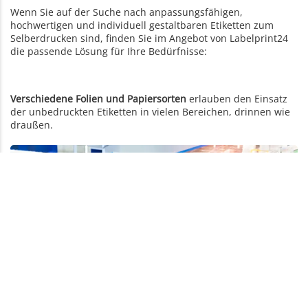
Wenn Sie auf der Suche nach anpassungsfähigen,
hochwertigen und individuell gestaltbaren Etiketten zum
Selberdrucken sind, finden Sie im Angebot von Labelprint24
die passende Lösung für Ihre Bedürfnisse:
Verschiedene Folien und Papiersorten
erlauben den Einsatz
der unbedruckten Etiketten in vielen Bereichen, drinnen wie
draußen.