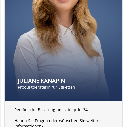
JULIANE KANAPIN
Produktberaterin für Etiketten
Persönliche Beratung bei Labelprint24
Haben Sie Fragen oder wünschen Sie weitere
Informationen?