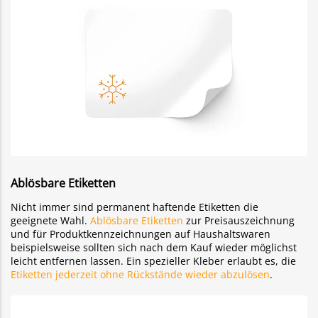
Ablösbare Etiketten
Nicht immer sind permanent haftende Etiketten die
geeignete Wahl.
Ablösbare Etiketten
zur Preisauszeichnung
und für Produktkennzeichnungen auf Haushaltswaren
beispielsweise sollten sich nach dem Kauf wieder möglichst
leicht entfernen lassen. Ein spezieller Kleber erlaubt es, die
Etiketten jederzeit ohne Rückstände wieder abzulösen
.