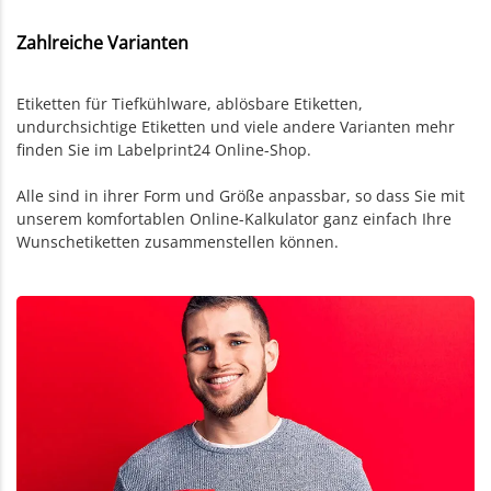
Zahlreiche Varianten
Etiketten für Tiefkühlware, ablösbare Etiketten,
undurchsichtige Etiketten und viele andere Varianten mehr
finden Sie im Labelprint24 Online-Shop.
Alle sind in ihrer Form und Größe anpassbar, so dass Sie mit
unserem komfortablen Online-Kalkulator ganz einfach Ihre
Wunschetiketten zusammenstellen können.