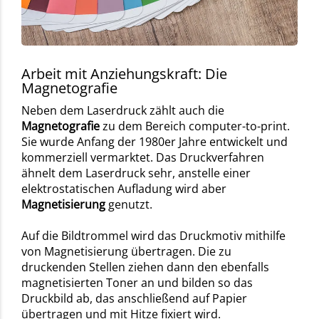
Arbeit mit Anziehungskraft: Die
Magnetografie
Neben dem Laserdruck zählt auch die
Magnetografie
zu dem Bereich computer-to-print.
Sie wurde Anfang der 1980er Jahre entwickelt und
kommerziell vermarktet. Das Druckverfahren
ähnelt dem Laserdruck sehr, anstelle einer
elektrostatischen Aufladung wird aber
Magnetisierung
genutzt.
Auf die Bildtrommel wird das Druckmotiv mithilfe
von Magnetisierung übertragen. Die zu
druckenden Stellen ziehen dann den ebenfalls
magnetisierten Toner an und bilden so das
Druckbild ab, das anschließend auf Papier
übertragen und mit Hitze fixiert wird.