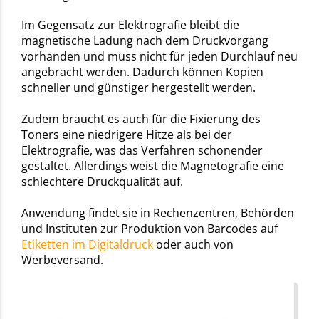
Im Gegensatz zur Elektrografie bleibt die
magnetische Ladung nach dem Druckvorgang
vorhanden und muss nicht für jeden Durchlauf neu
angebracht werden. Dadurch können Kopien
schneller und günstiger hergestellt werden.
Zudem braucht es auch für die Fixierung des
Toners eine niedrigere Hitze als bei der
Elektrografie, was das Verfahren schonender
gestaltet. Allerdings weist die Magnetografie eine
schlechtere Druckqualität auf.
Anwendung findet sie in Rechenzentren, Behörden
und Instituten zur Produktion von Barcodes auf
Etiketten im Digitaldruck
oder auch von
Werbeversand.