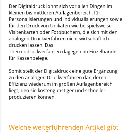
Der Digitaldruck lohnt sich vor allen Dingen im
kleinen bis mittleren Auflagenbereich, für
Personalisierungen und Individualisierungen sowie
für den Druck von Unikaten wie beispielsweise
Visitenkarten oder Fotobüchern, die sich mit den
analogen Druckverfahren nicht wirtschaftlich
drucken lassen. Das
Thermodruckverfahren dagegen im Einzelhandel
für Kassenbelege.
Somit stellt der Digitaldruck eine gute Ergänzung
zu den analogen Druckverfahren dar, deren
Effizienz wiederum im großen Auflagenbereich
liegt, den sie kostengünstiger und schneller
produzieren können.
Welche weiterführenden Artikel gibt