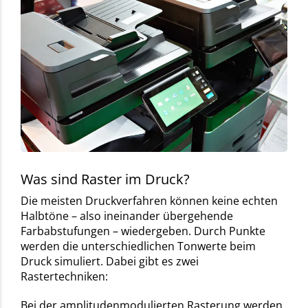
Was sind Raster im Druck?
Die meisten Druckverfahren können keine echten
Halbtöne – also ineinander übergehende
Farbabstufungen – wiedergeben. Durch Punkte
werden die unterschiedlichen Tonwerte beim
Druck simuliert. Dabei gibt es zwei
Rastertechniken:
Bei der amplitudenmodulierten Rasterung werden