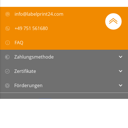
info@labelprint24.com
+49 751 561680
FAQ
Zahlungsmethode
Zertifikate
Förderungen
Impressum
|
Datenschutz
|
ABLs