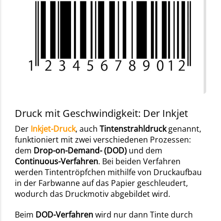
Druck mit Geschwindigkeit: Der Inkjet
Der
Inkjet-Druck
, auch
Tintenstrahldruck
genannt,
funktioniert mit zwei verschiedenen Prozessen:
dem
Drop-on-Demand- (DOD)
und dem
Continuous-Verfahren
. Bei beiden Verfahren
werden Tintentröpfchen mithilfe von Druckaufbau
in der Farbwanne auf das Papier geschleudert,
wodurch das Druckmotiv abgebildet wird.
Beim
DOD-Verfahren
wird nur dann Tinte durch