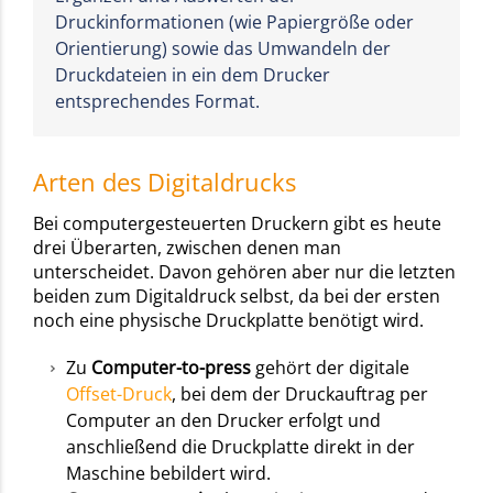
Druckinformationen (wie Papiergröße oder
Orientierung) sowie das Umwandeln der
Druckdateien in ein dem Drucker
entsprechendes Format.
Arten des Digitaldrucks
Bei computergesteuerten Druckern gibt es heute
drei Überarten, zwischen denen man
unterscheidet. Davon gehören aber nur die letzten
beiden zum Digitaldruck selbst, da bei der ersten
noch eine physische Druckplatte benötigt wird.
Zu
Computer-to-press
gehört der digitale
Offset-Druck
, bei dem der Druckauftrag per
Computer an den Drucker erfolgt und
anschließend die Druckplatte direkt in der
Maschine bebildert wird.