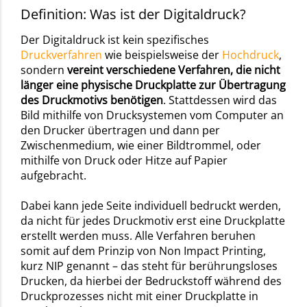
Definition: Was ist der Digitaldruck?
Der Digitaldruck ist kein spezifisches
Druckverfahren
wie beispielsweise der
Hochdruck
,
sondern
vereint verschiedene Verfahren, die nicht
länger eine physische Druckplatte zur Übertragung
des Druckmotivs benötigen
. Stattdessen wird das
Bild mithilfe von Drucksystemen vom Computer an
den Drucker übertragen und dann per
Zwischenmedium, wie einer Bildtrommel, oder
mithilfe von Druck oder Hitze auf Papier
aufgebracht.
Dabei kann jede Seite individuell bedruckt werden,
da nicht für jedes Druckmotiv erst eine Druckplatte
erstellt werden muss. Alle Verfahren beruhen
somit auf dem Prinzip von Non Impact Printing,
kurz NIP genannt – das steht für berührungsloses
Drucken, da hierbei der Bedruckstoff während des
Druckprozesses nicht mit einer Druckplatte in