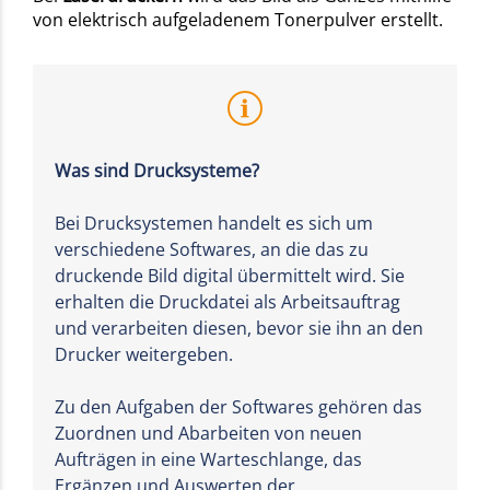
von elektrisch aufgeladenem Tonerpulver erstellt.
Was sind Drucksysteme?
Bei Drucksystemen handelt es sich um
verschiedene Softwares, an die das zu
druckende Bild digital übermittelt wird. Sie
erhalten die Druckdatei als Arbeitsauftrag
und verarbeiten diesen, bevor sie ihn an den
Drucker weitergeben.
Zu den Aufgaben der Softwares gehören das
Zuordnen und Abarbeiten von neuen
Aufträgen in eine Warteschlange, das
Ergänzen und Auswerten der