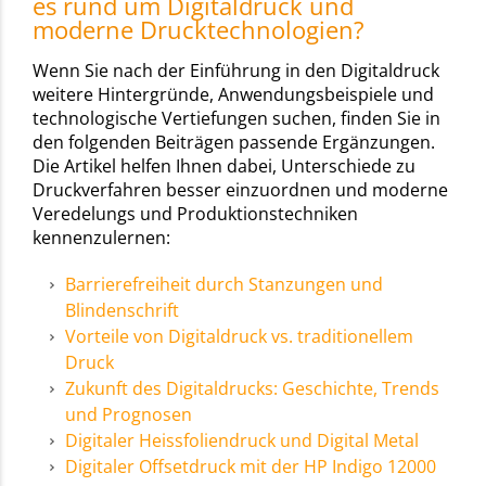
es rund um Digitaldruck und
moderne Drucktechnologien?
Wenn Sie nach der Einführung in den Digitaldruck
weitere Hintergründe, Anwendungsbeispiele und
technologische Vertiefungen suchen, finden Sie in
den folgenden Beiträgen passende Ergänzungen.
Die Artikel helfen Ihnen dabei, Unterschiede zu
Druckverfahren besser einzuordnen und moderne
Veredelungs und Produktionstechniken
kennenzulernen:
Barrierefreiheit durch Stanzungen und
Blindenschrift
Vorteile von Digitaldruck vs. traditionellem
Druck
Zukunft des Digitaldrucks: Geschichte, Trends
und Prognosen
Digitaler Heissfoliendruck und Digital Metal
Digitaler Offsetdruck mit der HP Indigo 12000