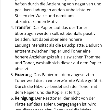
haften durch die Anziehung von negativen und
positiven Ladungen an den unbelichteten
Stellen der Walze und damit am
abzudruckenden Motiv.
Transfer
: Das Papier, auf das der Toner
übertragen werden soll, ist ebenfalls positiv
beladen, hat dabei aber eine höhere
Ladungsintensität als die Druckplatte. Dadurch
entsteht zwischen Papier und Toner eine
höhere Anziehungskraft als zwischen Trommel
und Toner, weshalb sich dieser auf dem Papier
absetzt.
Fixierung
: Das Papier mit dem abgesetzten
Toner wird durch eine erwärmte Walze geführt.
Durch die Hitze verbindet sich der Toner mit
dem Papier und die Kopie ist fertig.
Reinigung
: Der Resttoner, der nicht von der
Platte auf das Papier übergegangen ist, wird
von dieser gereinigt. Dann wird die Walze