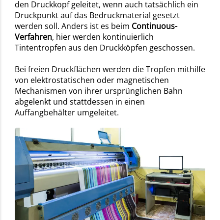
den Druckkopf geleitet, wenn auch tatsächlich ein
Druckpunkt auf das Bedruckmaterial gesetzt
werden soll. Anders ist es beim
Continuous-
Verfahren
, hier werden kontinuierlich
Tintentropfen aus den Druckköpfen geschossen.
Bei freien Druckflächen werden die Tropfen mithilfe
von elektrostatischen oder magnetischen
Mechanismen von ihrer ursprünglichen Bahn
abgelenkt und stattdessen in einen
Auffangbehälter umgeleitet.