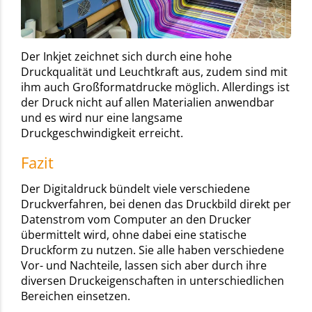
Der Inkjet zeichnet sich durch eine hohe
Druckqualität und Leuchtkraft aus, zudem sind mit
ihm auch Großformatdrucke möglich. Allerdings ist
der Druck nicht auf allen Materialien anwendbar
und es wird nur eine langsame
Druckgeschwindigkeit erreicht.
Fazit
Der Digitaldruck bündelt viele verschiedene
Druckverfahren, bei denen das Druckbild direkt per
Datenstrom vom Computer an den Drucker
übermittelt wird, ohne dabei eine statische
Druckform zu nutzen. Sie alle haben verschiedene
Vor- und Nachteile, lassen sich aber durch ihre
diversen Druckeigenschaften in unterschiedlichen
Bereichen einsetzen.