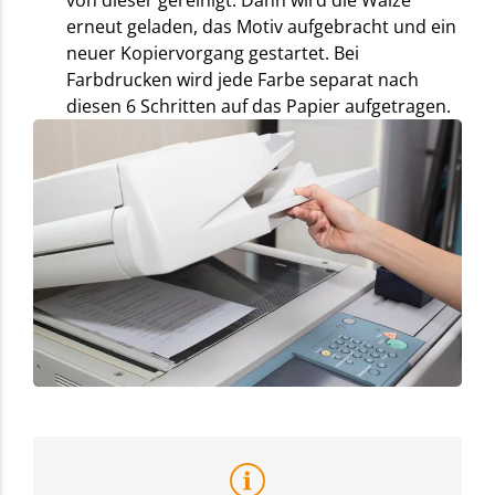
erneut geladen, das Motiv aufgebracht und ein
neuer Kopiervorgang gestartet. Bei
Farbdrucken wird jede Farbe separat nach
diesen 6 Schritten auf das Papier aufgetragen.