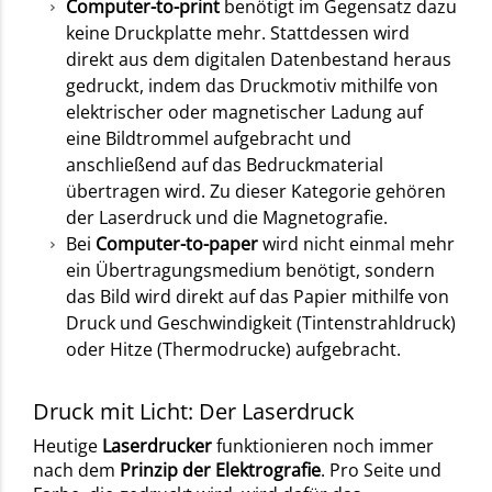
Computer-to-print
benötigt im Gegensatz dazu
keine Druckplatte mehr. Stattdessen wird
direkt aus dem digitalen Datenbestand heraus
gedruckt, indem das Druckmotiv mithilfe von
elektrischer oder magnetischer Ladung auf
eine Bildtrommel aufgebracht und
anschließend auf das Bedruckmaterial
übertragen wird. Zu dieser Kategorie gehören
der Laserdruck und die Magnetografie.
Bei
Computer-to-paper
wird nicht einmal mehr
ein Übertragungsmedium benötigt, sondern
das Bild wird direkt auf das Papier mithilfe von
Druck und Geschwindigkeit (Tintenstrahldruck)
oder Hitze (Thermodrucke) aufgebracht.
Druck mit Licht: Der Laserdruck
Heutige
Laserdrucker
funktionieren noch immer
nach dem
Prinzip der Elektrografie
. Pro Seite und