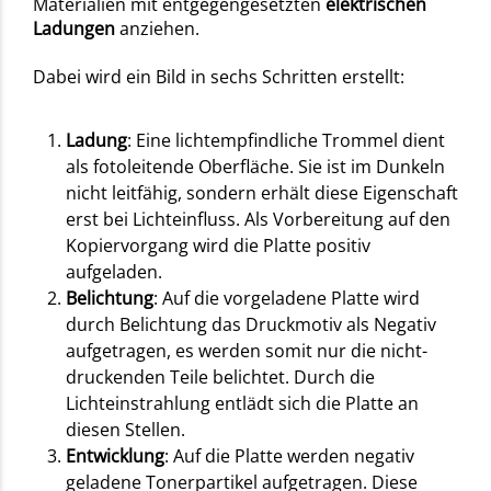
Materialien mit entgegengesetzten
elektrischen
Ladungen
anziehen.
Dabei wird ein Bild in sechs Schritten erstellt:
Ladung
: Eine lichtempfindliche Trommel dient
als fotoleitende Oberfläche. Sie ist im Dunkeln
nicht leitfähig, sondern erhält diese Eigenschaft
erst bei Lichteinfluss. Als Vorbereitung auf den
Kopiervorgang wird die Platte positiv
aufgeladen.
Belichtung
: Auf die vorgeladene Platte wird
durch Belichtung das Druckmotiv als Negativ
aufgetragen, es werden somit nur die nicht-
druckenden Teile belichtet. Durch die
Lichteinstrahlung entlädt sich die Platte an
diesen Stellen.
Entwicklung
: Auf die Platte werden negativ
geladene Tonerpartikel aufgetragen. Diese