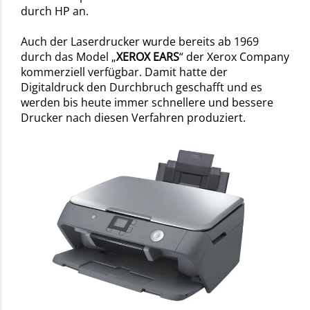
durch HP an.
Auch der Laserdrucker wurde bereits ab 1969
durch das Model „
XEROX EARS
“ der Xerox Company
kommerziell verfügbar. Damit hatte der
Digitaldruck den Durchbruch geschafft und es
werden bis heute immer schnellere und bessere
Drucker nach diesen Verfahren produziert.