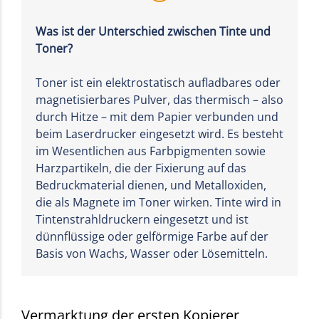
Was ist der Unterschied zwischen Tinte und
Toner?
Toner ist ein elektrostatisch aufladbares oder
magnetisierbares Pulver, das thermisch – also
durch Hitze – mit dem Papier verbunden und
beim Laserdrucker eingesetzt wird. Es besteht
im Wesentlichen aus Farbpigmenten sowie
Harzpartikeln, die der Fixierung auf das
Bedruckmaterial dienen, und Metalloxiden,
die als Magnete im Toner wirken. Tinte wird in
Tintenstrahldruckern eingesetzt und ist
dünnflüssige oder gelförmige Farbe auf der
Basis von Wachs, Wasser oder Lösemitteln.
Vermarktung der ersten Kopierer