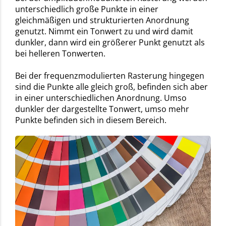
unterschiedlich große Punkte in einer
gleichmäßigen und strukturierten Anordnung
genutzt. Nimmt ein Tonwert zu und wird damit
dunkler, dann wird ein größerer Punkt genutzt als
bei helleren Tonwerten.
Bei der frequenzmodulierten Rasterung hingegen
sind die Punkte alle gleich groß, befinden sich aber
in einer unterschiedlichen Anordnung. Umso
dunkler der dargestellte Tonwert, umso mehr
Punkte befinden sich in diesem Bereich.