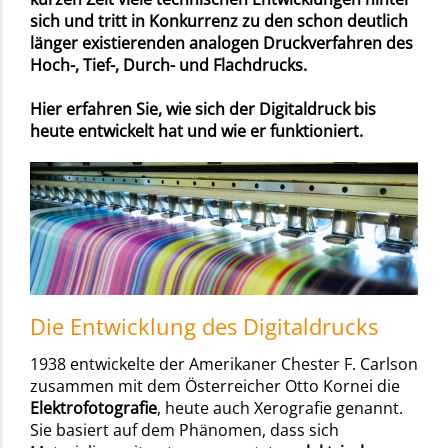
sich und tritt in Konkurrenz zu den schon deutlich
länger existierenden analogen Druckverfahren des
Hoch-, Tief-, Durch- und Flachdrucks.
Hier erfahren Sie, wie sich der Digitaldruck bis
heute entwickelt hat und wie er funktioniert.
Die Entwicklung des Digitaldrucks
1938 entwickelte der Amerikaner Chester F. Carlson
zusammen mit dem Österreicher Otto Kornei die
Elektrofotografie
, heute auch Xerografie genannt.
Sie basiert auf dem Phänomen, dass sich