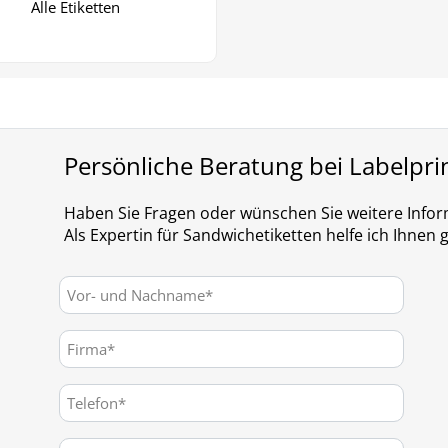
Alle Etiketten
Persönliche Beratung bei Labelpri
Haben Sie Fragen oder wünschen Sie weitere Info
Als Expertin für Sandwichetiketten helfe ich Ihnen 