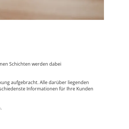
lnen Schichten werden dabei
kung aufgebracht. Alle darüber liegenden
rschiedenste Informationen für Ihre Kunden
.