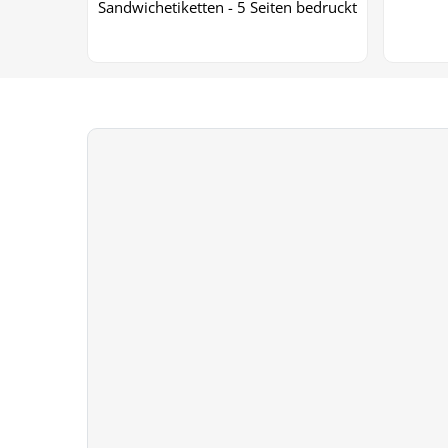
Sandwichetiketten - 5 Seiten bedruckt