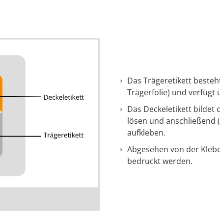
Das Trägeretikett beste
Trägerfolie) und verfügt 
Das Deckeletikett bildet 
lösen und anschließend 
aufkleben.
Abgesehen von der Kleber
bedruckt werden.