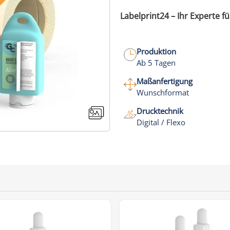
Labelprint24 – Ihr Experte fü
Produktion
Ab 5 Tagen
Maßanfertigung
Wunschformat
Drucktechnik
Digital / Flexo