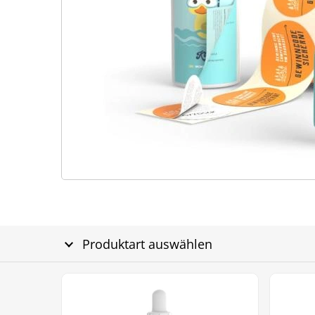
Produktart auswählen