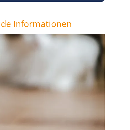
nde Informationen