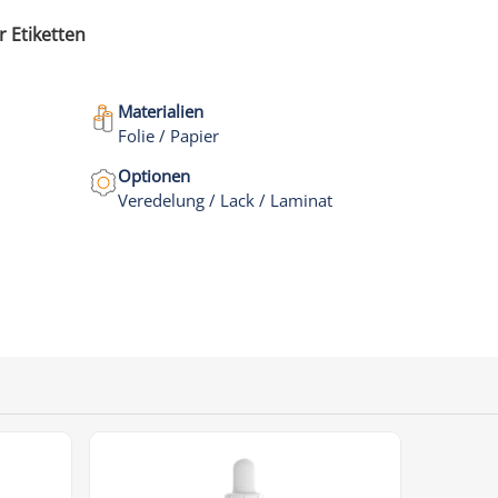
r Etiketten
Materialien
Folie / Papier
Optionen
Veredelung / Lack / Laminat