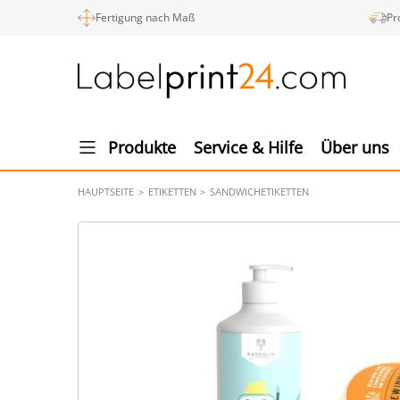
Fertigung nach Maß
Pr
Produkte
Service & Hilfe
Über uns
HAUPTSEITE
ETIKETTEN
SANDWICHETIKETTEN