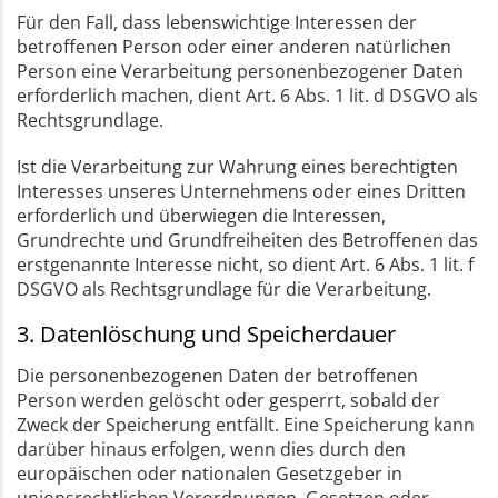
Für den Fall, dass lebenswichtige Interessen der
betroffenen Person oder einer anderen natürlichen
Person eine Verarbeitung personenbezogener Daten
erforderlich machen, dient Art. 6 Abs. 1 lit. d DSGVO als
Rechtsgrundlage.
Ist die Verarbeitung zur Wahrung eines berechtigten
Interesses unseres Unternehmens oder eines Dritten
erforderlich und überwiegen die Interessen,
Grundrechte und Grundfreiheiten des Betroffenen das
erstgenannte Interesse nicht, so dient Art. 6 Abs. 1 lit. f
DSGVO als Rechtsgrundlage für die Verarbeitung.
3. Datenlöschung und Speicherdauer
Die personenbezogenen Daten der betroffenen
Person werden gelöscht oder gesperrt, sobald der
Zweck der Speicherung entfällt. Eine Speicherung kann
darüber hinaus erfolgen, wenn dies durch den
europäischen oder nationalen Gesetzgeber in