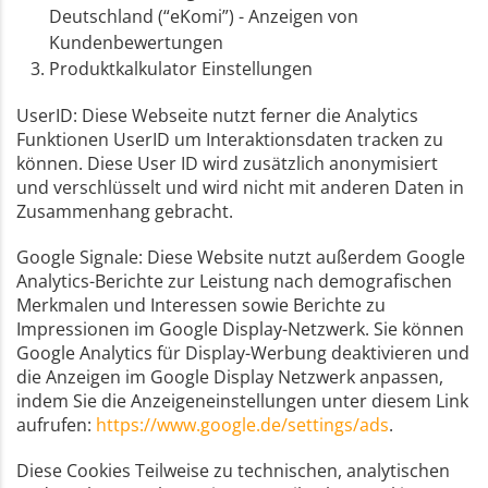
Deutschland (“eKomi”) - Anzeigen von
Kundenbewertungen
Produktkalkulator Einstellungen
UserID: Diese Webseite nutzt ferner die Analytics
Funktionen UserID um Interaktionsdaten tracken zu
können. Diese User ID wird zusätzlich anonymisiert
und verschlüsselt und wird nicht mit anderen Daten in
Zusammenhang gebracht.
Google Signale: Diese Website nutzt außerdem Google
Analytics-Berichte zur Leistung nach demografischen
Merkmalen und Interessen sowie Berichte zu
Impressionen im Google Display-Netzwerk. Sie können
Google Analytics für Display-Werbung deaktivieren und
die Anzeigen im Google Display Netzwerk anpassen,
indem Sie die Anzeigeneinstellungen unter diesem Link
aufrufen:
https://www.google.de/settings/ads
.
Diese Cookies Teilweise zu technischen, analytischen