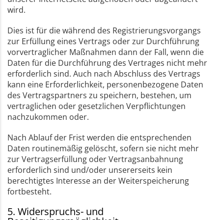
wird.
Dies ist für die während des Registrierungsvorgangs
zur Erfüllung eines Vertrags oder zur Durchführung
vorvertraglicher Maßnahmen dann der Fall, wenn die
Daten für die Durchführung des Vertrages nicht mehr
erforderlich sind. Auch nach Abschluss des Vertrags
kann eine Erforderlichkeit, personenbezogene Daten
des Vertragspartners zu speichern, bestehen, um
vertraglichen oder gesetzlichen Verpflichtungen
nachzukommen oder.
Nach Ablauf der Frist werden die entsprechenden
Daten routinemäßig gelöscht, sofern sie nicht mehr
zur Vertragserfüllung oder Vertragsanbahnung
erforderlich sind und/oder unsererseits kein
berechtigtes Interesse an der Weiterspeicherung
fortbesteht.
5. Widerspruchs- und