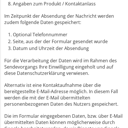
Angaben zum Produkt / Kontaktanlass
Im Zeitpunkt der Absendung der Nachricht werden
zudem folgende Daten gespeichert:
Optional Telefonnummer
Seite, aus der der Formular gesendet wurde
Datum und Uhrzeit der Absendung
Für die Verarbeitung der Daten wird im Rahmen des
Sendevorgangs Ihre Einwilligung eingeholt und auf
diese Datenschutzerklärung verwiesen.
Alternativ ist eine Kontaktaufnahme über die
bereitgestellte E-Mail-Adresse möglich. In diesem Fall
werden die mit der E-Mail übermittelten
personenbezogenen Daten des Nutzers gespeichert.
Die im Formular eingegebenen Daten, bzw. über E-Mail
übermittelten Daten können möglicherweise durch