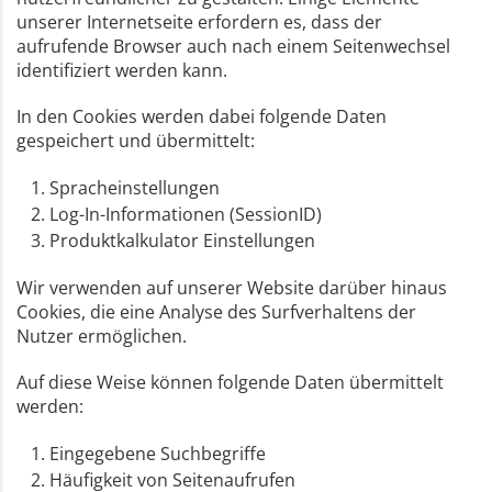
unserer Internetseite erfordern es, dass der
aufrufende Browser auch nach einem Seitenwechsel
identifiziert werden kann.
In den Cookies werden dabei folgende Daten
gespeichert und übermittelt:
Spracheinstellungen
Log-In-Informationen (SessionID)
Produktkalkulator Einstellungen
Wir verwenden auf unserer Website darüber hinaus
Cookies, die eine Analyse des Surfverhaltens der
Nutzer ermöglichen.
Auf diese Weise können folgende Daten übermittelt
werden:
Eingegebene Suchbegriffe
Häufigkeit von Seitenaufrufen