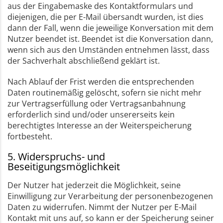
aus der Eingabemaske des Kontaktformulars und
diejenigen, die per E-Mail übersandt wurden, ist dies
dann der Fall, wenn die jeweilige Konversation mit dem
Nutzer beendet ist. Beendet ist die Konversation dann,
wenn sich aus den Umständen entnehmen lässt, dass
der Sachverhalt abschließend geklärt ist.
Nach Ablauf der Frist werden die entsprechenden
Daten routinemäßig gelöscht, sofern sie nicht mehr
zur Vertragserfüllung oder Vertragsanbahnung
erforderlich sind und/oder unsererseits kein
berechtigtes Interesse an der Weiterspeicherung
fortbesteht.
5. Widerspruchs- und
Beseitigungsmöglichkeit
Der Nutzer hat jederzeit die Möglichkeit, seine
Einwilligung zur Verarbeitung der personenbezogenen
Daten zu widerrufen. Nimmt der Nutzer per E-Mail
Kontakt mit uns auf, so kann er der Speicherung seiner