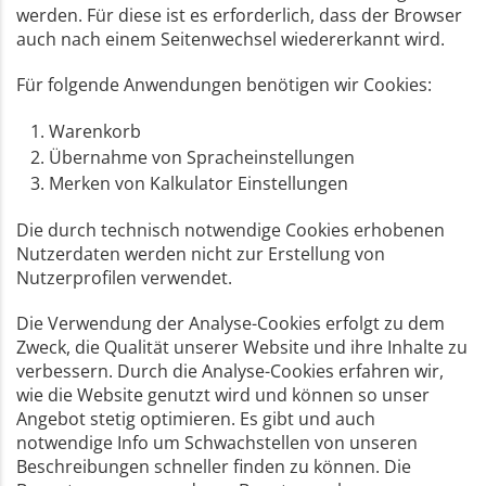
werden. Für diese ist es erforderlich, dass der Browser
auch nach einem Seitenwechsel wiedererkannt wird.
Für folgende Anwendungen benötigen wir Cookies:
Warenkorb
Übernahme von Spracheinstellungen
Merken von Kalkulator Einstellungen
Die durch technisch notwendige Cookies erhobenen
Nutzerdaten werden nicht zur Erstellung von
Nutzerprofilen verwendet.
Die Verwendung der Analyse-Cookies erfolgt zu dem
Zweck, die Qualität unserer Website und ihre Inhalte zu
verbessern. Durch die Analyse-Cookies erfahren wir,
wie die Website genutzt wird und können so unser
Angebot stetig optimieren. Es gibt und auch
notwendige Info um Schwachstellen von unseren
Beschreibungen schneller finden zu können. Die