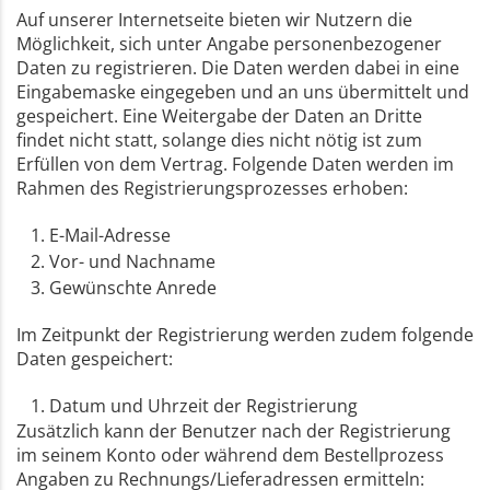
Auf unserer Internetseite bieten wir Nutzern die
Möglichkeit, sich unter Angabe personenbezogener
Daten zu registrieren. Die Daten werden dabei in eine
Eingabemaske eingegeben und an uns übermittelt und
gespeichert. Eine Weitergabe der Daten an Dritte
findet nicht statt, solange dies nicht nötig ist zum
Erfüllen von dem Vertrag. Folgende Daten werden im
Rahmen des Registrierungsprozesses erhoben:
E-Mail-Adresse
Vor- und Nachname
Gewünschte Anrede
Im Zeitpunkt der Registrierung werden zudem folgende
Daten gespeichert:
Datum und Uhrzeit der Registrierung
Zusätzlich kann der Benutzer nach der Registrierung
im seinem Konto oder während dem Bestellprozess
Angaben zu Rechnungs/Lieferadressen ermitteln: