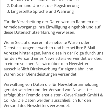
Datum und Uhrzeit der Registrierung
Eingestellte Sprache und Währung
Für die Verarbeitung der Daten wird im Rahmen des
Anmeldevorgangs Ihre Einwilligung eingeholt und auf
diese Datenschutzerklärung verwiesen.
Wenn Sie auf unserer Internetseite Waren oder
Dienstleistungen erwerben und hierbei Ihre E-Mail-
Adresse hinterlegen, kann diese in der Folge durch uns
für den Versand eines Newsletters verwendet werden.
In einem solchen Fall wird über den Newsletter
ausschließlich Direktwerbung für eigene ähnliche
Waren oder Dienstleistungen versendet.
Verwaltung von Daten die für Newsletteranmeldung
genutzt werden und der Versand von Newsletter
erfolgt über Fremddienstleister - CleverReach GmbH &
Co. KG. Die Daten werden ausschließlich für den
Versand des Newsletters verwendet.