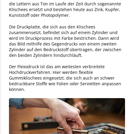
die Lettern aus Ton im Laufe der Zeit durch sogenannte
Klischees ersetzt und bestehen heute aus Zink, Kupfer,
Kunststoff oder Photopolymer.
Die Druckplatte, die sich aus den Klischees
zusammensetzt, befindet sich auf einem Zylinder und
wird im Druckprozess mit Farbe bestrichen. Dann wird
das Bild mithilfe des Gegendrucks von einem zweiten
Zylinder auf den Bedruckstoff übertragen, der zwischen
den beiden Zylindern hindurchläuft.
Der Flexodruck ist das am weitesten verbreitete
Hochdruckverfahren. Hier werden flexible
Gummiklischees eingesetzt, die sich auch an schwer
bedruckbare Stoffe wie Folien oder Servietten anpassen
können.