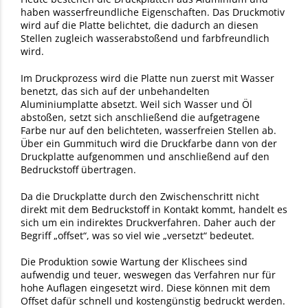
haben wasserfreundliche Eigenschaften. Das Druckmotiv
wird auf die Platte belichtet, die dadurch an diesen
Stellen zugleich wasserabstoßend und farbfreundlich
wird.
Im Druckprozess wird die Platte nun zuerst mit Wasser
benetzt, das sich auf der unbehandelten
Aluminiumplatte absetzt. Weil sich Wasser und Öl
abstoßen, setzt sich anschließend die aufgetragene
Farbe nur auf den belichteten, wasserfreien Stellen ab.
Über ein Gummituch wird die Druckfarbe dann von der
Druckplatte aufgenommen und anschließend auf den
Bedruckstoff übertragen.
Da die Druckplatte durch den Zwischenschritt nicht
direkt mit dem Bedruckstoff in Kontakt kommt, handelt es
sich um ein indirektes Druckverfahren. Daher auch der
Begriff „offset“, was so viel wie „versetzt“ bedeutet.
Die Produktion sowie Wartung der Klischees sind
aufwendig und teuer, weswegen das Verfahren nur für
hohe Auflagen eingesetzt wird. Diese können mit dem
Offset dafür schnell und kostengünstig bedruckt werden.