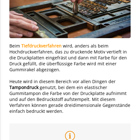
Beim
Tiefdruckverfahren
wird, anders als beim
Hochdruckverfahren, das zu druckende Motiv vertieft in
die Druckplatten eingefräst und dann mit Farbe für den
Druck gefüllt, die überflüssige Farbe wird mit einer
Gummirakel abgezogen.
Heute wird in diesem Bereich vor allen Dingen der
Tampondruck
genutzt, bei dem ein elastischer
Gummitampon die Farbe von der Druckplatte aufnimmt
und auf den Bedruckstoff aufstempelt. Mit diesem
Verfahren können gerade dreidimensionale Gegenstände
einfach bedruckt werden.