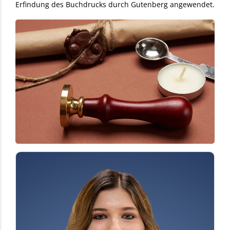
Erfindung des Buchdrucks durch Gutenberg angewendet.