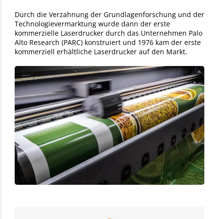
Durch die Verzahnung der Grundlagenforschung und der
Technologievermarktung wurde dann der erste
kommerzielle Laserdrucker durch das Unternehmen Palo
Alto Research (PARC) konstruiert und 1976 kam der erste
kommerziell erhältliche Laserdrucker auf den Markt.