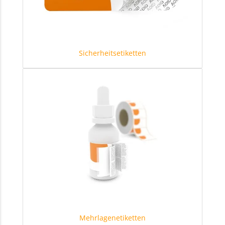
Sicherheitsetiketten
Mehrlagenetiketten