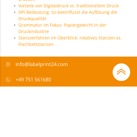
Vorteile von Digitaldruck vs. traditionellem Druck
DPI Bedeutung: So beeinflusst die Auflösung die
Druckqualität
Grammatur im Fokus: Papiergewicht in der
Druckindustrie
Stanzverfahren im Überblick: rotatives Stanzen vs.
Flachbettstanzen
info@labelprint24.com
+49 751 561680
FAQ
Zahlungsmethode
Zertifikate