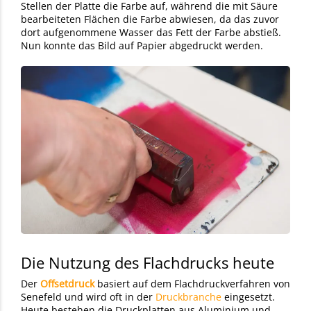
Stellen der Platte die Farbe auf, während die mit Säure
bearbeiteten Flächen die Farbe abwiesen, da das zuvor
dort aufgenommene Wasser das Fett der Farbe abstieß.
Nun konnte das Bild auf Papier abgedruckt werden.
Die Nutzung des Flachdrucks heute
Der
Offsetdruck
basiert auf dem Flachdruckverfahren von
Senefeld und wird oft in der
Druckbranche
eingesetzt.
Heute bestehen die Druckplatten aus Aluminium und