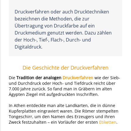
Druckverfahren oder auch Drucktechniken
bezeichnen die Methoden, die zur
Übertragung von Druckfarbe auf ein
Druckmedium genutzt werden. Dazu zählen
der Hoch-, Tief-, Flach-, Durch- und
Digitaldruck.
Die Geschichte der Druckverfahren
Die
Tradition der analogen
Druckverfahren
wie der Sieb-
und Durchdruck oder Hoch- und Tiefdruck reicht über
7.000 Jahre zurück. So fand man in Gräbern im alten
Ägypten Ziegel mit aufgedruckten Inschriften.
In Athen entdeckte man alte Landkarten, die in dünne
Kupferplatten eingraviert waren. Die Römer stempelten
Tongeschirr, um den Namen des Erzeugers und ihren
Zweck festzuhalten – ein Vorläufer der ersten
Etiketten
.