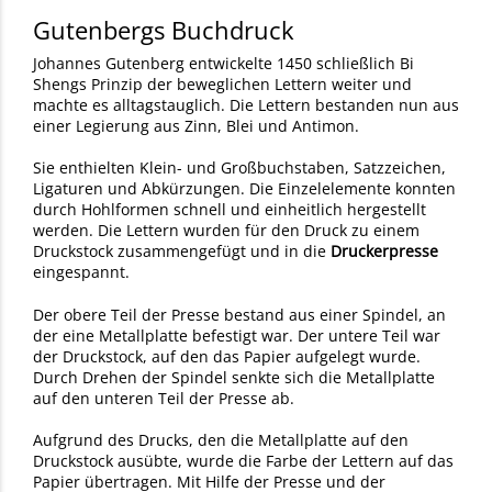
Gutenbergs Buchdruck
Johannes Gutenberg entwickelte 1450 schließlich Bi
Shengs Prinzip der beweglichen Lettern weiter und
machte es alltagstauglich. Die Lettern bestanden nun aus
einer Legierung aus Zinn, Blei und Antimon.
Sie enthielten Klein- und Großbuchstaben, Satzzeichen,
Ligaturen und Abkürzungen. Die Einzelelemente konnten
durch Hohlformen schnell und einheitlich hergestellt
werden. Die Lettern wurden für den Druck zu einem
Druckstock zusammengefügt und in die
Druckerpresse
eingespannt.
Der obere Teil der Presse bestand aus einer Spindel, an
der eine Metallplatte befestigt war. Der untere Teil war
der Druckstock, auf den das Papier aufgelegt wurde.
Durch Drehen der Spindel senkte sich die Metallplatte
auf den unteren Teil der Presse ab.
Aufgrund des Drucks, den die Metallplatte auf den
Druckstock ausübte, wurde die Farbe der Lettern auf das
Papier übertragen. Mit Hilfe der Presse und der