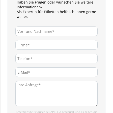
Haben Sie Fragen oder wünschen Sie weitere
Informationen?
Als Expertin für Etiketten helfe ich Ihnen gerne
weiter.
Diese Website ist durch reCAPTCHA geschützt und es gelten die