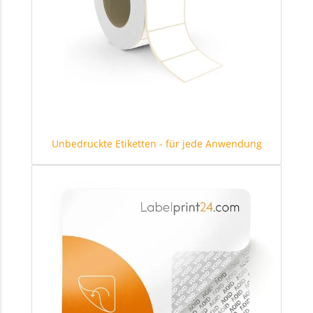
Unbedruckte Etiketten - für jede Anwendung