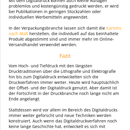
Mit dem Digitaldruck können auch kleine Auflagen
problemlos und kostengünstig gedruckt werden, er wird
bei Publikationen in geringen Stückzahlen oder
individuellen Werbemitteln angewendet.
In der Verpackungsbranche lassen sich damit die
Kartons
nach Maß
herstellen, die individuell auf das beinhaltete
Produkt abgestimmt sind und immer mehr im Online-
Versandhandel verwendet werden.
Fazit
Vom Hoch- und Tiefdruck mit den längsten
Drucktraditionen über die Lithografie und Elektrografie
hin bis zum Digitaldruck entwickelten sich die
Druckverfahren immer weiter. Heute wird hauptsächlich
der Offset- und der Digitaldruck genutzt. Aber damit ist
der Fortschritt in der Druckbranche noch lange nicht am
Ende angelangt.
Stattdessen wird vor allem im Bereich des Digitaldrucks
immer weiter geforscht und neue Techniken werden
konstruiert. Auch wenn das Digitaldruckverfahren noch
keine lange Geschichte hat, entwickelt es sich mit