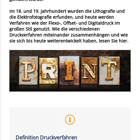
Im 18. und 19. Jahrhundert wurden die Lithografie und
die Elektrofotografie erfunden, und heute werden
Verfahren wie der Flexo-, Offset- und Digitaldruck im
großen Stil genutzt. Wie die verschiedenen
Druckverfahren miteinander zusammenhängen und wie
sie sich bis heute weiterentwickelt haben, lesen Sie hier.
Definition Druckverfahren