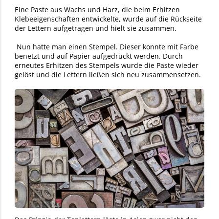
Eine Paste aus Wachs und Harz, die beim Erhitzen
Klebeeigenschaften entwickelte, wurde auf die Rückseite
der Lettern aufgetragen und hielt sie zusammen.
Nun hatte man einen Stempel. Dieser konnte mit Farbe
benetzt und auf Papier aufgedrückt werden. Durch
erneutes Erhitzen des Stempels wurde die Paste wieder
gelöst und die Lettern ließen sich neu zusammensetzen.