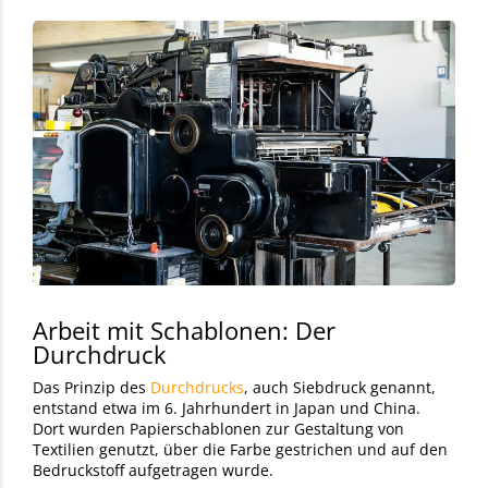
Arbeit mit Schablonen: Der
Durchdruck
Das Prinzip des
Durchdrucks
, auch Siebdruck genannt,
entstand etwa im 6. Jahrhundert in Japan und China.
Dort wurden Papierschablonen zur Gestaltung von
Textilien genutzt, über die Farbe gestrichen und auf den
Bedruckstoff aufgetragen wurde.