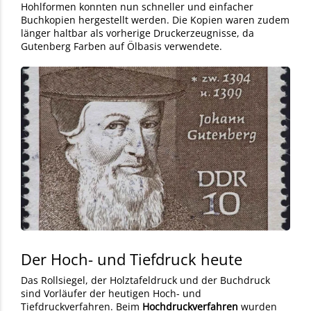
Hohlformen konnten nun schneller und einfacher
Buchkopien hergestellt werden. Die Kopien waren zudem
länger haltbar als vorherige Druckerzeugnisse, da
Gutenberg Farben auf Ölbasis verwendete.
Der Hoch- und Tiefdruck heute
Das Rollsiegel, der Holztafeldruck und der Buchdruck
sind Vorläufer der heutigen Hoch- und
Tiefdruckverfahren. Beim
Hochdruckverfahren
wurden