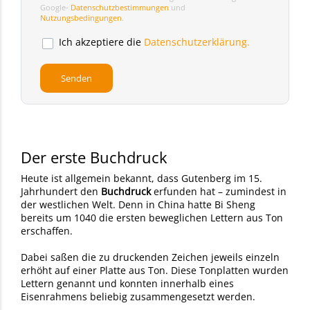
Google-
Datenschutzbestimmungen
und
Nutzungsbedingungen
.
Ich akzeptiere die
Datenschutzerklärung.
Der erste Buchdruck
Heute ist allgemein bekannt, dass Gutenberg im 15.
Jahrhundert den
Buchdruck
erfunden hat – zumindest in
der westlichen Welt. Denn in China hatte Bi Sheng
bereits um 1040 die ersten beweglichen Lettern aus Ton
erschaffen.
Dabei saßen die zu druckenden Zeichen jeweils einzeln
erhöht auf einer Platte aus Ton. Diese Tonplatten wurden
Lettern genannt und konnten innerhalb eines
Eisenrahmens beliebig zusammengesetzt werden.