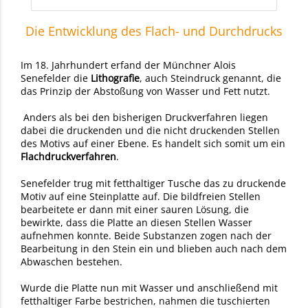
Die Entwicklung des Flach- und Durchdrucks
Im 18. Jahrhundert erfand der Münchner Alois
Senefelder die
Lithografie
, auch Steindruck genannt, die
das Prinzip der Abstoßung von Wasser und Fett nutzt.
Anders als bei den bisherigen Druckverfahren liegen
dabei die druckenden und die nicht druckenden Stellen
des Motivs auf einer Ebene. Es handelt sich somit um ein
Flachdruckverfahren
.
Senefelder trug mit fetthaltiger Tusche das zu druckende
Motiv auf eine Steinplatte auf. Die bildfreien Stellen
bearbeitete er dann mit einer sauren Lösung, die
bewirkte, dass die Platte an diesen Stellen Wasser
aufnehmen konnte. Beide Substanzen zogen nach der
Bearbeitung in den Stein ein und blieben auch nach dem
Abwaschen bestehen.
Wurde die Platte nun mit Wasser und anschließend mit
fetthaltiger Farbe bestrichen, nahmen die tuschierten