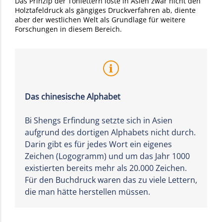
Das Prinzip der Tonlettern löste in Asien zwar nicht den
Holztafeldruck als gängiges Druckverfahren ab, diente
aber der westlichen Welt als Grundlage für weitere
Forschungen in diesem Bereich.
Das chinesische Alphabet
Bi Shengs Erfindung setzte sich in Asien
aufgrund des dortigen Alphabets nicht durch.
Darin gibt es für jedes Wort ein eigenes
Zeichen (Logogramm) und um das Jahr 1000
existierten bereits mehr als 20.000 Zeichen.
Für den Buchdruck waren das zu viele Lettern,
die man hätte herstellen müssen.