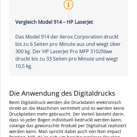
Vergleich Model 914 – HP LaserJet
Das Model 914 der Xerox Corporation druckt
bis zu 6 Seiten pro Minute aus und wiegt über
300 kg. Der HP LaserJet Pro MFP 3102fdwe
druckt bis zu 33 Seiten pro Minute und wiegt
10,5 kg.
Die Anwendung des Digitaldrucks
Beim Digitaldruck werden die Druckdaten elektronisch
direkt an die Maschinen vermittelt und es werden keine
Druckplatten mehr gebraucht. Der Vorteil besteht darin,
dass so jeder Bogen individuell bedruckt werden kann,
solange das gewünschte Produkt per Digitalisat realisiert
werden kann. Man spricht dabei auch von Non Impact