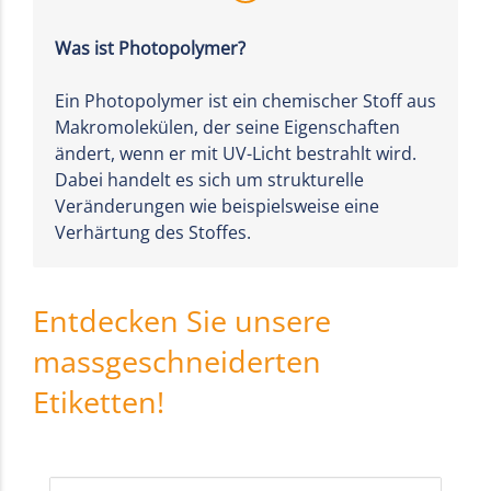
Was ist Photopolymer?
Ein Photopolymer ist ein chemischer Stoff aus
Makromolekülen, der seine Eigenschaften
ändert, wenn er mit UV-Licht bestrahlt wird.
Dabei handelt es sich um strukturelle
Veränderungen wie beispielsweise eine
Verhärtung des Stoffes.
Entdecken Sie unsere
massgeschneiderten
Etiketten!