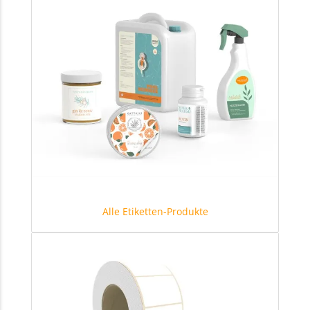
Alle Etiketten-Produkte