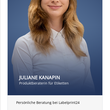
JULIANE KANAPIN
Produktberaterin für Etiketten
Persönliche Beratung bei Labelprint24