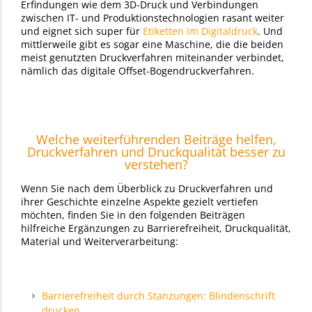
Erfindungen wie dem 3D-Druck und Verbindungen
zwischen IT- und Produktionstechnologien rasant weiter
und eignet sich super für
Etiketten im Digitaldruck
. Und
mittlerweile gibt es sogar eine Maschine, die die beiden
meist genutzten Druckverfahren miteinander verbindet,
nämlich das digitale Offset-Bogendruckverfahren.
Welche weiterführenden Beiträge helfen,
Druckverfahren und Druckqualität besser zu
verstehen?
Wenn Sie nach dem Überblick zu Druckverfahren und
ihrer Geschichte einzelne Aspekte gezielt vertiefen
möchten, finden Sie in den folgenden Beiträgen
hilfreiche Ergänzungen zu Barrierefreiheit, Druckqualität,
Material und Weiterverarbeitung:
Barrierefreiheit durch Stanzungen: Blindenschrift
drucken