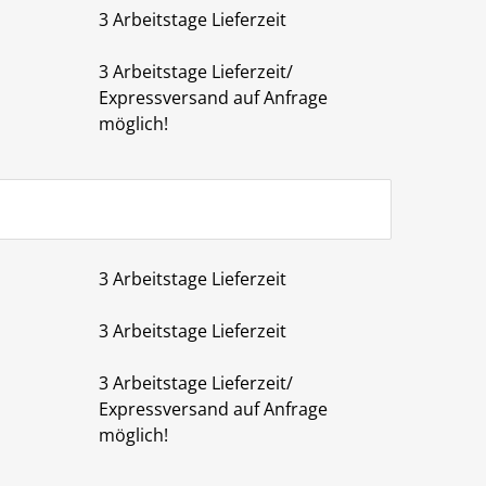
3 Arbeitstage Lieferzeit
3 Arbeitstage Lieferzeit/
Expressversand auf Anfrage
möglich!
3 Arbeitstage Lieferzeit
3 Arbeitstage Lieferzeit
3 Arbeitstage Lieferzeit/
Expressversand auf Anfrage
möglich!