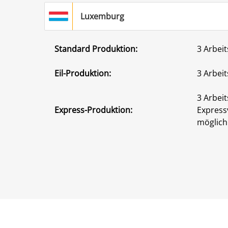
Luxemburg
Standard Produktion:
3 Arbeit
Eil-Produktion:
3 Arbeit
3 Arbeit
Express-Produktion:
Express
möglich