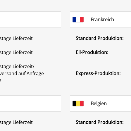
Frankreich
stage Lieferzeit
Standard Produktion:
stage Lieferzeit
Eil-Produktion:
stage Lieferzeit/
versand auf Anfrage
Express-Produktion:
!
Belgien
stage Lieferzeit
Standard Produktion: