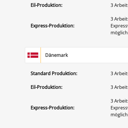
Eil-Produktion:
3 Arbeit
3 Arbeit
Express-Produktion:
Express
möglich
Dänemark
Standard Produktion:
3 Arbeit
Eil-Produktion:
3 Arbeit
3 Arbeit
Express-Produktion:
Express
möglich