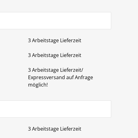
3 Arbeitstage Lieferzeit
3 Arbeitstage Lieferzeit
3 Arbeitstage Lieferzeit/
Expressversand auf Anfrage
möglich!
3 Arbeitstage Lieferzeit