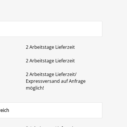
2 Arbeitstage Lieferzeit
2 Arbeitstage Lieferzeit
2 Arbeitstage Lieferzeit/
Expressversand auf Anfrage
möglich!
reich