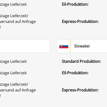
stage Lieferzeit
Eil-Produktion:
stage Lieferzeit/
versand auf Anfrage
Express-Produktion:
!
Slowakei
stage Lieferzeit
Standard Produktion:
stage Lieferzeit
Eil-Produktion:
stage Lieferzeit/
versand auf Anfrage
Express-Produktion:
!