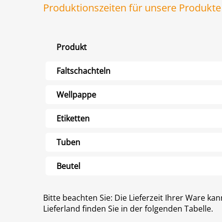
Produktionszeiten für unsere Produkte
Produkt
Faltschachteln
Wellpappe
Etiketten
Tuben
Beutel
Bitte beachten Sie: Die Lieferzeit Ihrer Ware k
Lieferland finden Sie in der folgenden Tabelle.