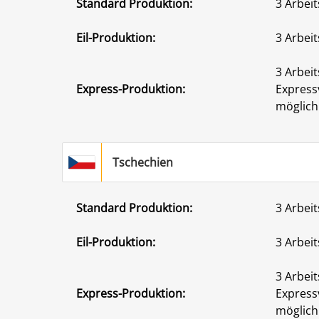
Standard Produktion:
3 Arbeit
Eil-Produktion:
3 Arbeit
3 Arbeit
Express-Produktion:
Express
möglich
Tschechien
Standard Produktion:
3 Arbeit
Eil-Produktion:
3 Arbeit
3 Arbeit
Express-Produktion:
Express
möglich