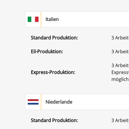
Italien
Standard Produktion:
3 Arbeit
Eil-Produktion:
3 Arbeit
3 Arbeit
Express-Produktion:
Express
möglich
Niederlande
Standard Produktion:
3 Arbeit