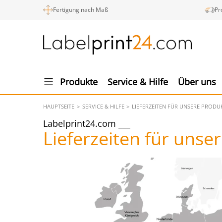
Fertigung nach Maß
Pr
Produkte
Service & Hilfe
Über uns
HAUPTSEITE
SERVICE & HILFE
LIEFERZEITEN FÜR UNSERE PRODU
Labelprint24.com
Lieferzeiten für unse