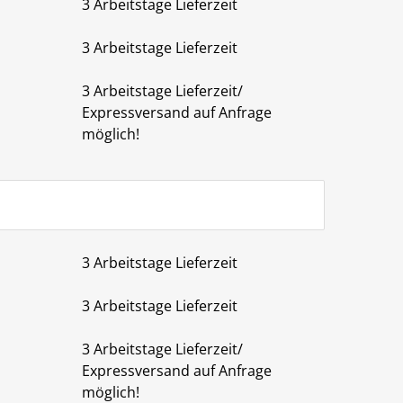
3 Arbeitstage Lieferzeit
3 Arbeitstage Lieferzeit
3 Arbeitstage Lieferzeit/
Expressversand auf Anfrage
möglich!
3 Arbeitstage Lieferzeit
3 Arbeitstage Lieferzeit
3 Arbeitstage Lieferzeit/
Expressversand auf Anfrage
möglich!