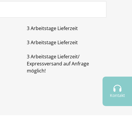
3 Arbeitstage Lieferzeit
3 Arbeitstage Lieferzeit
3 Arbeitstage Lieferzeit/
Expressversand auf Anfrage
möglich!
Kontakt