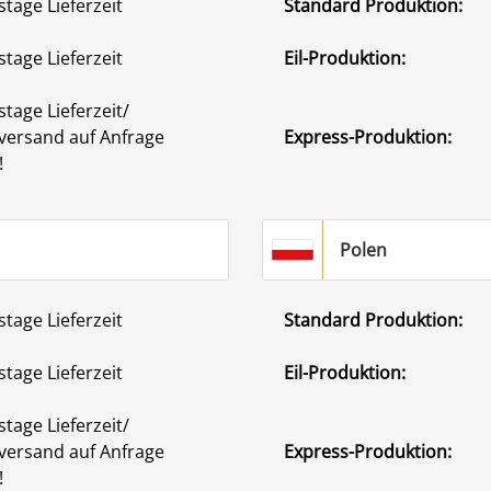
stage Lieferzeit
Standard Produktion:
stage Lieferzeit
Eil-Produktion:
stage Lieferzeit/
versand auf Anfrage
Express-Produktion:
!
Polen
stage Lieferzeit
Standard Produktion:
stage Lieferzeit
Eil-Produktion:
stage Lieferzeit/
versand auf Anfrage
Express-Produktion:
!