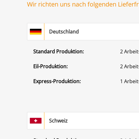
Wir richten uns nach folgenden Lieferfr
Deutschland
Standard Produktion:
2 Arbeit
Eil-Produktion:
2 Arbeit
Express-Produktion:
1 Arbeit
Schweiz