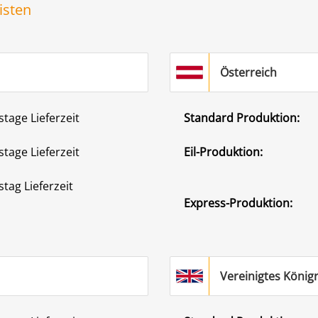
isten
Österreich
stage Lieferzeit
Standard Produktion:
stage Lieferzeit
Eil-Produktion:
stag Lieferzeit
Express-Produktion:
Vereinigtes König