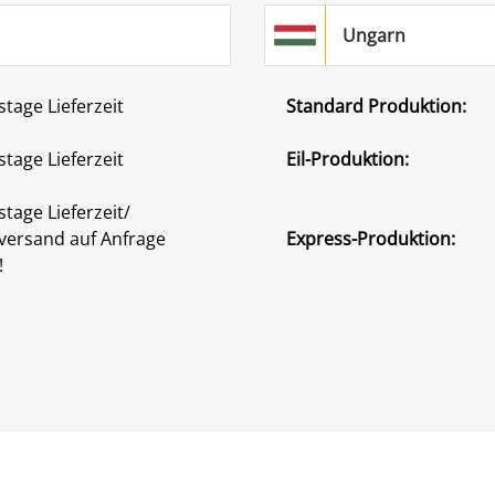
Ungarn
stage Lieferzeit
Standard Produktion:
stage Lieferzeit
Eil-Produktion:
stage Lieferzeit/
versand auf Anfrage
Express-Produktion:
!