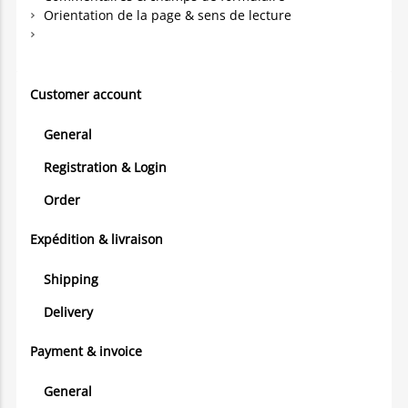
Orientation de la page & sens de lecture
Customer account
General
Registration & Login
Order
Expédition & livraison
Shipping
Delivery
Payment & invoice
General