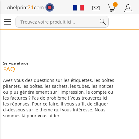
Annonces
Produits dans le panier
Panier
Connexion / Inscription
Service et aide
FAQ
Avez-vous des questions sur les étiquettes, les boîtes
pliantes, les boîtes, les sachets. les tubes, les notices
ou plus généralement sur l'impression, le compte ou
les factures ? Pas de problème ! Vous trouverez ici
les réponses. Pour ce faire, il vous suffit de cliquer
ci-dessous sur le thème qui vous intéresse. Nous
sommes là pour vous aider.