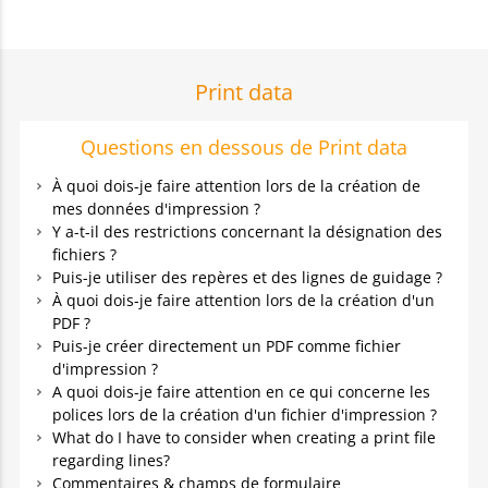
Print data
Questions en dessous de Print data
À quoi dois-je faire attention lors de la création de
mes données d'impression ?
Y a-t-il des restrictions concernant la désignation des
fichiers ?
Puis-je utiliser des repères et des lignes de guidage ?
À quoi dois-je faire attention lors de la création d'un
PDF ?
Puis-je créer directement un PDF comme fichier
d'impression ?
A quoi dois-je faire attention en ce qui concerne les
polices lors de la création d'un fichier d'impression ?
What do I have to consider when creating a print file
regarding lines?
Commentaires & champs de formulaire