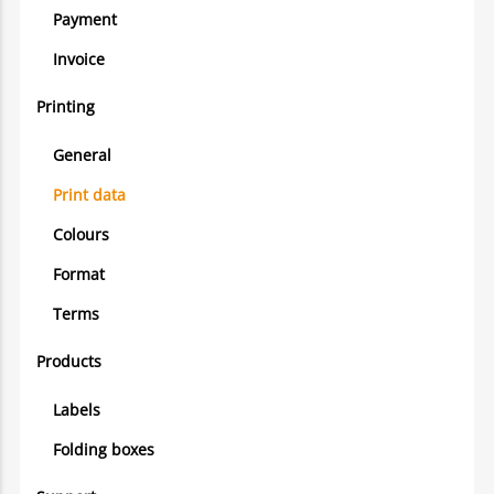
Payment
Invoice
Printing
General
Print data
Colours
Format
Terms
Products
Labels
Folding boxes