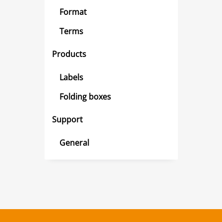
Format
Terms
Products
Labels
Folding boxes
Support
General