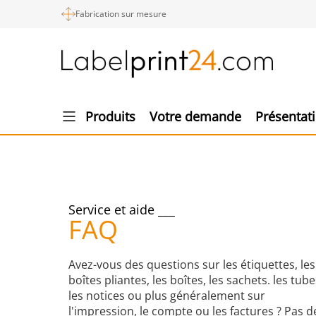
Fabrication sur mesure
Produits
Votre demande
Présentat
Service et aide
FAQ
Avez-vous des questions sur les étiquettes, les
boîtes pliantes, les boîtes, les sachets. les tube
les notices ou plus généralement sur
l'impression, le compte ou les factures ? Pas d