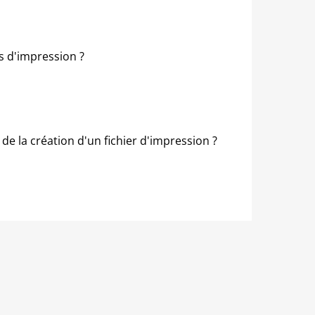
es d'impression ?
 de la création d'un fichier d'impression ?