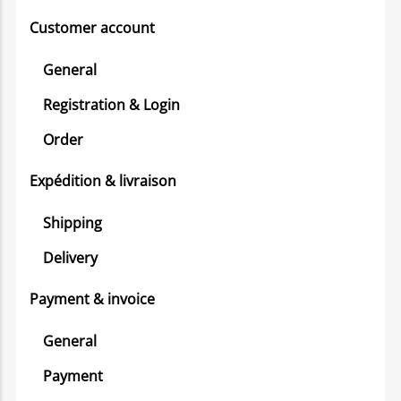
Customer account
General
Registration & Login
Order
Expédition & livraison
Shipping
Delivery
Payment & invoice
General
Payment