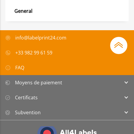
General
info@labelprint24.com
+33 982 99 61 59
FAQ
Moyens de paiement
Certificats
Subvention