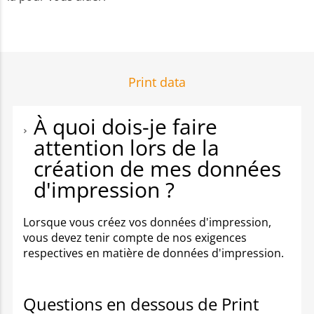
Print data
À quoi dois-je faire
attention lors de la
création de mes données
d'impression ?
Lorsque vous créez vos données d'impression,
vous devez tenir compte de nos exigences
respectives en matière de données d'impression.
Questions en dessous de Print