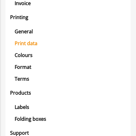
Invoice
Printing
General
Print data
Colours
Format
Terms
Products
Labels
Folding boxes
Support