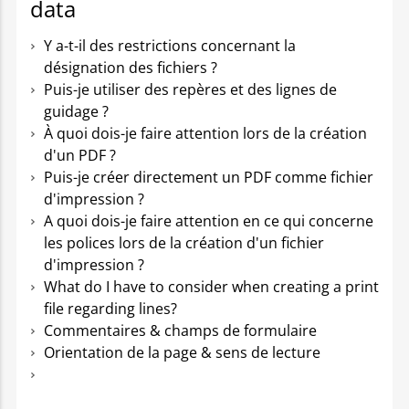
data
Y a-t-il des restrictions concernant la
désignation des fichiers ?
Puis-je utiliser des repères et des lignes de
guidage ?
À quoi dois-je faire attention lors de la création
d'un PDF ?
Puis-je créer directement un PDF comme fichier
d'impression ?
A quoi dois-je faire attention en ce qui concerne
les polices lors de la création d'un fichier
d'impression ?
What do I have to consider when creating a print
file regarding lines?
Commentaires & champs de formulaire
Orientation de la page & sens de lecture