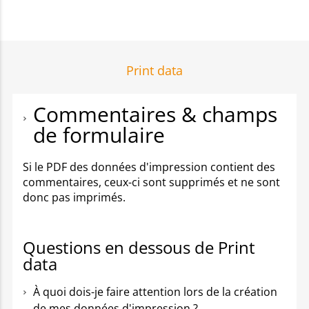
Print data
Commentaires & champs
de formulaire
Si le PDF des données d'impression contient des
commentaires, ceux-ci sont supprimés et ne sont
donc pas imprimés.
Questions en dessous de Print
data
À quoi dois-je faire attention lors de la création
de mes données d'impression ?