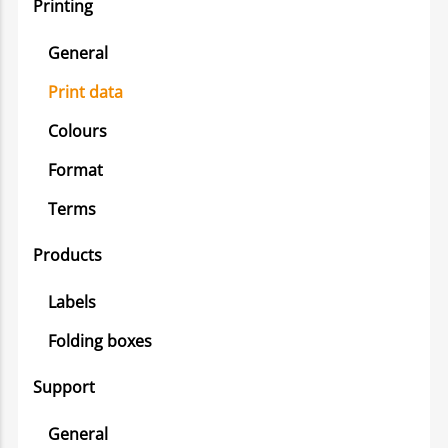
Printing
General
Print data
Colours
Format
Terms
Products
Labels
Folding boxes
Support
General