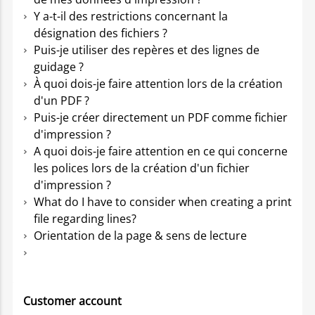
Y a-t-il des restrictions concernant la
désignation des fichiers ?
Puis-je utiliser des repères et des lignes de
guidage ?
À quoi dois-je faire attention lors de la création
d'un PDF ?
Puis-je créer directement un PDF comme fichier
d'impression ?
A quoi dois-je faire attention en ce qui concerne
les polices lors de la création d'un fichier
d'impression ?
What do I have to consider when creating a print
file regarding lines?
Orientation de la page & sens de lecture
Customer account