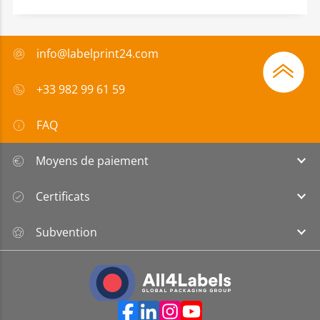
info@labelprint24.com
+33 982 99 61 59
FAQ
Moyens de paiement
Certificats
Subvention