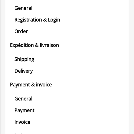
General
Registration & Login
Order
Expédition & livraison
Shipping
Delivery
Payment & invoice
General
Payment
Invoice