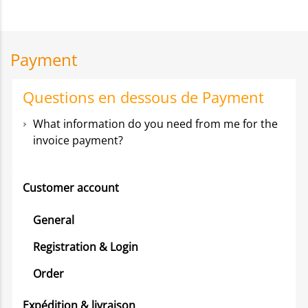
Payment
Questions en dessous de Payment
What information do you need from me for the
invoice payment?
Customer account
General
Registration & Login
Order
Expédition & livraison