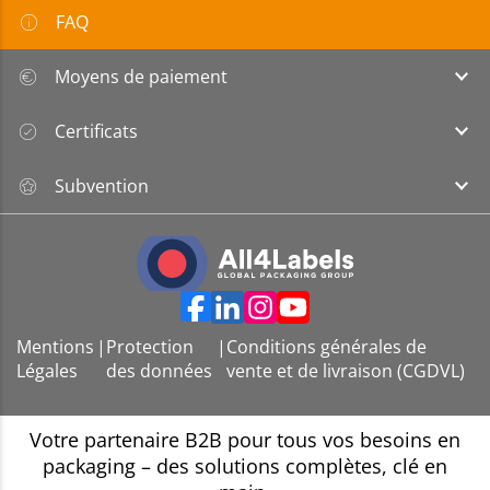
FAQ
Moyens de paiement
Certificats
Subvention
Mentions
|
Protection
|
Conditions générales de
Légales
des données
vente et de livraison (CGDVL)
Votre partenaire B2B pour tous vos besoins en
packaging – des solutions complètes, clé en