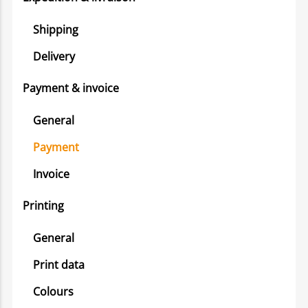
Shipping
Delivery
Payment & invoice
General
Payment
Invoice
Printing
General
Print data
Colours