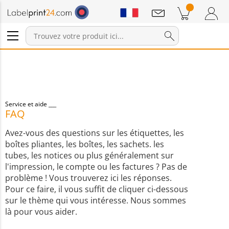
Annonces
Produits dans le panier
Panier
Connexion / Inscription
Service et aide
FAQ
Avez-vous des questions sur les étiquettes, les
boîtes pliantes, les boîtes, les sachets. les
tubes, les notices ou plus généralement sur
l'impression, le compte ou les factures ? Pas de
problème ! Vous trouverez ici les réponses.
Pour ce faire, il vous suffit de cliquer ci-dessous
sur le thème qui vous intéresse. Nous sommes
là pour vous aider.