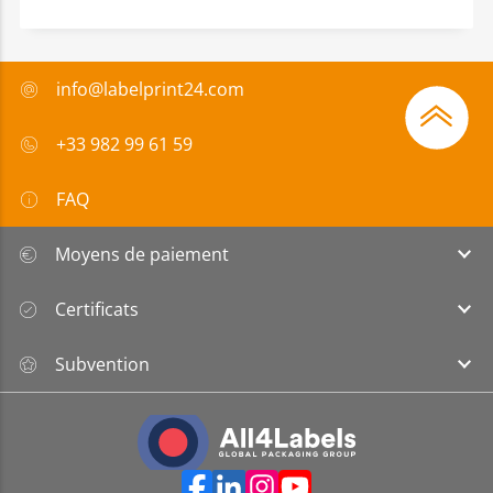
info@labelprint24.com
+33 982 99 61 59
FAQ
Moyens de paiement
Certificats
Subvention