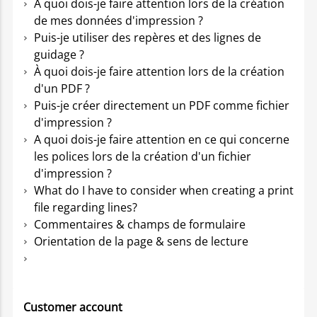
À quoi dois-je faire attention lors de la création
de mes données d'impression ?
Puis-je utiliser des repères et des lignes de
guidage ?
À quoi dois-je faire attention lors de la création
d'un PDF ?
Puis-je créer directement un PDF comme fichier
d'impression ?
A quoi dois-je faire attention en ce qui concerne
les polices lors de la création d'un fichier
d'impression ?
What do I have to consider when creating a print
file regarding lines?
Commentaires & champs de formulaire
Orientation de la page & sens de lecture
Customer account