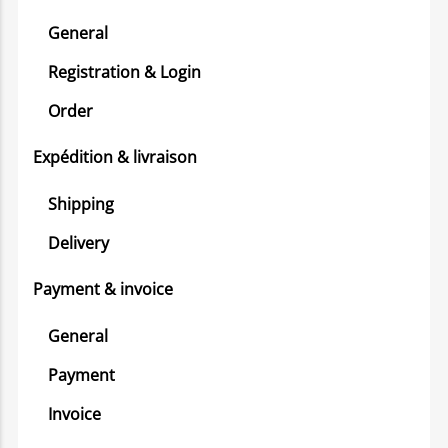
General
Registration & Login
Order
Expédition & livraison
Shipping
Delivery
Payment & invoice
General
Payment
Invoice