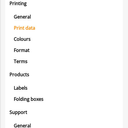
Printing
General
Print data
Colours
Format
Terms
Products
Labels
Folding boxes
Support
General