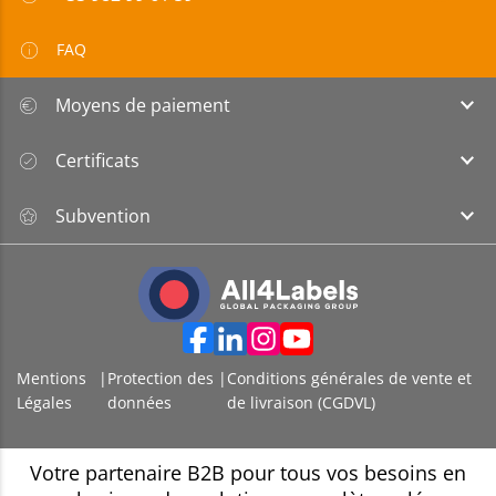
FAQ
Moyens de paiement
Certificats
Subvention
Mentions
|
Protection des
|
Conditions générales de vente et
Légales
données
de livraison (CGDVL)
Votre partenaire B2B pour tous vos besoins en