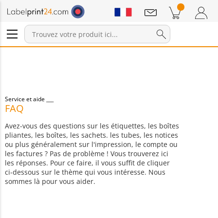
Annonces
Produits dans le panier
Panier
Connexion / Inscription
Service et aide
FAQ
Avez-vous des questions sur les étiquettes, les boîtes
pliantes, les boîtes, les sachets. les tubes, les notices
ou plus généralement sur l'impression, le compte ou
les factures ? Pas de problème ! Vous trouverez ici
les réponses. Pour ce faire, il vous suffit de cliquer
ci-dessous sur le thème qui vous intéresse. Nous
sommes là pour vous aider.