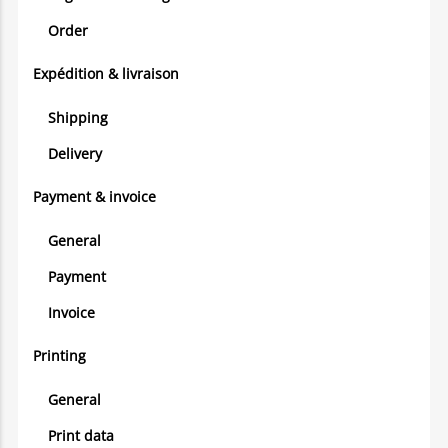
Order
Expédition & livraison
Shipping
Delivery
Payment & invoice
General
Payment
Invoice
Printing
General
Print data