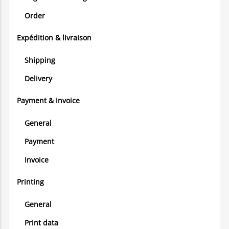
Order
Expédition & livraison
Shipping
Delivery
Payment & invoice
General
Payment
Invoice
Printing
General
Print data