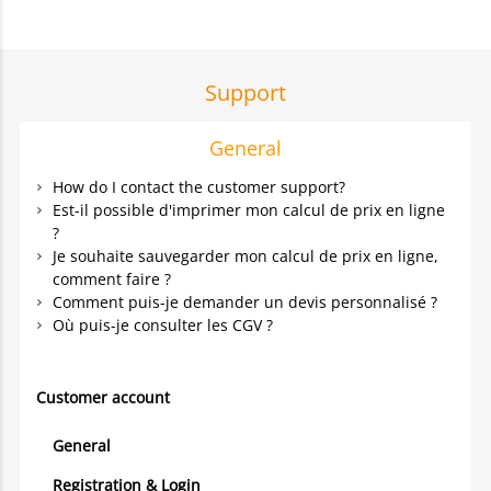
Support
General
How do I contact the customer support?
Est-il possible d'imprimer mon calcul de prix en ligne
?
Je souhaite sauvegarder mon calcul de prix en ligne,
comment faire ?
Comment puis-je demander un devis personnalisé ?
Où puis-je consulter les CGV ?
Customer account
General
Registration & Login