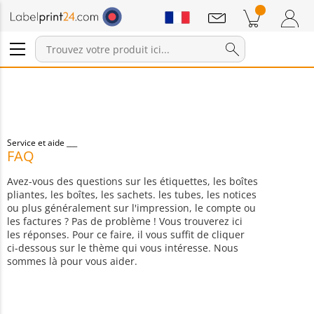
Annonces
Produits dans le panier
Panier
Connexion / Inscription
Service et aide
FAQ
Avez-vous des questions sur les étiquettes, les boîtes
pliantes, les boîtes, les sachets. les tubes, les notices
ou plus généralement sur l'impression, le compte ou
les factures ? Pas de problème ! Vous trouverez ici
les réponses. Pour ce faire, il vous suffit de cliquer
ci-dessous sur le thème qui vous intéresse. Nous
sommes là pour vous aider.