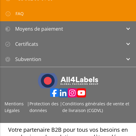
FAQ
Moyens de paiement
Certificats
Subvention
Mentions
|
Protection des
|
Conditions générales de vente et
Légales
données
de livraison (CGDVL)
Votre partenaire B2B pour tous vos besoins en