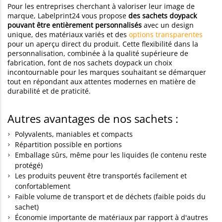
Pour les entreprises cherchant à valoriser leur image de
marque, Labelprint24 vous propose
des sachets doypack
pouvant être entièrement personnalisés
avec un design
unique, des matériaux variés et des
options transparentes
pour un aperçu direct du produit. Cette flexibilité dans la
personnalisation, combinée à la qualité supérieure de
fabrication, font de nos sachets doypack un choix
incontournable pour les marques souhaitant se démarquer
tout en répondant aux attentes modernes en matière de
durabilité et de praticité.
Autres avantages de nos sachets :
Polyvalents, maniables et compacts
Répartition possible en portions
Emballage sûrs, même pour les liquides (le contenu reste
protégé)
Les produits peuvent être transportés facilement et
confortablement
Faible volume de transport et de déchets (faible poids du
sachet)
Économie importante de matériaux par rapport à d'autres