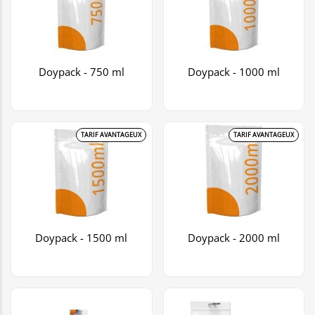
Doypack - 750 ml
Doypack - 1000 ml
TARIF AVANTAGEUX
TARIF AVANTAGEUX
Doypack - 1500 ml
Doypack - 2000 ml