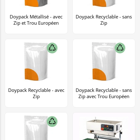
Doypack Métallisé - avec
Doypack Recyclable - sans
Zip et Trou Européen
Zip
Doypack Recyclable - avec
Doypack Recyclable - sans
Zip
Zip avec Trou Européen