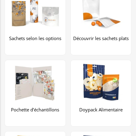
Sachets selon les options
Découvrir les sachets plats
Pochette d’échantillons
Doypack Alimentaire