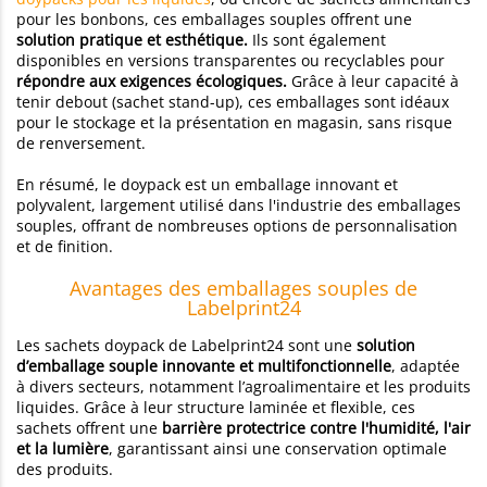
pour les bonbons, ces emballages souples offrent une
solution pratique et esthétique.
Ils sont également
disponibles en versions transparentes ou recyclables pour
répondre aux exigences écologiques.
Grâce à leur capacité à
tenir debout (sachet stand-up), ces emballages sont idéaux
pour le stockage et la présentation en magasin, sans risque
de renversement.
En résumé, le doypack est un emballage innovant et
polyvalent, largement utilisé dans l'industrie des emballages
souples, offrant de nombreuses options de personnalisation
et de finition.
Avantages des emballages souples de
Labelprint24
Les sachets doypack de Labelprint24 sont une
solution
d’emballage souple innovante et multifonctionnelle
, adaptée
à divers secteurs, notamment l’agroalimentaire et les produits
liquides. Grâce à leur structure laminée et flexible, ces
sachets offrent une
barrière protectrice contre l'humidité, l'air
et la lumière
, garantissant ainsi une conservation optimale
des produits.