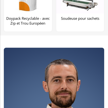
Doypack Recyclable - avec
Soudeuse pour sachets
Zip et Trou Européen