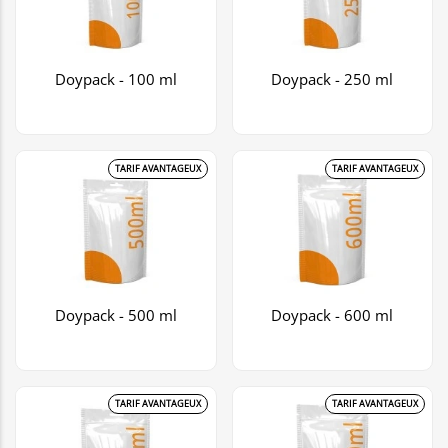
Doypack - 100 ml
Doypack - 250 ml
TARIF AVANTAGEUX
TARIF AVANTAGEUX
Doypack - 500 ml
Doypack - 600 ml
TARIF AVANTAGEUX
TARIF AVANTAGEUX