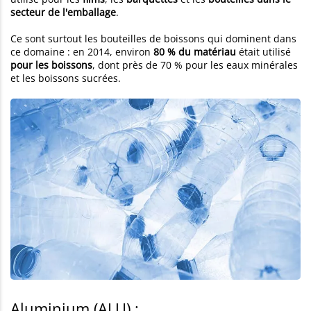
secteur de l'emballage
.
Ce sont surtout les bouteilles de boissons qui dominent dans
ce domaine : en 2014, environ
80 % du matériau
était utilisé
pour les boissons
, dont près de 70 % pour les eaux minérales
et les boissons sucrées.
Aluminium (ALU) :