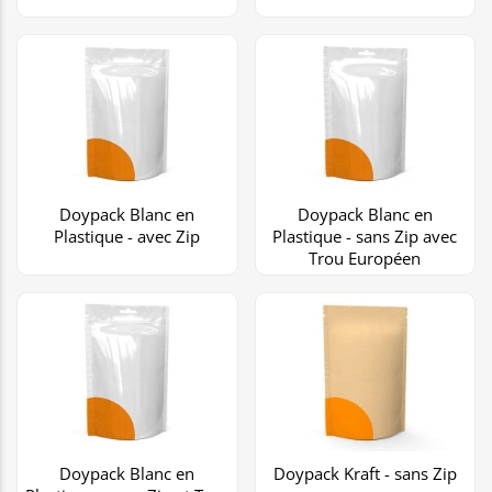
Doypack Blanc en
Doypack Blanc en
Plastique - avec Zip
Plastique - sans Zip avec
Trou Européen
Doypack Blanc en
Doypack Kraft - sans Zip