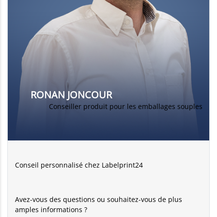
RONAN JONCOUR
Conseiller produit pour les emballages souples
Conseil personnalisé chez Labelprint24
Avez-vous des questions ou souhaitez-vous de plus
amples informations ?