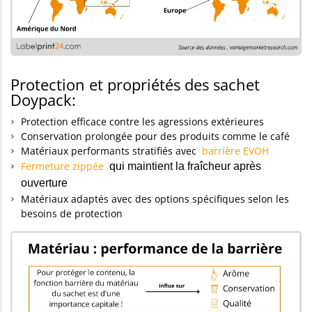
Protection et propriétés des sachet
Doypack:
Protection efficace contre les agressions extérieures
Conservation prolongée pour des produits comme le café
Matériaux performants stratifiés avec
barrière EVOH
Fermeture zippée
qui maintient la fraîcheur après
ouverture
Matériaux adaptés avec des options spécifiques selon les
besoins de protection