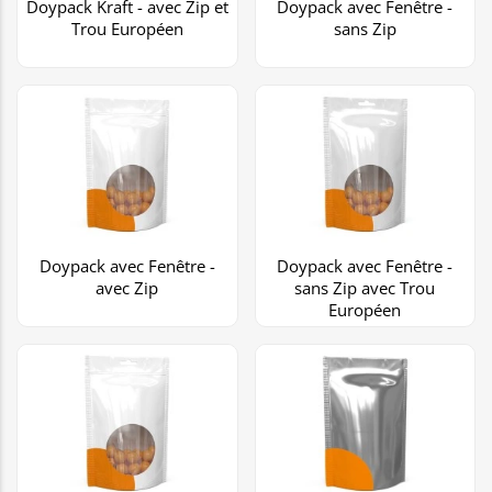
Doypack Kraft - avec Zip et
Doypack avec Fenêtre -
Trou Européen
sans Zip
Doypack avec Fenêtre -
Doypack avec Fenêtre -
avec Zip
sans Zip avec Trou
Européen