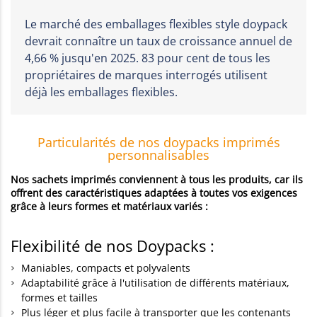
Le marché des emballages flexibles style doypack
devrait connaître un taux de croissance annuel de
4,66 % jusqu'en 2025. 83 pour cent de tous les
propriétaires de marques interrogés utilisent
déjà les emballages flexibles.
Particularités de nos doypacks imprimés
personnalisables
Nos sachets imprimés conviennent à tous les produits, car ils
offrent des caractéristiques adaptées à toutes vos exigences
grâce à leurs formes et matériaux variés :
Flexibilité de nos Doypacks :
Maniables, compacts et polyvalents
Adaptabilité grâce à l'utilisation de différents matériaux,
formes et tailles
Plus léger et plus facile à transporter que les contenants