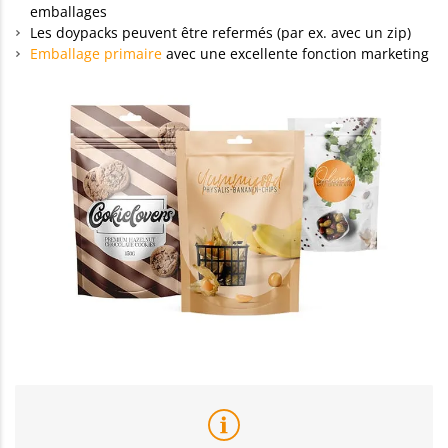
emballages
Les doypacks peuvent être refermés (par ex. avec un zip)
Emballage primaire
avec une excellente fonction marketing