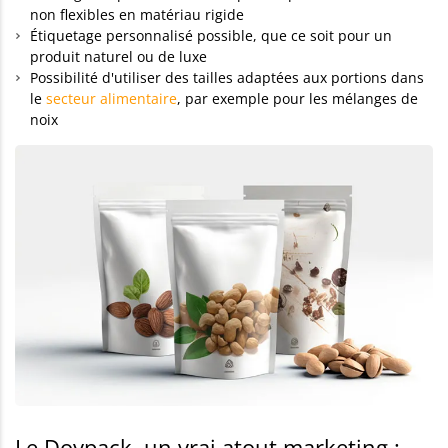
non flexibles en matériau rigide
Étiquetage personnalisé possible, que ce soit pour un
produit naturel ou de luxe
Possibilité d'utiliser des tailles adaptées aux portions dans
le
secteur alimentaire
, par exemple pour les mélanges de
noix
Le Doypack, un vrai atout marketing :