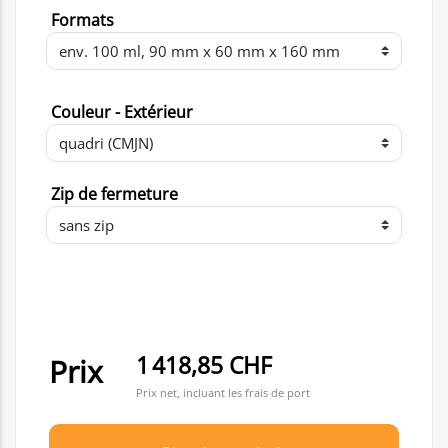
Formats
Couleur - Extérieur
Zip de fermeture
1 418,85 CHF
Prix
Prix net, incluant les frais de port