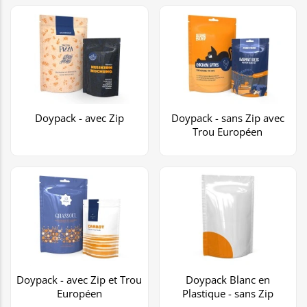
Doypack - avec Zip
Doypack - sans Zip avec
Trou Européen
Doypack - avec Zip et Trou
Doypack Blanc en
Européen
Plastique - sans Zip