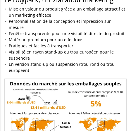
Mise en valeur du produit grâce à un emballage attractif et
un marketing efficace
Personnalisation de la conception et impression sur
mesure
Fenêtre transparente pour une visibilité directe du produit
Matériau premium pour un effet luxe
Pratiques et faciles à transporter
Visibilité en rayon stand-up ou trou européen pour le
suspendre
En version stand-up ou suspension (trou rond ou trou
européen)