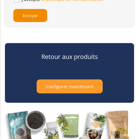
Retour aux produits
Configurer maintenant