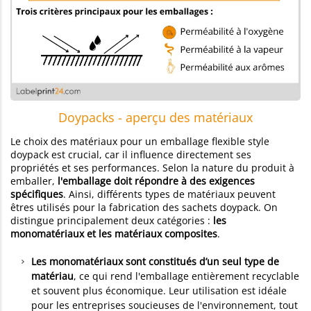
Doypacks - aperçu des matériaux
Le choix des matériaux pour un emballage flexible style
doypack est crucial, car il influence directement ses
propriétés et ses performances. Selon la nature du produit à
emballer,
l'emballage doit répondre à des exigences
spécifiques
. Ainsi, différents types de matériaux peuvent
êtres utilisés pour la fabrication des sachets doypack. On
distingue principalement deux catégories :
les
monomatériaux et les matériaux composites
.
Les monomatériaux sont constitués d’un seul type de
matériau
, ce qui rend l'emballage entièrement recyclable
et souvent plus économique. Leur utilisation est idéale
pour les entreprises soucieuses de l'environnement, tout