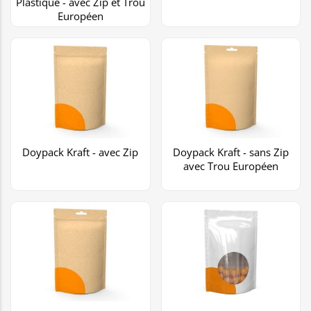
Plastique - avec Zip et Trou
Européen
Doypack Kraft - avec Zip
Doypack Kraft - sans Zip
avec Trou Européen