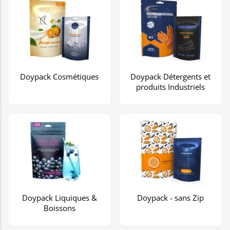
Doypack Cosmétiques
Doypack Détergents et
produits Industriels
Doypack Liquiques &
Doypack - sans Zip
Boissons