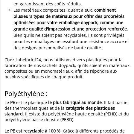
en garantissant des coûts réduits.
Les matériaux composites, quant à eux,
combinent
plusieurs types de matériaux pour offrir des propriétés
optimisées pour votre emballage doypack, comme une
grande qualité d'impression et une protection renforcée
.
Bien qu’ils ne soient pas recyclables, ils sont privilégiés
pour les emballages nécessitant une résistance accrue et
des designs personnalisés de haute qualité.
Chez Labelprint24, nous utilisons divers plastiques pour la
fabrication de nos sachets doypack, qu'ils soient en matériaux
composites ou en monomatériaux, afin de répondre aux
besoins spécifiques de chaque produit.
Polyéthylène :
Le
PE
est le plastique
le plus fabriqué au monde
. Il fait partie
des thermoplastiques et de la
catégorie des plastiques
standard
. Il existe du polyéthylène haute densité (PEHD) et du
polyéthylène basse densité (PEBD).
Le PE est recyclable à 100 %
. Grâce à différents procédés de