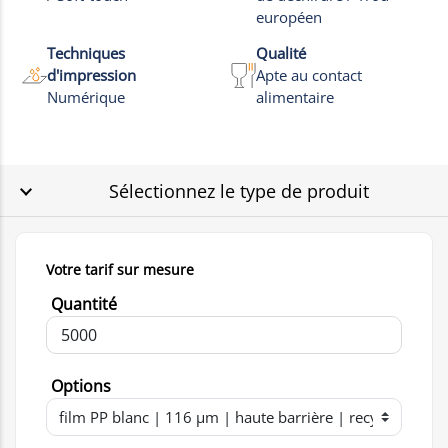
européen
Techniques
Qualité
d'impression
Apte au contact
Numérique
alimentaire
Sélectionnez le type de produit
Votre tarif sur mesure
Quantité
Options