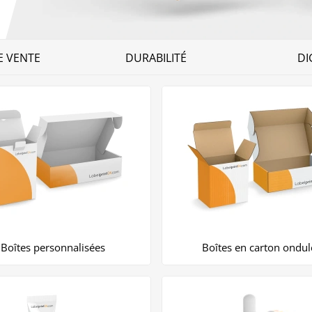
E VENTE
DURABILITÉ
DI
Boîtes personnalisées
Boîtes en carton ondul