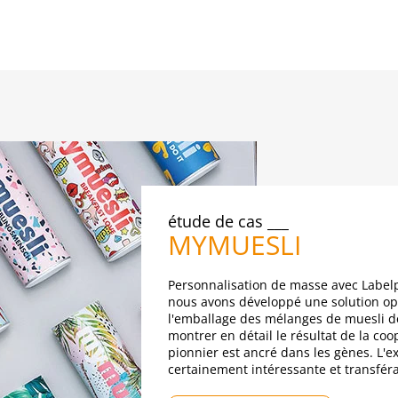
étude de cas
MYMUESLI
Personnalisation de masse avec Labelp
nous avons développé une solution op
l'emballage des mélanges de muesli de 
montrer en détail le résultat de la coo
pionnier est ancré dans les gènes. L'
certainement intéressante et transféra