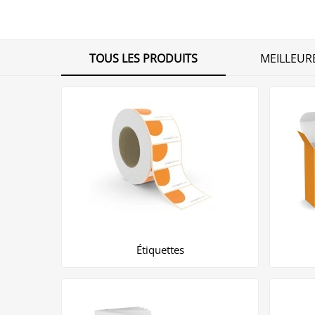
TOUS LES PRODUITS
MEILLEUR
Étiquettes