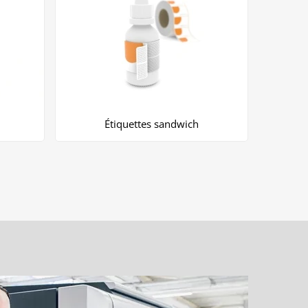
Étiquettes sandwich