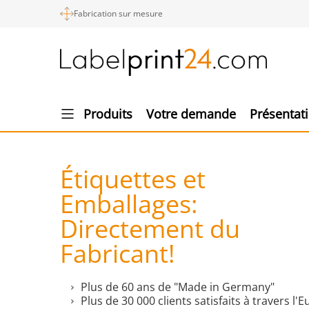
Fabrication sur mesure
Produits
Votre demande
Présentat
Étiquettes et
Emballages:
Directement du
Fabricant!
Plus de 60 ans de "Made in Germany"
Plus de 30 000 clients satisfaits à travers l'