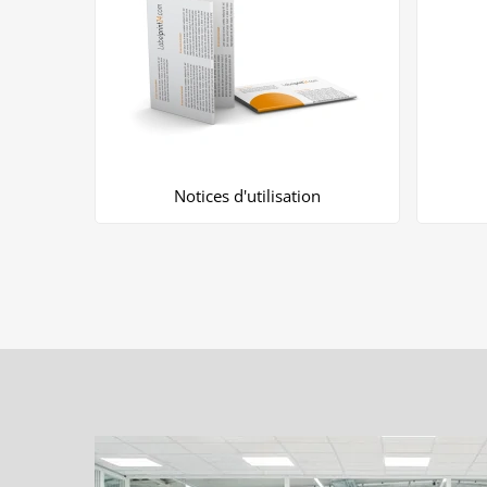
Notices d'utilisation