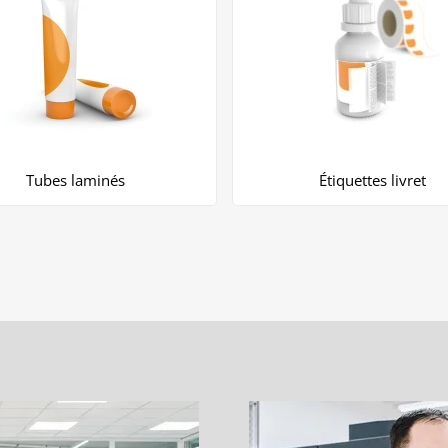
Tubes laminés
Étiquettes livret