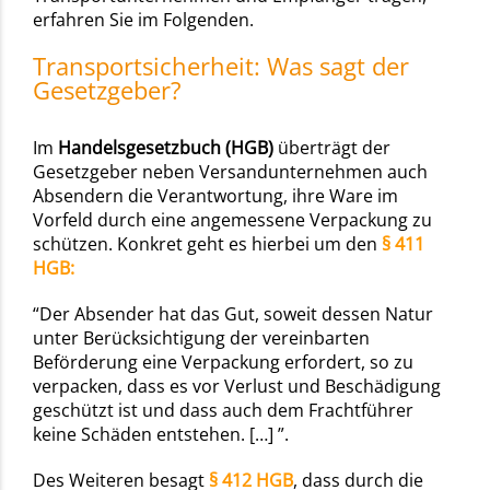
erfahren Sie im Folgenden.
Transportsicherheit: Was sagt der
Gesetzgeber?
Im
Handelsgesetzbuch (HGB)
überträgt der
Gesetzgeber neben Versandunternehmen auch
Absendern die Verantwortung, ihre Ware im
Vorfeld durch eine angemessene Verpackung zu
schützen. Konkret geht es hierbei um den
§ 411
HGB:
“Der Absender hat das Gut, soweit dessen Natur
unter Berücksichtigung der vereinbarten
Beförderung eine Verpackung erfordert, so zu
verpacken, dass es vor Verlust und Beschädigung
geschützt ist und dass auch dem Frachtführer
keine Schäden entstehen. […] ”.
Des Weiteren besagt
§ 412 HGB
, dass durch die