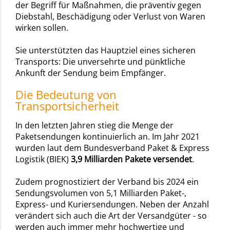
der Begriff für Maßnahmen, die präventiv gegen
Diebstahl, Beschädigung oder Verlust von Waren
wirken sollen.
Sie unterstützten das Hauptziel eines sicheren
Transports: Die unversehrte und pünktliche
Ankunft der Sendung beim Empfänger.
Die Bedeutung von
Transportsicherheit
In den letzten Jahren stieg die Menge der
Paketsendungen kontinuierlich an. Im Jahr 2021
wurden laut dem Bundesverband Paket & Express
Logistik (BIEK)
3,9 Milliarden Pakete versendet
.
Zudem prognostiziert der Verband bis 2024 ein
Sendungsvolumen von 5,1 Milliarden Paket-,
Express- und Kuriersendungen. Neben der Anzahl
verändert sich auch die Art der Versandgüter - so
werden auch immer mehr hochwertige und