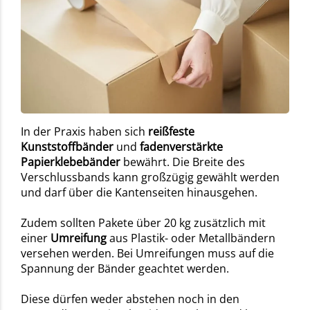
In der Praxis haben sich
reißfeste
Kunststoffbänder
und
fadenverstärkte
Papierklebebänder
bewährt. Die Breite des
Verschlussbands kann großzügig gewählt werden
und darf über die Kantenseiten hinausgehen.
Zudem sollten Pakete über 20 kg zusätzlich mit
einer
Umreifung
aus Plastik- oder Metallbändern
versehen werden. Bei Umreifungen muss auf die
Spannung der Bänder geachtet werden.
Diese dürfen weder abstehen noch in den