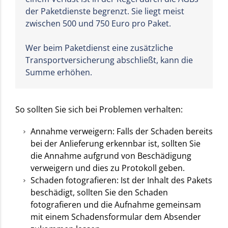
der Paketdienste begrenzt. Sie liegt meist
zwischen 500 und 750 Euro pro Paket.
Wer beim Paketdienst eine zusätzliche
Transportversicherung abschließt, kann die
Summe erhöhen.
So sollten Sie sich bei Problemen verhalten:
Annahme verweigern: Falls der Schaden bereits
bei der Anlieferung erkennbar ist, sollten Sie
die Annahme aufgrund von Beschädigung
verweigern und dies zu Protokoll geben.
Schaden fotografieren: Ist der Inhalt des Pakets
beschädigt, sollten Sie den Schaden
fotografieren und die Aufnahme gemeinsam
mit einem Schadensformular dem Absender