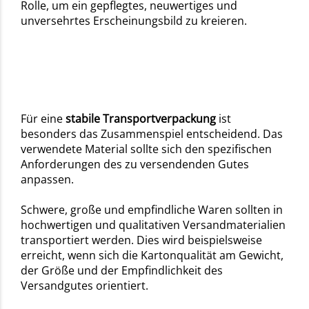
Rolle, um ein gepflegtes, neuwertiges und
unversehrtes Erscheinungsbild zu kreieren.
Für eine
stabile Transportverpackung
ist
besonders das Zusammenspiel entscheidend. Das
verwendete Material sollte sich den spezifischen
Anforderungen des zu versendenden Gutes
anpassen.
Schwere, große und empfindliche Waren sollten in
hochwertigen und qualitativen Versandmaterialien
transportiert werden. Dies wird beispielsweise
erreicht, wenn sich die Kartonqualität am Gewicht,
der Größe und der Empfindlichkeit des
Versandgutes orientiert.