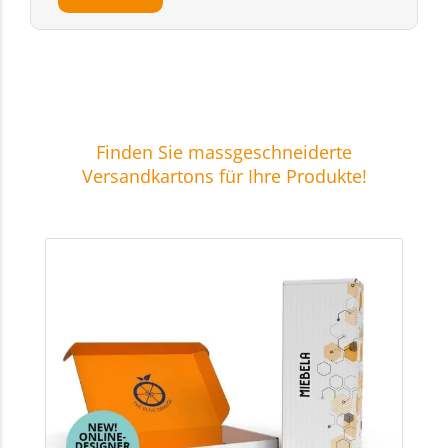
Finden Sie massgeschneiderte
Versandkartons für Ihre Produkte!