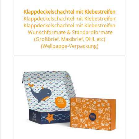
Klappdeckelschachtel mit Klebestreifen
Klappdeckelschachtel mit Klebestreifen
Klappdeckelschachtel mit Klebestreifen
Wunschformate & Standardformate
(Großbrief, Maxibrief, DHL etc)
(Wellpappe-Verpackung)