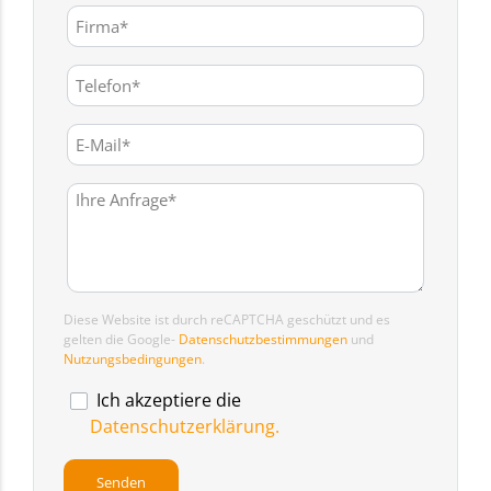
Diese Website ist durch reCAPTCHA geschützt und es
gelten die Google-
Datenschutzbestimmungen
und
Nutzungsbedingungen
.
Ich akzeptiere die
Datenschutzerklärung.