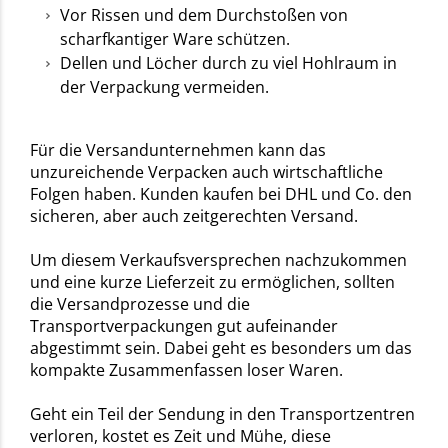
Vor Rissen und dem Durchstoßen von
scharfkantiger Ware schützen.
Dellen und Löcher durch zu viel Hohlraum in
der Verpackung vermeiden.
Für die Versandunternehmen kann das
unzureichende Verpacken auch wirtschaftliche
Folgen haben. Kunden kaufen bei DHL und Co. den
sicheren, aber auch zeitgerechten Versand.
Um diesem Verkaufsversprechen nachzukommen
und eine kurze Lieferzeit zu ermöglichen, sollten
die Versandprozesse und die
Transportverpackungen gut aufeinander
abgestimmt sein. Dabei geht es besonders um das
kompakte Zusammenfassen loser Waren.
Geht ein Teil der Sendung in den Transportzentren
verloren, kostet es Zeit und Mühe, diese