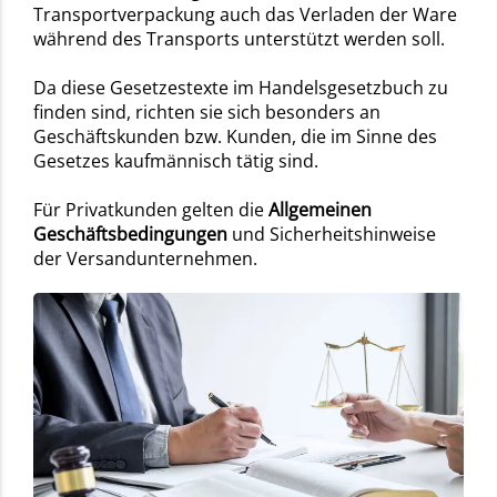
Transportverpackung auch das Verladen der Ware
während des Transports unterstützt werden soll.
Da diese Gesetzestexte im Handelsgesetzbuch zu
finden sind, richten sie sich besonders an
Geschäftskunden bzw. Kunden, die im Sinne des
Gesetzes kaufmännisch tätig sind.
Für Privatkunden gelten die
Allgemeinen
Geschäftsbedingungen
und Sicherheitshinweise
der Versandunternehmen.