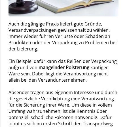
Auch die gängige Praxis liefert gute Gründe,
Versandverpackungen gewissenhaft zu wählen.
Immer wieder führen Verluste oder Schäden an
Produkten oder der Verpackung zu Problemen bei
der Lieferung.
Ein Beispiel dafür kann das Reißen der Verpackung
aufgrund von
mangelnder Polsterung
kantiger
Ware sein. Dabei liegt die Verantwortung nicht
allein bei den Versandunternehmen.
Absender tragen aus eigenem Interesse und durch
die gesetzliche Verpflichtung eine Verantwortung
für die Sicherung ihrer Ware. Um diese in vollem
Umfang wahrzunehmen, ist die Kenntnis über
potenziell schädliche Faktoren notwendig. Dafür
lohnt es sich im ersten Schritt den Transportweg