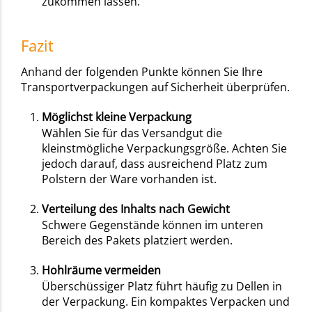
zukommen lassen.
Fazit
Anhand der folgenden Punkte können Sie Ihre
Transportverpackungen auf Sicherheit überprüfen.
Möglichst kleine Verpackung
Wählen Sie für das Versandgut die
kleinstmögliche Verpackungsgröße. Achten Sie
jedoch darauf, dass ausreichend Platz zum
Polstern der Ware vorhanden ist.
Verteilung des Inhalts nach Gewicht
Schwere Gegenstände können im unteren
Bereich des Pakets platziert werden.
Hohlräume
vermeiden
Überschüssiger Platz führt häufig zu Dellen in
der Verpackung. Ein kompaktes Verpacken und