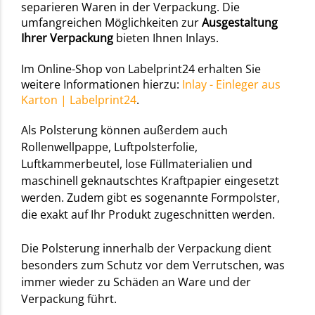
separieren Waren in der Verpackung. Die
umfangreichen Möglichkeiten zur
Ausgestaltung
Ihrer Verpackung
bieten Ihnen Inlays.
Im Online-Shop von Labelprint24 erhalten Sie
weitere Informationen hierzu:
Inlay - Einleger aus
Karton | Labelprint24
.
Als Polsterung können außerdem auch
Rollenwellpappe, Luftpolsterfolie,
Luftkammerbeutel, lose Füllmaterialien und
maschinell geknautschtes Kraftpapier eingesetzt
werden. Zudem gibt es sogenannte Formpolster,
die exakt auf Ihr Produkt zugeschnitten werden.
Die Polsterung innerhalb der Verpackung dient
besonders zum Schutz vor dem Verrutschen, was
immer wieder zu Schäden an Ware und der
Verpackung führt.