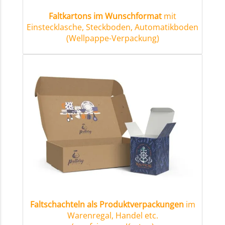
Faltkartons im Wunschformat
mit
Einstecklasche, Steckboden, Automatikboden
(Wellpappe-Verpackung)
Faltschachteln als Produktverpackungen
im
Warenregal, Handel etc.