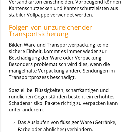
Versandkarton einschneiden. Vorbeugend können
Kantenschutzecken und Kantenschutzleisten aus
stabiler Vollpappe verwendet werden.
Folgen von unzureichender
Transportsicherung
Bilden Ware und Transportverpackung keine
sichere Einheit, kommt es immer wieder zur
Beschädigung der Ware oder Verpackung.
Besonders problematisch wird dies, wenn die
mangelhafte Verpackung andere Sendungen im
Transportprozess beschädigt.
Speziell bei Flüssigkeiten, scharfkantigen und
rundlichen Gegenständen besteht ein erhöhtes
Schadensrisiko. Pakete richtig zu verpacken kann
unter anderem:
Das Auslaufen von flüssiger Ware (Getränke,
Farbe oder ähnliches) verhindern.