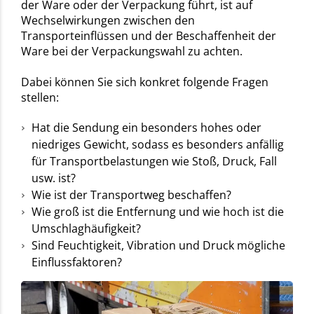
der Ware oder der Verpackung führt, ist auf
Wechselwirkungen zwischen den
Transporteinflüssen und der Beschaffenheit der
Ware bei der Verpackungswahl zu achten.
Dabei können Sie sich konkret folgende Fragen
stellen:
Hat die Sendung ein besonders hohes oder
niedriges Gewicht, sodass es besonders anfällig
für Transportbelastungen wie Stoß, Druck, Fall
usw. ist?
Wie ist der Transportweg beschaffen?
Wie groß ist die Entfernung und wie hoch ist die
Umschlaghäufigkeit?
Sind Feuchtigkeit, Vibration und Druck mögliche
Einflussfaktoren?