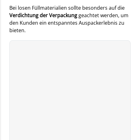
Bei losen Füllmaterialien sollte besonders auf die
Verdichtung der Verpackung
geachtet werden, um
den Kunden ein entspanntes Auspackerlebnis zu
bieten.