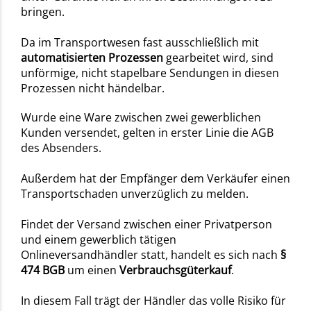
bringen.
Da im Transportwesen fast ausschließlich mit
automatisierten Prozessen
gearbeitet wird, sind
unförmige, nicht stapelbare Sendungen in diesen
Prozessen nicht händelbar.
Wurde eine Ware zwischen zwei gewerblichen
Kunden versendet, gelten in erster Linie die AGB
des Absenders.
Außerdem hat der Empfänger dem Verkäufer einen
Transportschaden unverzüglich zu melden.
Findet der Versand zwischen einer Privatperson
und einem gewerblich tätigen
Onlineversandhändler statt, handelt es sich nach
§
474 BGB
um einen
Verbrauchsgüterkauf
.
In diesem Fall trägt der Händler das volle Risiko für