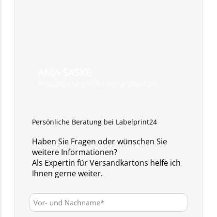
ANJA SASKE
Produktberaterin für Versandkartons
Persönliche Beratung bei Labelprint24
Haben Sie Fragen oder wünschen Sie
weitere Informationen?
Als Expertin für Versandkartons helfe ich
Ihnen gerne weiter.