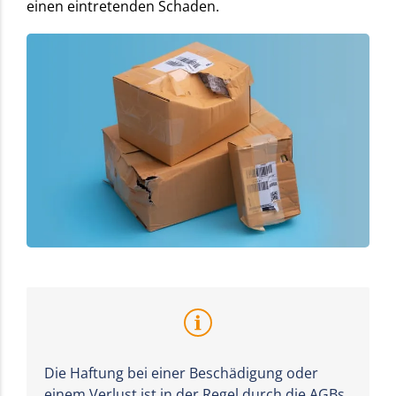
einen eintretenden Schaden.
Die Haftung bei einer Beschädigung oder
einem Verlust ist in der Regel durch die AGBs