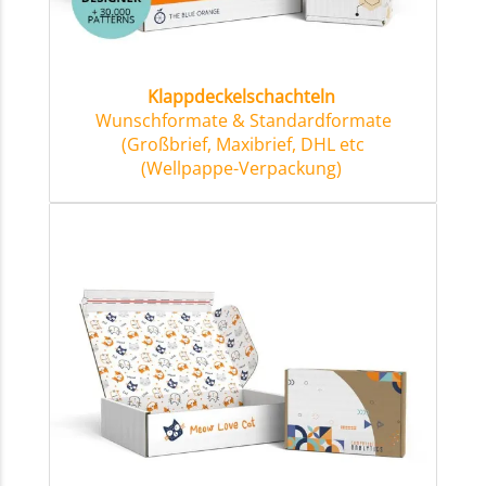
Klappdeckelschachteln
Wunschformate & Standardformate
(Großbrief, Maxibrief, DHL etc
(Wellpappe-Verpackung)