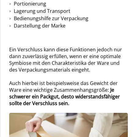
Portionierung
Lagerung und Transport
Bedienungshilfe zur Verpackung
Darstellung der Marke
Ein Verschluss kann diese Funktionen jedoch nur
dann zuverlässig erfüllen, wenn er eine optimale
Symbiose mit den Charakteristika der Ware und
des Verpackungsmaterials eingeht.
Auch hierbei ist beispielsweise das Gewicht der
Ware eine wichtige Zusammenhangsgröße:
Je
schwerer ein Packgut, desto widerstandsfähiger
sollte der Verschluss sein.