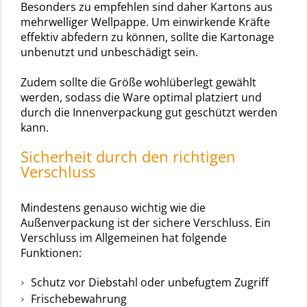
Besonders zu empfehlen sind daher Kartons aus
mehrwelliger Wellpappe. Um einwirkende Kräfte
effektiv abfedern zu können, sollte die Kartonage
unbenutzt und unbeschädigt sein.
Zudem sollte die Größe wohlüberlegt gewählt
werden, sodass die Ware optimal platziert und
durch die Innenverpackung gut geschützt werden
kann.
Sicherheit durch den richtigen
Verschluss
Mindestens genauso wichtig wie die
Außenverpackung ist der sichere Verschluss. Ein
Verschluss im Allgemeinen hat folgende
Funktionen:
Schutz vor Diebstahl oder unbefugtem Zugriff
Frischebewahrung