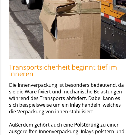
Transportsicherheit beginnt tief im
Inneren
Die Innenverpackung ist besonders bedeutend, da
sie die Ware fixiert und mechanische Belastungen
während des Transports abfedert. Dabei kann es
sich beispielsweise um ein
Inlay
handeln, welches
die Verpackung von innen stabilisiert.
Außerdem gehört auch eine
Polsterung
zu einer
ausgereiften Innenverpackung. Inlays polstern und