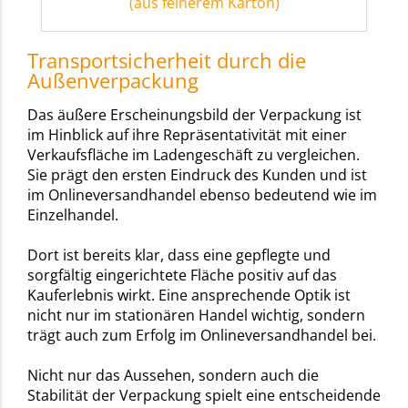
(aus feinerem Karton)
Transportsicherheit durch die
Außenverpackung
Das äußere Erscheinungsbild der Verpackung ist
im Hinblick auf ihre Repräsentativität mit einer
Verkaufsfläche im Ladengeschäft zu vergleichen.
Sie prägt den ersten Eindruck des Kunden und ist
im Onlineversandhandel ebenso bedeutend wie im
Einzelhandel.
Dort ist bereits klar, dass eine gepflegte und
sorgfältig eingerichtete Fläche positiv auf das
Kauferlebnis wirkt. Eine ansprechende Optik ist
nicht nur im stationären Handel wichtig, sondern
trägt auch zum Erfolg im Onlineversandhandel bei.
Nicht nur das Aussehen, sondern auch die
Stabilität der Verpackung spielt eine entscheidende