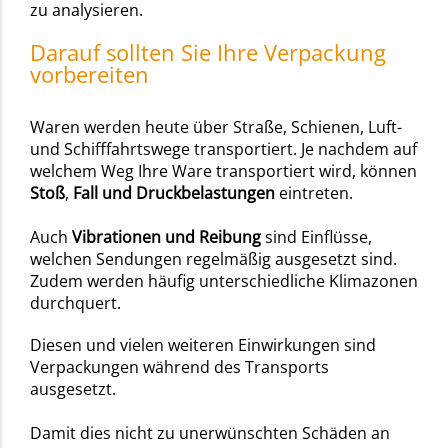
zu analysieren.
Darauf sollten Sie Ihre Verpackung
vorbereiten
Waren werden heute über Straße, Schienen, Luft-
und Schifffahrtswege transportiert. Je nachdem auf
welchem Weg Ihre Ware transportiert wird, können
Stoß
,
Fall und Druckbelastungen
eintreten.
Auch
Vibrationen und Reibung
sind Einflüsse,
welchen Sendungen regelmäßig ausgesetzt sind.
Zudem werden häufig unterschiedliche Klimazonen
durchquert.
Diesen und vielen weiteren Einwirkungen sind
Verpackungen während des Transports
ausgesetzt.
Damit dies nicht zu unerwünschten Schäden an