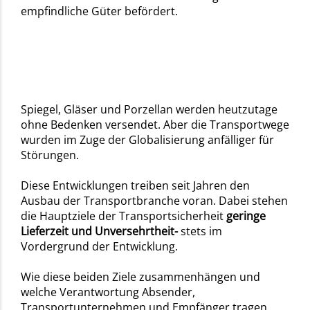
empfindliche Güter befördert.
Spiegel, Gläser und Porzellan werden heutzutage
ohne Bedenken versendet. Aber die Transportwege
wurden im Zuge der Globalisierung anfälliger für
Störungen.
Diese Entwicklungen treiben seit Jahren den
Ausbau der Transportbranche voran. Dabei stehen
die Hauptziele der Transportsicherheit
geringe
Lieferzeit und Unversehrtheit-
stets im
Vordergrund der Entwicklung.
Wie diese beiden Ziele zusammenhängen und
welche Verantwortung Absender,
Transportunternehmen und Empfänger tragen,