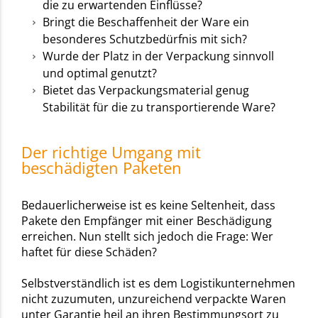
die zu erwartenden Einflüsse?
Bringt die Beschaffenheit der Ware ein
besonderes Schutzbedürfnis mit sich?
Wurde der Platz in der Verpackung sinnvoll
und optimal genutzt?
Bietet das Verpackungsmaterial genug
Stabilität für die zu transportierende Ware?
Der richtige Umgang mit
beschädigten Paketen
Bedauerlicherweise ist es keine Seltenheit, dass
Pakete den Empfänger mit einer Beschädigung
erreichen. Nun stellt sich jedoch die Frage: Wer
haftet für diese Schäden?
Selbstverständlich ist es dem Logistikunternehmen
nicht zuzumuten, unzureichend verpackte Waren
unter Garantie heil an ihren Bestimmungsort zu