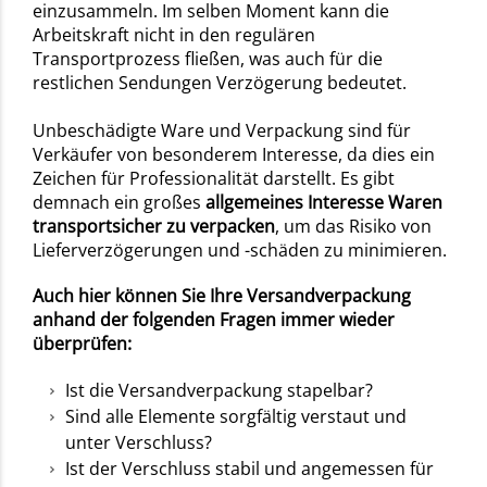
einzusammeln. Im selben Moment kann die
Arbeitskraft nicht in den regulären
Transportprozess fließen, was auch für die
restlichen Sendungen Verzögerung bedeutet.
Unbeschädigte Ware und Verpackung sind für
Verkäufer von besonderem Interesse, da dies ein
Zeichen für Professionalität darstellt. Es gibt
demnach ein großes
allgemeines Interesse Waren
transportsicher zu verpacken
, um das Risiko von
Lieferverzögerungen und -schäden zu minimieren.
Auch hier können Sie Ihre Versandverpackung
anhand der folgenden Fragen immer wieder
überprüfen:
Ist die Versandverpackung stapelbar?
Sind alle Elemente sorgfältig verstaut und
unter Verschluss?
Ist der Verschluss stabil und angemessen für