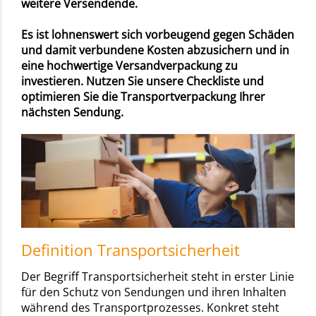
weitere Versendende.
Es ist lohnenswert sich vorbeugend gegen Schäden
und damit verbundene Kosten abzusichern und in
eine hochwertige Versandverpackung zu
investieren. Nutzen Sie unsere Checkliste und
optimieren Sie die Transportverpackung Ihrer
nächsten Sendung.
Definition Transportsicherheit
Der Begriff Transportsicherheit steht in erster Linie
für den Schutz von Sendungen und ihren Inhalten
während des Transportprozesses. Konkret steht