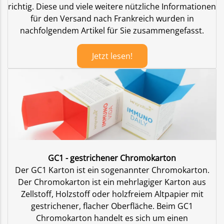
richtig. Diese und viele weitere nützliche Informationen
für den Versand nach Frankreich wurden in
nachfolgendem Artikel für Sie zusammengefasst.
Jetzt lesen!
GC1 - gestrichener Chromokarton
Der GC1 Karton ist ein sogenannter Chromokarton.
Der Chromokarton ist ein mehrlagiger Karton aus
Zellstoff, Holzstoff oder holzfreiem Altpapier mit
gestrichener, flacher Oberfläche. Beim GC1
Chromokarton handelt es sich um einen