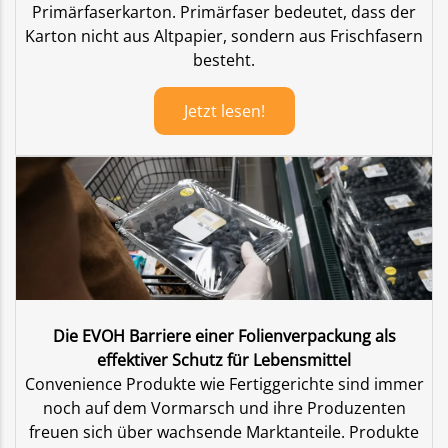
Primärfaserkarton. Primärfaser bedeutet, dass der
Karton nicht aus Altpapier, sondern aus Frischfasern
besteht.
Jetzt lesen!
Die EVOH Barriere einer Folienverpackung als
effektiver Schutz für Lebensmittel
Convenience Produkte wie Fertiggerichte sind immer
noch auf dem Vormarsch und ihre Produzenten
freuen sich über wachsende Marktanteile. Produkte