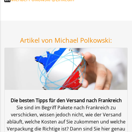
Artikel von Michael Polkowski:
Die besten Tipps für den Versand nach Frankreich
Sie sind im Begriff Pakete nach Frankreich zu
verschicken, wissen jedoch nicht, wie der Versand
abläuft, welche Kosten auf Sie zukommen und welche
Verpackung die Richtige ist? Dann sind Sie hier genau