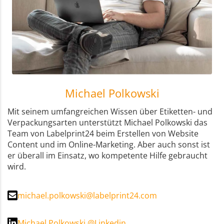
Michael Polkowski
Mit seinem umfangreichen Wissen über Etiketten- und
Verpackungsarten unterstützt Michael Polkowski das
Team von Labelprint24 beim Erstellen von Website
Content und im Online-Marketing. Aber auch sonst ist
er überall im Einsatz, wo kompetente Hilfe gebraucht
wird.
michael.polkowski@labelprint24.com
Michael Polkowski @Linkedin