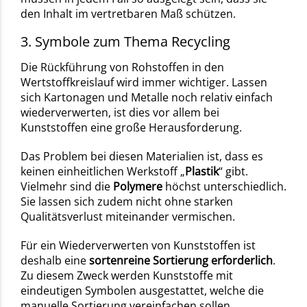
den Inhalt im vertretbaren Maß schützen.
3. Symbole zum Thema Recycling
Die Rückführung von Rohstoffen in den
Wertstoffkreislauf wird immer wichtiger. Lassen
sich Kartonagen und Metalle noch relativ einfach
wiederverwerten, ist dies vor allem bei
Kunststoffen eine große Herausforderung.
Das Problem bei diesen Materialien ist, dass es
keinen einheitlichen Werkstoff „
Plastik
“ gibt.
Vielmehr sind die
Polymere
höchst unterschiedlich.
Sie lassen sich zudem nicht ohne starken
Qualitätsverlust miteinander vermischen.
Für ein Wiederverwerten von Kunststoffen ist
deshalb eine
sortenreine Sortierung erforderlich
.
Zu diesem Zweck werden Kunststoffe mit
eindeutigen Symbolen ausgestattet, welche die
manuelle Sortierung vereinfachen sollen.