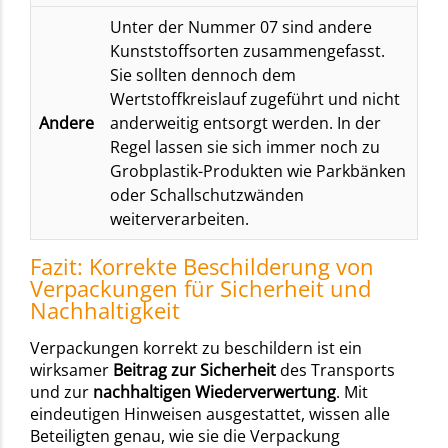
Unter der Nummer 07 sind andere
Kunststoffsorten zusammengefasst.
Sie sollten dennoch dem
Wertstoffkreislauf zugeführt und nicht
Andere
anderweitig entsorgt werden. In der
Regel lassen sie sich immer noch zu
Grobplastik-Produkten wie Parkbänken
oder Schallschutzwänden
weiterverarbeiten.
Fazit: Korrekte Beschilderung von
Verpackungen für Sicherheit und
Nachhaltigkeit
Verpackungen korrekt zu beschildern ist ein
wirksamer
Beitrag zur Sicherheit
des Transports
und zur
nachhaltigen Wiederverwertung
. Mit
eindeutigen Hinweisen ausgestattet, wissen alle
Beteiligten genau, wie sie die Verpackung