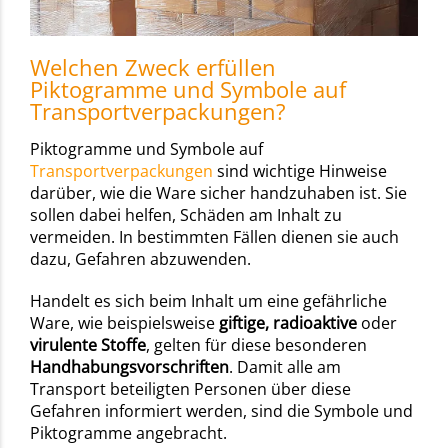
Welchen Zweck erfüllen
Piktogramme und Symbole auf
Transportverpackungen?
Piktogramme und Symbole auf
Transportverpackungen
sind wichtige Hinweise
darüber, wie die Ware sicher handzuhaben ist. Sie
sollen dabei helfen, Schäden am Inhalt zu
vermeiden. In bestimmten Fällen dienen sie auch
dazu, Gefahren abzuwenden.
Handelt es sich beim Inhalt um eine gefährliche
Ware, wie beispielsweise
giftige, radioaktive
oder
virulente Stoffe
, gelten für diese besonderen
Handhabungsvorschriften
. Damit alle am
Transport beteiligten Personen über diese
Gefahren informiert werden, sind die Symbole und
Piktogramme angebracht.