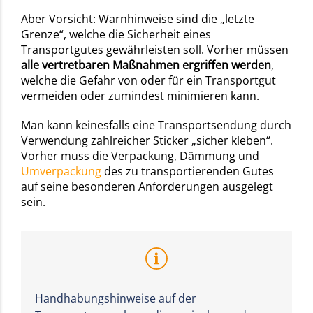
Aber Vorsicht: Warnhinweise sind die „letzte
Grenze“, welche die Sicherheit eines
Transportgutes gewährleisten soll. Vorher müssen
alle vertretbaren Maßnahmen ergriffen werden
,
welche die Gefahr von oder für ein Transportgut
vermeiden oder zumindest minimieren kann.
Man kann keinesfalls eine Transportsendung durch
Verwendung zahlreicher Sticker „sicher kleben“.
Vorher muss die Verpackung, Dämmung und
Umverpackung
des zu transportierenden Gutes
auf seine besonderen Anforderungen ausgelegt
sein.
Handhabungshinweise auf der