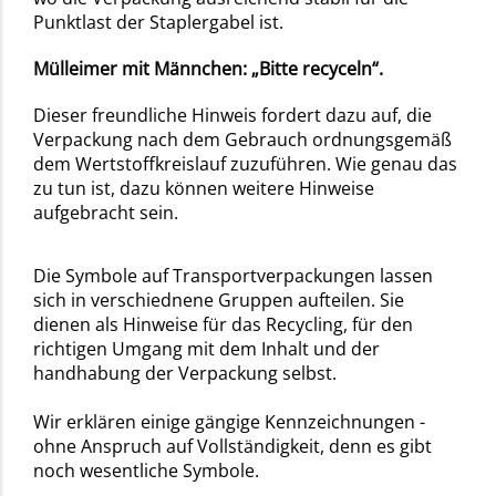
Punktlast der Staplergabel ist.
Mülleimer mit Männchen: „Bitte recyceln“.
Dieser freundliche Hinweis fordert dazu auf, die
Verpackung nach dem Gebrauch ordnungsgemäß
dem Wertstoffkreislauf zuzuführen. Wie genau das
zu tun ist, dazu können weitere Hinweise
aufgebracht sein.
Die Symbole auf Transportverpackungen lassen
sich in verschiednene Gruppen aufteilen. Sie
dienen als Hinweise für das Recycling, für den
richtigen Umgang mit dem Inhalt und der
handhabung der Verpackung selbst.
Wir erklären einige gängige Kennzeichnungen -
ohne Anspruch auf Vollständigkeit, denn es gibt
noch wesentliche Symbole.