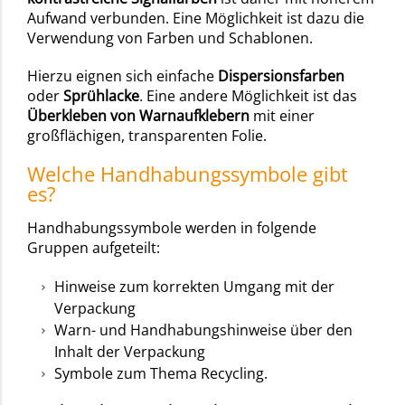
Aufwand verbunden. Eine Möglichkeit ist dazu die
Verwendung von Farben und Schablonen.
Hierzu eignen sich einfache
Dispersionsfarben
oder
Sprühlacke
. Eine andere Möglichkeit ist das
Überkleben von Warnaufklebern
mit einer
großflächigen, transparenten Folie.
Welche Handhabungssymbole gibt
es?
Handhabungssymbole werden in folgende
Gruppen aufgeteilt:
Hinweise zum korrekten Umgang mit der
Verpackung
Warn- und Handhabungshinweise über den
Inhalt der Verpackung
Symbole zum Thema Recycling.