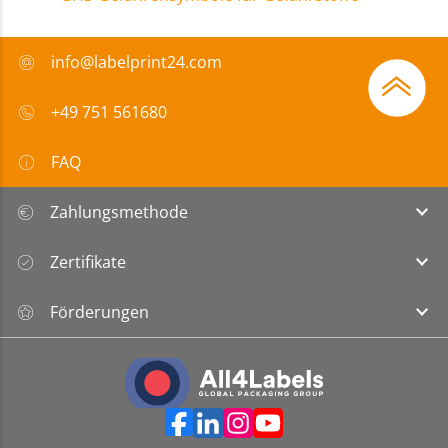
info@labelprint24.com
+49 751 561680
FAQ
Zahlungsmethode
Zertifikate
Förderungen