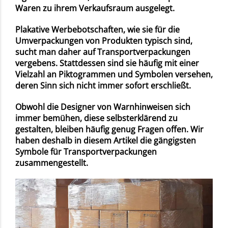
Waren zu ihrem Verkaufsraum ausgelegt.
Plakative Werbebotschaften, wie sie für die
Umverpackungen von Produkten typisch sind,
sucht man daher auf Transportverpackungen
vergebens. Stattdessen sind sie häufig mit einer
Vielzahl an Piktogrammen und Symbolen versehen,
deren Sinn sich nicht immer sofort erschließt.
Obwohl die
Designer von Warnhinweisen
sich
immer bemühen, diese
selbsterklärend zu
gestalten
, bleiben häufig genug Fragen offen. Wir
haben deshalb in diesem Artikel die gängigsten
Symbole für Transportverpackungen
zusammengestellt.