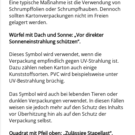
Eine typische Maßnahme ist die Verwendung von
Schrumpffolien oder Schrumpfhauben. Dennoch
sollten Kartonverpackungen nicht im Freien
gelagert werden.
Würfel mit Dach und Sonne: „Vor direkter
Sonneneinstrahlung schützen“.
Dieses Symbol wird verwendet, wenn die
Verpackung empfindlich gegen UV-Strahlung ist.
Dazu zählen neben Karton auch einige
Kunststoffsorten. PVC wird beispielsweise unter
UV-Bestrahlung brüchig.
Das Symbol wird auch bei lebenden Tieren oder
dunklen Verpackungen verwendet. In diesen Fällen
weisen sie jedoch mehr auf den Schutz des Inhalts
vor Überhitzung hin als auf den Schutz der
Verpackung selbst.
Quadrat mit Pfeil oben: „Zulässige Stapellast“.