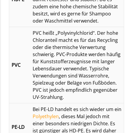
zudem eine hohe chemische Stabilität
besitzt, wird es gerne für Shampoo
oder Waschmittel verwendet.
PVC heißt „Polyvinylchlorid“. Der hohe
Chloranteil macht es für das Recycling
oder die thermische Verwertung
schwierig. PVC-Produkte werden häufig
für Kunststofferzeugnisse mit langer
PVC
Lebensdauer verwendet. Typische
Verwendungen sind Wasserrohre,
Spielzeug oder Beläge von Fußböden.
PVC ist jedoch empfindlich gegenüber
UV-Strahlung.
Bei PE-LD handelt es sich wieder um ein
Polyethylen
, dieses Mal jedoch mit
einer besonders niedrigen Dichte. Es
PE-LD
ist günstiger als HD-PE. Es wird daher