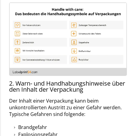
2. Warn- und Handhabungshinweise über
den Inhalt der Verpackung
Der Inhalt einer Verpackung kann beim
unkontrollierten Austritt zu einer Gefahr werden.
Typische Gefahren sind folgende:
Brandgefahr
Explosionsgefahr