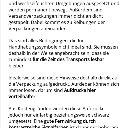
und wechselfeuchten Umgebungen ausgesetzt und
werden permanent bewegt. Außerdem sind
Versandverpackungen immer dicht an dicht
gestapelt. Dabei kommt es zu Reibungen der
Verpackungen aneinander.
Das sind alles Bedingungen, die für
Handhabungssymbole nicht ideal sind. Sie müssen
deshalb in der Weise angebracht sein, dass sie
zumindest
für die Zeit des Transports lesbar
bleiben.
Idealerweise sind diese Hinweise deshalb direkt auf
die Verpackung aufgedruckt. Aufkleber können sich
immer lösen, darum sind
Aufdrucke hier
vorteilhafter
.
Aus Kostengründen werden diese Aufdrucke
jedoch nur einfarbig beziehungsweise schwarz
umgesetzt. Eine
gute Fernwirkung durch
kontrastreiche Signalfarben
ist daher mit höherem