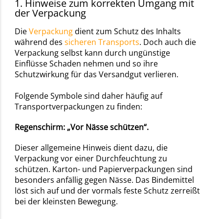
1. Hinweise zum korrekten Umgang mit
der Verpackung
Die
Verpackung
dient zum Schutz des Inhalts
während des
sicheren Transports
. Doch auch die
Verpackung selbst kann durch ungünstige
Einflüsse Schaden nehmen und so ihre
Schutzwirkung für das Versandgut verlieren.
Folgende Symbole sind daher häufig auf
Transportverpackungen zu finden:
Regenschirm: „Vor Nässe schützen“.
Dieser allgemeine Hinweis dient dazu, die
Verpackung vor einer Durchfeuchtung zu
schützen. Karton- und Papierverpackungen sind
besonders anfällig gegen Nässe. Das Bindemittel
löst sich auf und der vormals feste Schutz zerreißt
bei der kleinsten Bewegung.