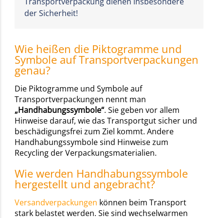
Transportverpackung dienen insbesondere
der Sicherheit!
Wie heißen die Piktogramme und
Symbole auf Transportverpackungen
genau?
Die Piktogramme und Symbole auf
Transportverpackungen nennt man
„Handhabungssymbole“
. Sie geben vor allem
Hinweise darauf, wie das Transportgut sicher und
beschädigungsfrei zum Ziel kommt. Andere
Handhabungssymbole sind Hinweise zum
Recycling der Verpackungsmaterialien.
Wie werden Handhabungssymbole
hergestellt und angebracht?
Versandverpackungen
können beim Transport
stark belastet werden. Sie sind wechselwarmen