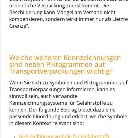
ordentliche Verpackung zuerst kommt. Die
Beschilderung kann Mängel am Versand nicht
kompensieren, sondern wirkt immer nur als „letzte
Grenze“.
Welche weiteren Kennzeichnungen
sind neben Piktogrammen auf
Transportverpackungen wichtig?
Wenn Sie sich zu Symbolen und Piktogrammen auf
Transportverpackungen informieren, kann es
sinnvoll sein, auch verwandte
Kennzeichnungssysteme für Gefahrstoffe zu
kennen. Der folgende Beitrag bietet dazu eine
passende Einordnung und erklärt, welche Symbole
in diesem Kontext relevant sind:
GHS-Gefahrensymbole für Gefahrstoffe