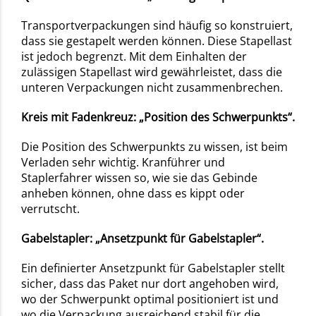
Transportverpackungen sind häufig so konstruiert,
dass sie gestapelt werden können. Diese Stapellast
ist jedoch begrenzt. Mit dem Einhalten der
zulässigen Stapellast wird gewährleistet, dass die
unteren Verpackungen nicht zusammenbrechen.
Kreis mit Fadenkreuz: „Position des Schwerpunkts“.
Die Position des Schwerpunkts zu wissen, ist beim
Verladen sehr wichtig. Kranführer und
Staplerfahrer wissen so, wie sie das Gebinde
anheben können, ohne dass es kippt oder
verrutscht.
Gabelstapler: „Ansetzpunkt für Gabelstapler“.
Ein definierter Ansetzpunkt für Gabelstapler stellt
sicher, dass das Paket nur dort angehoben wird,
wo der Schwerpunkt optimal positioniert ist und
wo die Verpackung ausreichend stabil für die