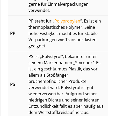
gerne für Einmalverpackungen
verwendet.
PP steht für „
Polypropylen
“. Es ist ein
thermoplastisches Polymer. Seine
PP
hohe Festigkeit macht es für stabile
Verpackungen wie Transportkisten
geeignet.
PS ist „Polystyrol“, bekannter unter
seinem Markennamen „Styropor“. Es
ist ein geschäumtes Plastik, das vor
allem als Stoßfänger
bruchempfindlicher Produkte
PS
verwendet wird. Polystyrol ist gut
wiederverwertbar. Aufgrund seiner
niedrigen Dichte und seiner leichten
Entzündlichkeit fällt es aber häufig aus
dem Wertstoffkreislauf heraus.