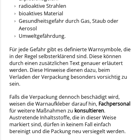
radioaktive Strahlen
bioaktives Material
Gesundheitsgefahr durch Gas, Staub oder
Aerosol
Umweltgefährdung.
Für jede Gefahr gibt es definierte Warnsymbole, die
in der Regel selbsterklärend sind. Diese können
durch einen zusätzlichen Text genauer erläutert
werden. Diese Hinweise dienen dazu, beim
Verladen der Verpackung besonders vorsichtig zu
sein.
Falls die Verpackung dennoch beschädigt wird,
weisen die Warnaufkleber darauf hin,
Fachpersonal
für weitere Maßnahmen zu
konsultieren
.
Austretende Inhaltsstoffe, die in dieser Weise
markiert sind, dürfen in keinem Fall einfach
bereinigt und die Packung neu versiegelt werden.