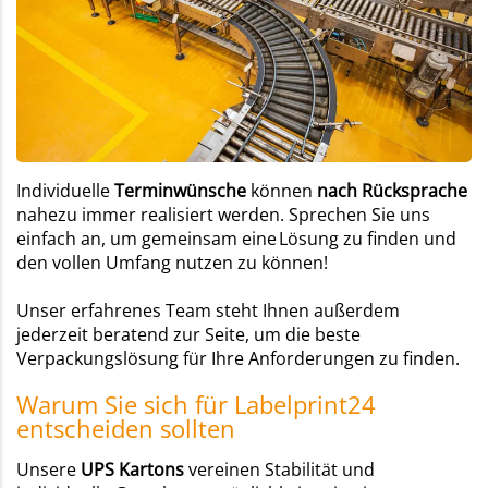
Individuelle
Terminwünsche
können
nach Rücksprache
nahezu immer realisiert werden. Sprechen Sie uns
einfach an, um gemeinsam eine Lösung zu finden und
den vollen Umfang nutzen zu können!
Unser erfahrenes Team steht Ihnen außerdem
jederzeit beratend zur Seite, um die beste
Verpackungslösung für Ihre Anforderungen zu finden.
Warum Sie sich für Labelprint24
entscheiden sollten
Unsere
UPS Kartons
vereinen Stabilität und