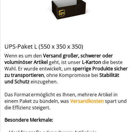
UPS-Paket L (550 x 350 x 350)
Wenn es um den
Versand großer, schwerer oder
voluminöser Artikel
geht, ist unser
L-Karton
die beste
Wahl. Er wurde entwickelt, um
sperrige Produkte sicher
zu transportieren
, ohne Kompromisse bei
Stabilität
und Schutz
einzugehen.
Das Format ermöglicht es Ihnen, mehrere Artikel in
einem Paket zu bündeln, was
Versandkosten
spart und
die Effizienz steigert.
Besondere Merkmale: