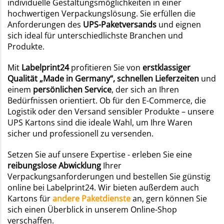
individuelle Gestaltungsmöglichkeiten in einer
hochwertigen Verpackungslösung. Sie erfüllen die
Anforderungen des
UPS-Paketversands
und eignen
sich ideal für unterschiedlichste Branchen und
Produkte.
Mit
Labelprint24
profitieren Sie von
erstklassiger
Qualität „Made in Germany“, schnellen Lieferzeiten
und
einem
persönlichen Service
, der sich an Ihren
Bedürfnissen orientiert. Ob für den E-Commerce, die
Logistik oder den Versand sensibler Produkte – unsere
UPS Kartons sind die ideale Wahl, um Ihre Waren
sicher und professionell zu versenden.
Setzen Sie auf unsere Expertise - erleben Sie eine
reibungslose Abwicklung
Ihrer
Verpackungsanforderungen und bestellen Sie günstig
online bei Labelprint24. Wir bieten außerdem auch
Kartons für
andere Paketdienste
an, gern können Sie
sich einen Überblick in unserem Online-Shop
verschaffen.