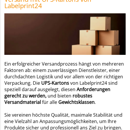
Labelprint24
Ein erfolgreicher Versandprozess hängt von mehreren
Faktoren ab: einem zuverlässigen Dienstleister, einer
durchdachten Logistik und vor allem von der richtigen
Verpackung. Die
UPS-Kartons
von Labelprint24 sind
speziell darauf ausgelegt, diesen
Anforderungen
gerecht zu werden,
und bieten
robustes
Versandmaterial
für alle
Gewichtsklassen
.
Sie vereinen höchste Qualität, maximale Stabilität und
eine Vielzahl an Anpassungsmöglichkeiten, um Ihre
Produkte sicher und professionell ans Ziel zu bringen.