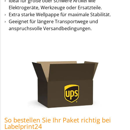
Ideal für große oder schwere Artikel wie
Elektrogeräte, Werkzeuge oder Ersatzteile.
Extra starke Wellpappe für maximale Stabilität.
Geeignet für längere Transportwege und
anspruchsvolle Versandbedingungen.
So bestellen Sie Ihr Paket richtig bei
Labelprint24