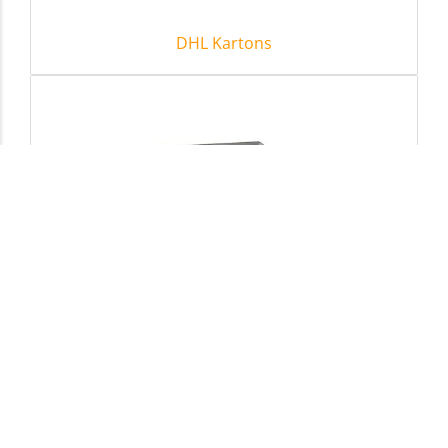
DHL Kartons
DPD Kartons