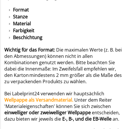
Format
Stanze
Material
Farbigkeit
Beschichtung
Wichtig für das Format:
Die maximalen Werte (z. B. bei
den Abmessungen) können nicht in allen
Kombinationen genutzt werden. Bitte beachten Sie
dabei die Innenmaße: Im Zweifelsfall empfehlen wir,
den Karton mindestens 2 mm größer als die Maße des
zu verpackenden Produkts zu wählen.
Bei Labelprint24 verwenden wir hauptsächlich
Wellpappe als Versandmaterial.
Unter dem Reiter
'Materialeigenschaften' können Sie sich zwischen
einwelliger oder zweiwelliger Wellpappe
entscheiden,
dazu bieten wir jeweils die
E-, B-, und die EB-Welle
an.