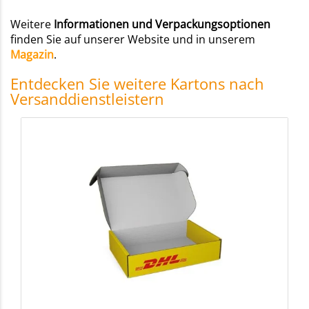
Weitere
Informationen und Verpackungsoptionen
finden Sie auf unserer Website und in unserem
Magazin
.
Entdecken Sie weitere Kartons nach
Versanddienstleistern