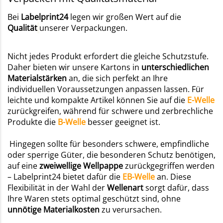
Bei
Labelprint24
legen wir großen Wert auf die
Qualität
unserer Verpackungen.
Nicht jedes Produkt erfordert die gleiche Schutzstufe.
Daher bieten wir unsere Kartons in
unterschiedlichen
Materialstärken
an, die sich perfekt an Ihre
individuellen Voraussetzungen anpassen lassen. Für
leichte und kompakte Artikel können Sie auf die
E-Welle
zurückgreifen, während für schwere und zerbrechliche
Produkte die
B-Welle
besser geeignet ist.
Hingegen sollte für besonders schwere, empfindliche
oder sperrige Güter, die besonderen Schutz benötigen,
auf eine
zweiwellige Wellpappe
zurückgegriffen werden
– Labelprint24 bietet dafür die
EB-Welle
an. Diese
Flexibilität in der Wahl der
Wellenart
sorgt dafür, dass
Ihre Waren stets optimal geschützt sind, ohne
unnötige Materialkosten
zu verursachen.