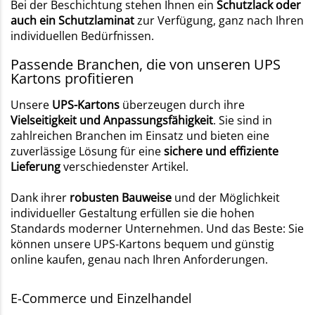
Bei der Beschichtung stehen Ihnen ein
Schutzlack oder
auch ein Schutzlaminat
zur Verfügung, ganz nach Ihren
individuellen Bedürfnissen.
Passende Branchen, die von unseren UPS
Kartons profitieren
Unsere
UPS-Kartons
überzeugen durch ihre
Vielseitigkeit und Anpassungsfähigkeit
. Sie sind in
zahlreichen Branchen im Einsatz und bieten eine
zuverlässige Lösung für eine
sichere und effiziente
Lieferung
verschiedenster Artikel.
Dank ihrer
robusten Bauweise
und
der Möglichkeit
individueller Gestaltung erfüllen sie die hohen
Standards moderner Unternehmen. Und das Beste: Sie
können unsere UPS-Kartons bequem und günstig
online kaufen, genau nach Ihren Anforderungen.
E-Commerce und Einzelhandel