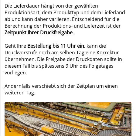
Die Lieferdauer hängt von der gewählten
Produktionsart, dem Produkttyp und dem Lieferland
ab und kann daher variieren. Entscheidend für die
Berechnung der Produktions- und Lieferzeit ist der
Zeitpunkt Ihrer Druckfreigabe
.
Geht Ihre
Bestellung bis 11 Uhr ein
, kann die
Druckvorstufe noch am selben Tag eine Korrektur
übernehmen. Die Freigabe der Druckdaten sollte in
diesem Fall bis spätestens 9 Uhr des Folgetages
vorliegen.
Andernfalls verschiebt sich der Zeitplan um einen
weiteren Tag.