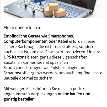
Elektronikindustrie
Empfindliche Geräte wie Smartphones,
Computerkomponenten oder Kabel
erfordern eine
sichere Kartonage, die nicht nur stoßfest, sondern
auch leicht ist, um das Gewicht zu reduzieren. Unsere
UPS Kartons
bieten genau diese Eigenschaften.
Zusätzlich können sie mit speziellen
Schutzvorrichtungen, wie Polstereinlagen oder
Schaumstoff, ergänzt werden, um auch empfindlichste
Bauteile optimal zu sichern.
Mit wenigen Klicks können Sie diese in perfekt
abgestimmten Verpackungen
online kaufen und
günstig bestellen
.