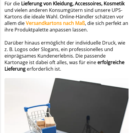
Für die
Lieferung von Kleidung, Accessoires, Kosmetik
und vielen anderen Konsumgütern sind unsere UPS-
Kartons die ideale Wahl. Online-Händler schätzen vor
allem die
Versandkartons nach Maß
, die sich perfekt an
ihre Produktpalette anpassen lassen.
Darüber hinaus ermöglicht der individuelle Druck, wie
z. B. Logos oder Slogans, ein professionelles und
einprägsames Kundenerlebnis. Die passende
Kartonage ist dabei oft alles, was für eine
erfolgreiche
Lieferung
erforderlich ist.