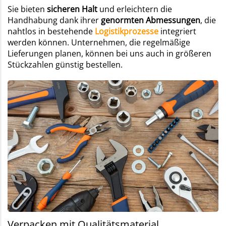
Sie bieten
sicheren Halt
und erleichtern die
Handhabung dank ihrer
genormten Abmessungen
, die
nahtlos in bestehende
Logistikprozesse
integriert
werden können. Unternehmen, die regelmäßige
Lieferungen planen, können bei uns auch in größeren
Stückzahlen günstig bestellen.
Verpacken mit Qualitätsmaterial