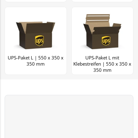
UPS-Paket L | 550 x 350 x
UPS-Paket L mit
350 mm
Klebestreifen | 550 x 350 x
350 mm