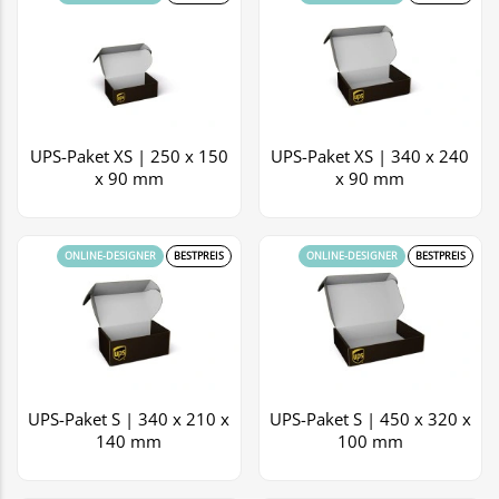
UPS-Paket XS | 250 x 150
UPS-Paket XS | 340 x 240
x 90 mm
x 90 mm
ONLINE-DESIGNER
BESTPREIS
ONLINE-DESIGNER
BESTPREIS
UPS-Paket S | 340 x 210 x
UPS-Paket S | 450 x 320 x
140 mm
100 mm