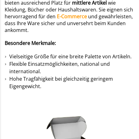
bieten ausreichend Platz für
mittlere Artikel
wie
Kleidung, Bücher oder Haushaltswaren. Sie eignen sich
hervorragend für den
E-Commerce
und gewährleisten,
dass Ihre Ware sicher und unversehrt beim Kunden
ankommt.
Besondere Merkmale:
Vielseitige Größe für eine breite Palette von Artikeln.
Flexible Einsatzmöglichkeiten, national und
international.
Hohe Tragfähigkeit bei gleichzeitig geringem
Eigengewicht.