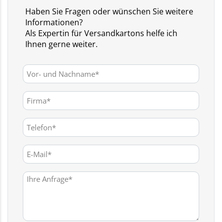
Haben Sie Fragen oder wünschen Sie weitere
Informationen?
Als Expertin für Versandkartons helfe ich
Ihnen gerne weiter.