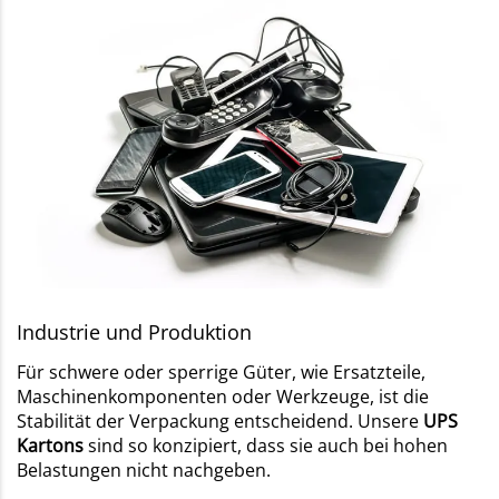
Industrie und Produktion
Für schwere oder sperrige Güter, wie Ersatzteile,
Maschinenkomponenten oder Werkzeuge, ist die
Stabilität der Verpackung entscheidend. Unsere
UPS
Kartons
sind so konzipiert, dass sie auch bei hohen
Belastungen nicht nachgeben.