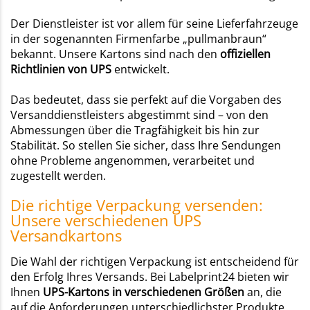
Der Dienstleister ist vor allem für seine Lieferfahrzeuge
in der sogenannten Firmenfarbe „pullmanbraun“
bekannt. Unsere Kartons sind nach den
offiziellen
Richtlinien von UPS
entwickelt.
Das bedeutet, dass sie perfekt auf die Vorgaben des
Versanddienstleisters abgestimmt sind – von den
Abmessungen über die Tragfähigkeit bis hin zur
Stabilität. So stellen Sie sicher, dass Ihre Sendungen
ohne Probleme angenommen, verarbeitet und
zugestellt werden.
Die richtige Verpackung versenden:
Unsere verschiedenen UPS
Versandkartons
Die Wahl der richtigen Verpackung ist entscheidend für
den Erfolg Ihres Versands. Bei Labelprint24 bieten wir
Ihnen
UPS-Kartons in verschiedenen Größen
an, die
auf die Anforderungen unterschiedlichster Produkte