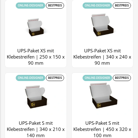
ONLINE-DESIGNER
BESTPREIS
ONLINE-DESIGNER
BESTPREIS
UPS-Paket XS mit
UPS-Paket XS mit
Klebestreifen | 250 x 150 x
Klebestreifen | 340 x 240 x
90 mm
90 mm
ONLINE-DESIGNER
BESTPREIS
ONLINE-DESIGNER
BESTPREIS
UPS-Paket S mit
UPS-Paket S mit
Klebestreifen | 340 x 210 x
Klebestreifen | 450 x 320 x
140 mm
100 mm