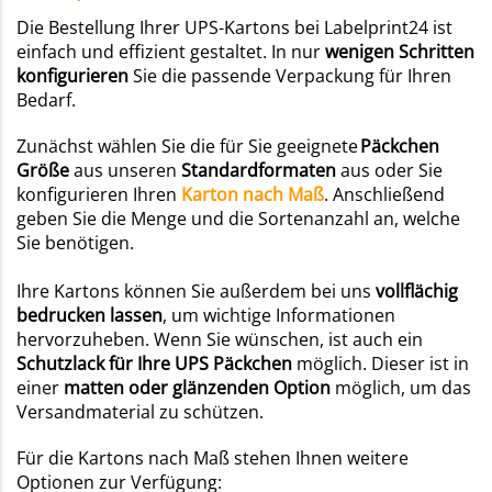
Die Bestellung Ihrer UPS-Kartons bei Labelprint24 ist
einfach und effizient gestaltet. In nur
wenigen Schritten
konfigurieren
Sie die passende Verpackung für Ihren
Bedarf.
Zunächst wählen Sie die für Sie geeignete
Päckchen
Größe
aus unseren
Standardformaten
aus oder Sie
konfigurieren Ihren
Karton nach Maß
. Anschließend
geben Sie die Menge und die Sortenanzahl an, welche
Sie benötigen.
Ihre Kartons können Sie außerdem bei uns
vollflächig
bedrucken lassen
, um wichtige Informationen
hervorzuheben. Wenn Sie wünschen, ist auch ein
Schutzlack für Ihre UPS Päckchen
möglich. Dieser ist in
einer
matten oder glänzenden Option
möglich, um das
Versandmaterial zu schützen.
Für die Kartons nach Maß stehen Ihnen weitere
Optionen zur Verfügung: