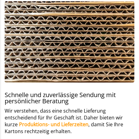
Schnelle und zuverlässige Sendung mit
persönlicher Beratung
Wir verstehen, dass eine schnelle Lieferung
entscheidend für Ihr Geschäft ist. Daher bieten wir
kurze
Produktions- und Lieferzeiten
, damit Sie Ihre
Kartons rechtzeitig erhalten.