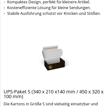
Kompaktes Design, perfekt für kleinere Artikel.
Kosteneffiziente Lösung für kleine Sendungen.
Stabile Ausführung schützt vor Knicken und Stößen.
UPS-Paket S (340 x 210 x140 mm / 450 x 320 x
100 mm)
Die Kartons in Größe S sind vielseitig einsetzbar und