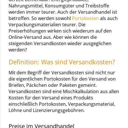
Nahrungsmittel, Konsumgüter und Treibstoffe
werden immer teurer. Auch der Versandhandel ist
betroffen. So werden sowohl
Portokosten
als auch
Verpackungsmaterialien
teurer. Die
Preiserhöhungen wirken sich wiederum auf den
Online-Versand aus. Aber wie können die
steigenden Versandkosten wieder ausgeglichen
werden?
Definition: Was sind Versandkosten?
Mit dem Begriff der Versandkosten sind nicht nur
die eigentlichen Portokosten für den Versand von
Briefen, Päckchen oder Paketen gemeint.
Versandkosten sind eine Mischkalkulation aus allen
Kosten für den Versand eines Produkts
einschließlich Portokosten, Verpackungsmaterial,
Löhne und Lizenzierungsgebühren.
Preise im Versandhandel