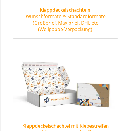
Klappdeckelschachteln
Wunschformate & Standardformate
(Großbrief, Maxibrief, DHL etc
(Wellpappe-Verpackung)
Klappdeckelschachtel mit Klebestreifen