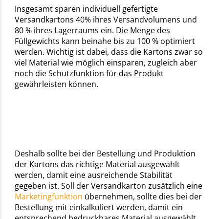
Insgesamt sparen individuell gefertigte
Versandkartons 40% ihres Versandvolumens und
80 % ihres Lagerraums ein. Die Menge des
Füllgewichts kann beinahe bis zu 100 % optimiert
werden. Wichtig ist dabei, dass die Kartons zwar so
viel Material wie möglich einsparen, zugleich aber
noch die Schutzfunktion für das Produkt
gewährleisten können.
Deshalb sollte bei der Bestellung und Produktion
der Kartons das richtige Material ausgewählt
werden, damit eine ausreichende Stabilität
gegeben ist. Soll der Versandkarton zusätzlich eine
Marketingfunktion
übernehmen, sollte dies bei der
Bestellung mit einkalkuliert werden, damit ein
entsprechend bedruckbares Material ausgewählt