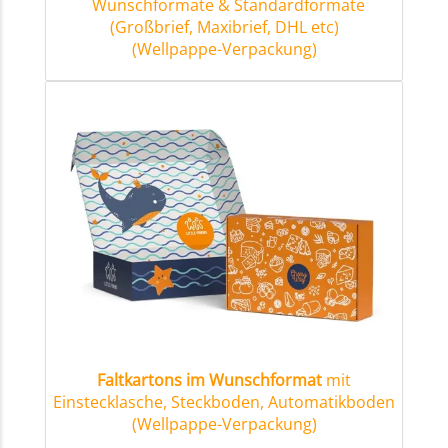
Wunschformate & Standardformate
(Großbrief, Maxibrief, DHL etc)
(Wellpappe-Verpackung)
Faltkartons im Wunschformat
mit
Einstecklasche, Steckboden, Automatikboden
(Wellpappe-Verpackung)