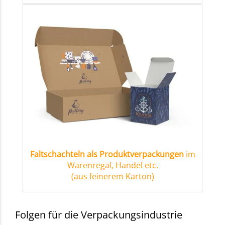
Faltschachteln als Produktverpackungen
im
Warenregal, Handel etc.
(aus feinerem Karton)
Folgen für die Verpackungsindustrie