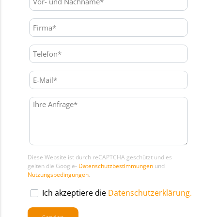
Diese Website ist durch reCAPTCHA geschützt und es
gelten die Google-
Datenschutzbestimmungen
und
Nutzungsbedingungen
.
Ich akzeptiere die
Datenschutzerklärung.