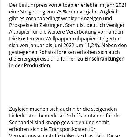
Der Einfuhrpreis von Altpapier erlebte im Jahr 2021
eine Steigerung von 75 % zum Vorjahr. Zugleich
gibt es coronabedingt weniger Anzeigen und
Prospekte in Zeitungen. Somit ist deutlich weniger
Altpapier für die weitere Verarbeitung vorhanden.
Die Kosten von Wellpappenrohpapier steigerten
sich von Januar bis Juni 2022 um 11,2 %. Neben den
gestiegenen Rohstoffpreisen erhöhen sich auch
die Energiepreise und führen zu
Einschränkungen
in der Produktion
.
Zugleich machen sich auch hier die steigenden
Lieferkosten bemerkbar: Schiffscontainer für den
Seehandel sind knapp geworden und somit
erhöhen sich die Transportkosten für
Verpackungsrohstoffe teilweise drastisch. Diese