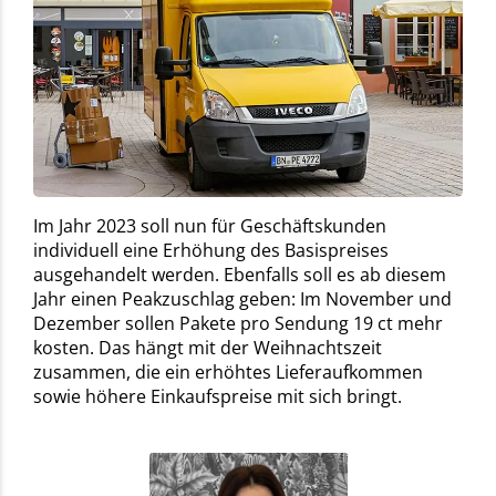
Im Jahr 2023 soll nun für Geschäftskunden
individuell eine Erhöhung des Basispreises
ausgehandelt werden. Ebenfalls soll es ab diesem
Jahr einen Peakzuschlag geben: Im November und
Dezember sollen Pakete pro Sendung 19 ct mehr
kosten. Das hängt mit der Weihnachtszeit
zusammen, die ein erhöhtes Lieferaufkommen
sowie höhere Einkaufspreise mit sich bringt.