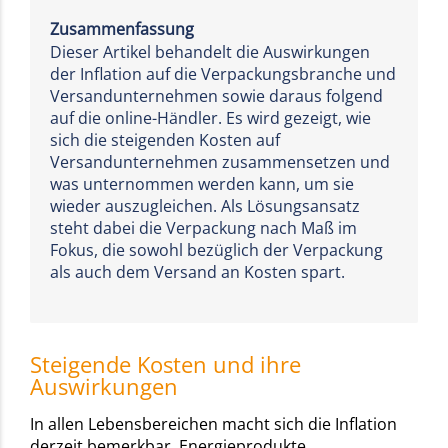
Zusammenfassung
Dieser Artikel behandelt die Auswirkungen
der Inflation auf die Verpackungsbranche und
Versandunternehmen sowie daraus folgend
auf die online-Händler. Es wird gezeigt, wie
sich die steigenden Kosten auf
Versandunternehmen zusammensetzen und
was unternommen werden kann, um sie
wieder auszugleichen. Als Lösungsansatz
steht dabei die Verpackung nach Maß im
Fokus, die sowohl bezüglich der Verpackung
als auch dem Versand an Kosten spart.
Steigende Kosten und ihre
Auswirkungen
In allen Lebensbereichen macht sich die Inflation
derzeit bemerkbar. Energieprodukte,