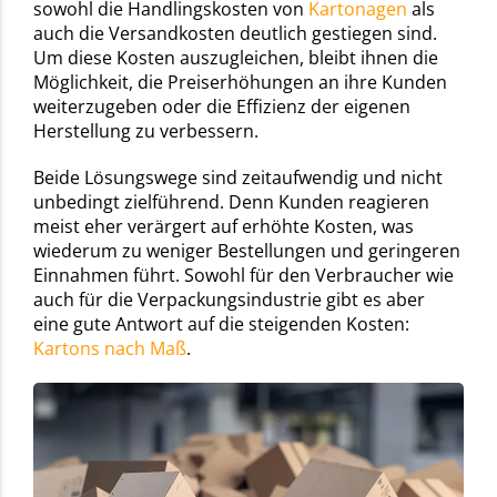
sowohl die Handlingskosten von
Kartonagen
als
auch die Versandkosten deutlich gestiegen sind.
Um diese Kosten auszugleichen, bleibt ihnen die
Möglichkeit, die Preiserhöhungen an ihre Kunden
weiterzugeben oder die Effizienz der eigenen
Herstellung zu verbessern.
Beide Lösungswege sind zeitaufwendig und nicht
unbedingt zielführend. Denn Kunden reagieren
meist eher verärgert auf erhöhte Kosten, was
wiederum zu weniger Bestellungen und geringeren
Einnahmen führt. Sowohl für den Verbraucher wie
auch für die Verpackungsindustrie gibt es aber
eine gute Antwort auf die steigenden Kosten:
Kartons nach Maß
.