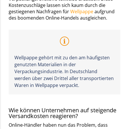
Kostenzuschläge lassen sich kaum durch die
gestiegenen Nachfragen für
Wellpappe
aufgrund
des boomenden Online-Handels ausgleichen.
Wellpappe gehört mit zu den am häufigsten
genutzten Materialien in der
Verpackungsindustrie. In Deutschland
werden über zwei Drittel aller transportierten
Waren in Wellpappe verpackt.
Wie können Unternehmen auf steigende
Versandkosten reagieren?
Online-Händler haben nun das Problem, dass