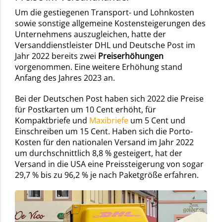
Um die gestiegenen Transport- und Lohnkosten
sowie sonstige allgemeine Kostensteigerungen des
Unternehmens auszugleichen, hatte der
Versanddienstleister DHL und Deutsche Post im
Jahr 2022 bereits zwei
Preiserhöhungen
vorgenommen. Eine weitere Erhöhung stand
Anfang des Jahres 2023 an.
Bei der Deutschen Post haben sich 2022 die Preise
für Postkarten um 10 Cent erhöht, für
Kompaktbriefe und
Maxibriefe
um 5 Cent und
Einschreiben um 15 Cent. Haben sich die Porto-
Kosten für den nationalen Versand im Jahr 2022
um durchschnittlich 8,8 % gesteigert, hat der
Versand in die USA eine Preissteigerung von sogar
29,7 % bis zu 96,2 % je nach Paketgröße erfahren.