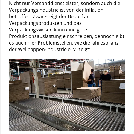
Nicht nur Versanddienstleister, sondern auch die
Verpackungsindustrie ist von der Inflation
betroffen. Zwar steigt der Bedarf an
Verpackungsprodukten und das
Verpackungswesen kann eine gute
Produktionsauslastung einschreiben, dennoch gibt
es auch hier Problemstellen, wie die Jahresbilanz
der Wellpappen-Industrie e. V. zeigt: