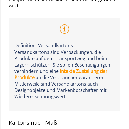
wird.
Definition: Versandkartons
Versandkartons sind Verpackungen, die
Produkte auf dem Transportweg und beim
Lagern schützen. Sie sollen Beschädigungen
verhindern und eine
intakte Zustellung der
Produkte
an die Verbraucher garantieren.
Mittlerweile sind Versandkartons auch
Designobjekte und Markenbotschafter mit
Wiedererkennungswert.
Kartons nach Maß