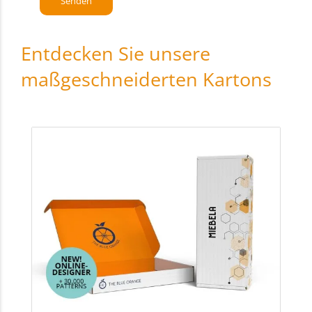
Entdecken Sie unsere
maßgeschneiderten Kartons