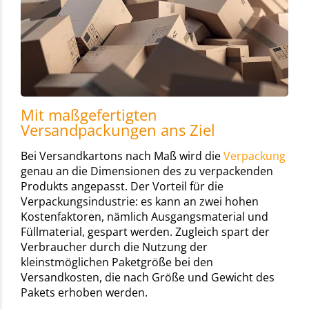
Mit maßgefertigten
Versandpackungen ans Ziel
Bei Versandkartons nach Maß wird die
Verpackung
genau an die Dimensionen des zu verpackenden
Produkts angepasst. Der Vorteil für die
Verpackungsindustrie: es kann an zwei hohen
Kostenfaktoren, nämlich Ausgangsmaterial und
Füllmaterial, gespart werden. Zugleich spart der
Verbraucher durch die Nutzung der
kleinstmöglichen Paketgröße bei den
Versandkosten, die nach Größe und Gewicht des
Pakets erhoben werden.