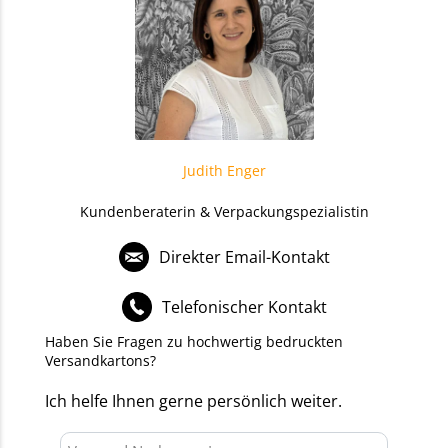
Judith Enger
Kundenberaterin & Verpackungspezialistin
Direkter Email-Kontakt
Telefonischer Kontakt
Haben Sie Fragen zu hochwertig bedruckten
Versandkartons?
Ich helfe Ihnen gerne persönlich weiter.