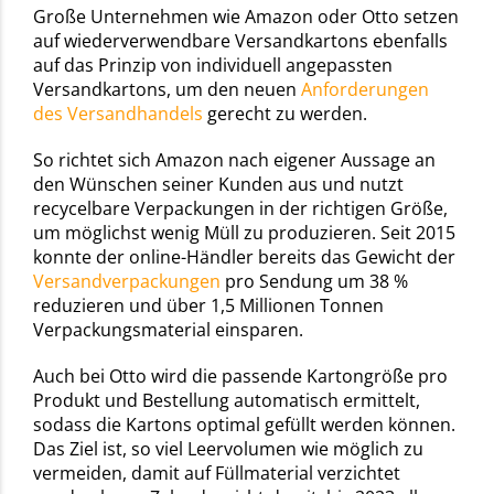
Große Unternehmen wie Amazon oder Otto setzen
auf wiederverwendbare Versandkartons ebenfalls
auf das Prinzip von individuell angepassten
Versandkartons, um den neuen
Anforderungen
des Versandhandels
gerecht zu werden.
So richtet sich Amazon nach eigener Aussage an
den Wünschen seiner Kunden aus und nutzt
recycelbare Verpackungen in der richtigen Größe,
um möglichst wenig Müll zu produzieren. Seit 2015
konnte der online-Händler bereits das Gewicht der
Versandverpackungen
pro Sendung um 38 %
reduzieren und über 1,5 Millionen Tonnen
Verpackungsmaterial einsparen.
Auch bei Otto wird die passende Kartongröße pro
Produkt und Bestellung automatisch ermittelt,
sodass die Kartons optimal gefüllt werden können.
Das Ziel ist, so viel Leervolumen wie möglich zu
vermeiden, damit auf Füllmaterial verzichtet