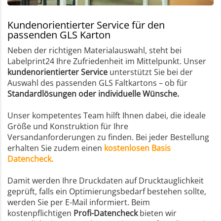
Kundenorientierter Service für den
passenden GLS Karton
Neben der richtigen Materialauswahl, steht bei
Labelprint24 Ihre Zufriedenheit im Mittelpunkt. Unser
kundenorientierter Service
unterstützt Sie bei der
Auswahl des passenden GLS Faltkartons – ob für
Standardlösungen oder individuelle Wünsche.
Unser kompetentes Team hilft Ihnen dabei, die ideale
Größe und Konstruktion für Ihre
Versandanforderungen zu finden. Bei jeder Bestellung
erhalten Sie zudem einen
kostenlosen Basis
Datencheck.
Damit werden Ihre Druckdaten auf Drucktauglichkeit
geprüft, falls ein Optimierungsbedarf bestehen sollte,
werden Sie per E-Mail informiert. Beim
kostenpflichtigen
Profi-Datencheck
bieten wir