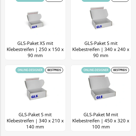
GLS-Paket XS mit
GLS-Paket S mit
Klebestreifen | 250 x 150 x
Klebestreifen | 340 x 240 x
90 mm
90 mm
ONLINE-DESIGNER
BESTPREIS
ONLINE-DESIGNER
BESTPREIS
GLS-Paket S mit
GLS-Paket M mit
Klebestreifen | 340 x 210 x
Klebestreifen | 450 x 320 x
140 mm
100 mm