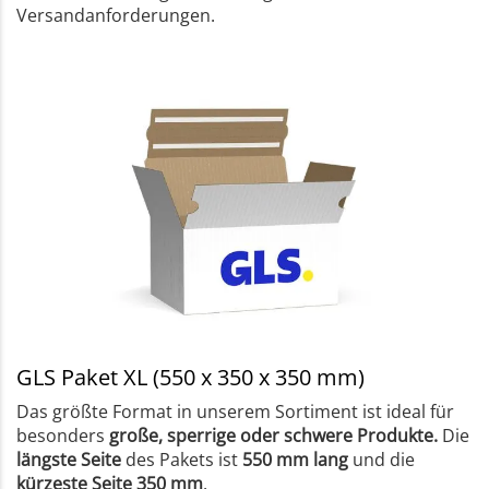
Versandanforderungen.
GLS Paket XL (550 x 350 x 350 mm)
Das größte Format in unserem Sortiment ist ideal für
besonders
große, sperrige oder schwere Produkte.
Die
längste Seite
des Pakets ist
550 mm lang
und die
kürzeste Seite 350 mm
.