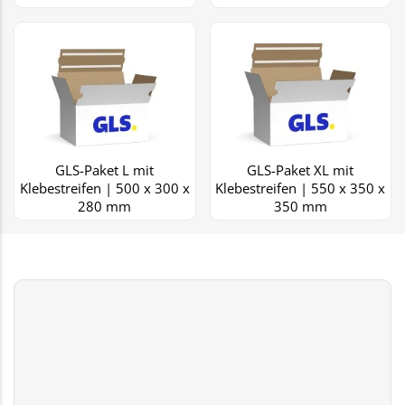
GLS-Paket L mit
GLS-Paket XL mit
Klebestreifen | 500 x 300 x
Klebestreifen | 550 x 350 x
280 mm
350 mm