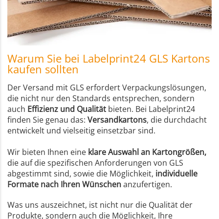
Warum Sie bei Labelprint24 GLS Kartons
kaufen sollten
Der Versand mit GLS erfordert Verpackungslösungen,
die nicht nur den Standards entsprechen, sondern
auch
Effizienz und Qualität
bieten. Bei Labelprint24
finden Sie genau das:
Versandkartons
, die durchdacht
entwickelt und vielseitig einsetzbar sind.
Wir bieten Ihnen eine
klare Auswahl an Kartongrößen,
die auf die spezifischen Anforderungen von GLS
abgestimmt sind, sowie die Möglichkeit,
individuelle
Formate nach Ihren Wünschen
anzufertigen.
Was uns auszeichnet, ist nicht nur die Qualität der
Produkte, sondern auch die Möglichkeit, Ihre