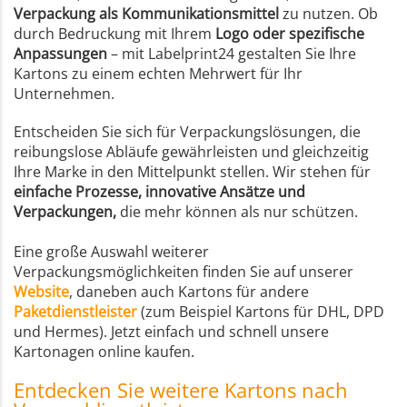
Verpackung als Kommunikationsmittel
zu nutzen. Ob
durch Bedruckung mit Ihrem
Logo oder spezifische
Anpassungen
– mit Labelprint24 gestalten Sie Ihre
Kartons zu einem echten Mehrwert für Ihr
Unternehmen.
Entscheiden Sie sich für Verpackungslösungen, die
reibungslose Abläufe gewährleisten und gleichzeitig
Ihre Marke in den Mittelpunkt stellen. Wir stehen für
einfache Prozesse, innovative Ansätze und
Verpackungen,
die mehr können als nur schützen.
Eine große Auswahl weiterer
Verpackungsmöglichkeiten finden Sie auf unserer
Website
, daneben auch Kartons für andere
Paketdienstleister
(zum Beispiel Kartons für DHL, DPD
und Hermes). Jetzt einfach und schnell unsere
Kartonagen online kaufen.
Entdecken Sie weitere Kartons nach