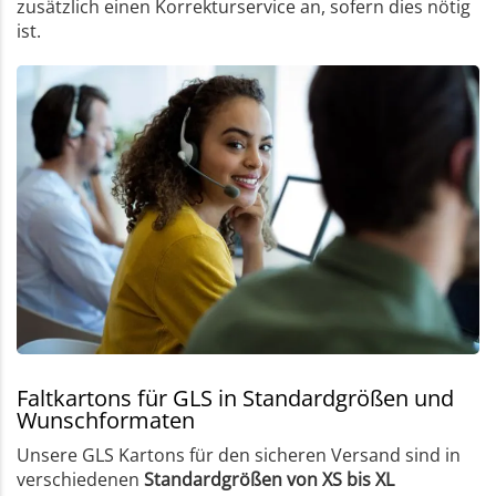
zusätzlich einen Korrekturservice an, sofern dies nötig
ist.
Faltkartons für GLS in Standardgrößen und
Wunschformaten
Unsere GLS Kartons für den sicheren Versand sind in
verschiedenen
Standardgrößen von XS bis XL