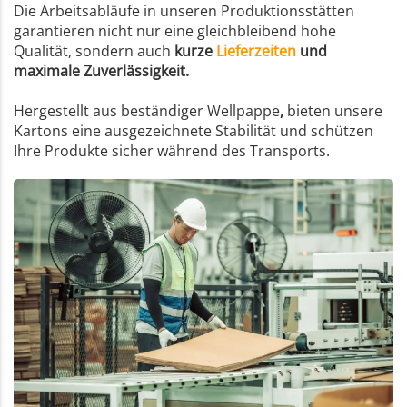
Die Arbeitsabläufe in unseren Produktionsstätten
garantieren nicht nur eine gleichbleibend hohe
Qualität, sondern auch
kurze
Lieferzeiten
und
maximale Zuverlässigkeit.
Hergestellt aus beständiger Wellpappe
,
bieten unsere
Kartons eine ausgezeichnete Stabilität und schützen
Ihre Produkte sicher während des Transports.