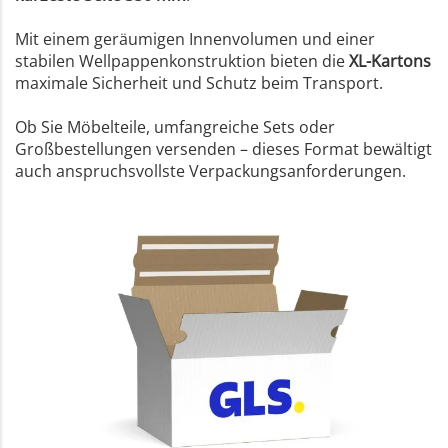
Mit einem geräumigen Innenvolumen und einer
stabilen Wellpappenkonstruktion bieten die
XL-Kartons
maximale Sicherheit und Schutz beim Transport.
Ob Sie Möbelteile, umfangreiche Sets oder
Großbestellungen versenden – dieses Format bewältigt
auch anspruchsvollste Verpackungsanforderungen.