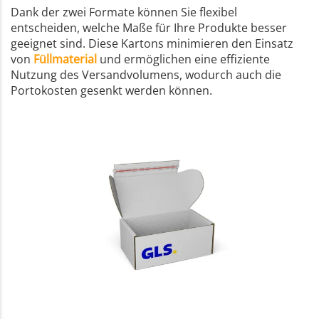
Dank der zwei Formate können Sie flexibel
entscheiden, welche Maße für Ihre Produkte besser
geeignet sind. Diese Kartons minimieren den Einsatz
von
Füllmaterial
und ermöglichen eine effiziente
Nutzung des Versandvolumens, wodurch auch die
Portokosten gesenkt werden können.