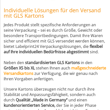
Individuelle Lösungen für den Versand
mit GLS Kartons
Jedes Produkt stellt spezifische Anforderungen an
seine Verpackung – sei es durch Größe, Gewicht oder
besondere Transportbedingungen. Damit Ihre Waren
sicher und effizient mit GLS versendet werden können,
bietet Labelprint24 Verpackungslösungen, die
flexibel
auf Ihre individuellen Bedürfnisse abgestimmt
sind.
Neben den
standardisierten GLS Kartons
in den
Größen XS bis XL
stehen Ihnen auch
maßgeschneiderte
Versandkartons
zur Verfügung, die wir genau nach
Ihren Vorgaben anfertigen.
Unsere Kartons überzeugen nicht nur durch ihre
Stabilität und Anpassungsfähigkeit, sondern auch
durch
Qualität „Made in Germany“
und einen
kundenorientierten Service,
der Sie in jeder Phase