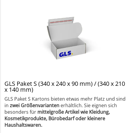
GLS Paket S (340 x 240 x 90 mm) / (340 x 210
x 140 mm)
GLS Paket S Kartons bieten etwas mehr Platz und sind
in
zwei Größenvarianten
erhältlich. Sie eignen sich
besonders für
mittelgroße Artikel wie Kleidung,
Kosmetikprodukte, Bürobedarf oder kleinere
Haushaltswaren.