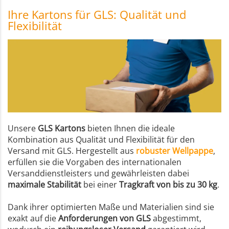
Ihre Kartons für GLS: Qualität und
Flexibilität
Unsere
GLS Kartons
bieten Ihnen die ideale
Kombination aus Qualität und Flexibilität für den
Versand mit GLS. Hergestellt aus
robuster Wellpappe
,
erfüllen sie die Vorgaben des internationalen
Versanddienstleisters und gewährleisten dabei
maximale Stabilität
bei einer
Tragkraft von bis zu 30 kg
.
Dank ihrer optimierten Maße und Materialien sind sie
exakt auf die
Anforderungen von GLS
abgestimmt,