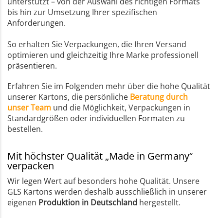
unterstützt – von der Auswahl des richtigen Formats
bis hin zur Umsetzung Ihrer spezifischen
Anforderungen.
So erhalten Sie Verpackungen, die Ihren Versand
optimieren und gleichzeitig Ihre Marke professionell
präsentieren.
Erfahren Sie im Folgenden mehr über die hohe Qualität
unserer Kartons, die persönliche
Beratung durch
unser Team
und die Möglichkeit, Verpackungen in
Standardgrößen oder individuellen Formaten zu
bestellen.
Mit höchster Qualität „Made in Germany“
verpacken
Wir legen Wert auf besonders hohe Qualität. Unsere
GLS Kartons werden deshalb ausschließlich in unserer
eigenen
Produktion in Deutschland
hergestellt.