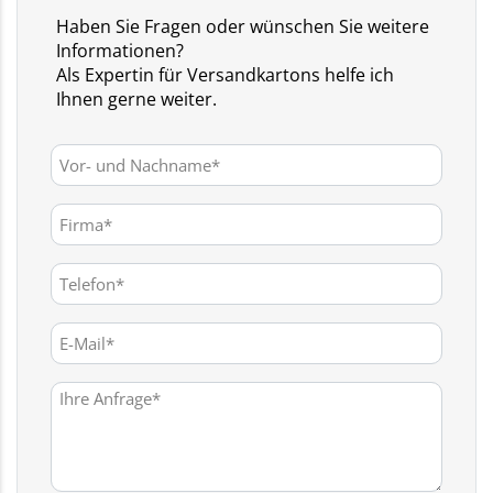
Haben Sie Fragen oder wünschen Sie weitere
Informationen?
Als Expertin für Versandkartons helfe ich
Ihnen gerne weiter.