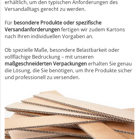
erhältlich, um den typischen Anforderungen des
Versandalltags gerecht zu werden.
Für
besondere Produkte oder spezifische
Versandanforderungen
fertigen wir zudem Kartons
nach Ihren individuellen Vorgaben an.
Ob spezielle Maße, besondere Belastbarkeit oder
vollflächige Bedruckung – mit unseren
maßgeschneiderten Verpackungen
erhalten Sie genau
die Lösung, die Sie benötigen, um Ihre Produkte sicher
und professionell zu versenden.