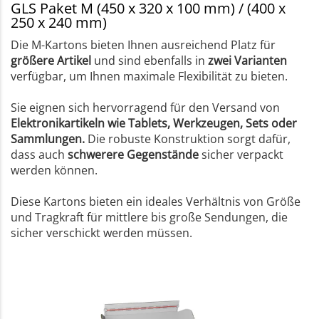
GLS Paket M (450 x 320 x 100 mm) / (400 x
250 x 240 mm)
Die M-Kartons bieten Ihnen ausreichend Platz für
größere Artikel
und sind ebenfalls in
zwei Varianten
verfügbar, um Ihnen maximale Flexibilität zu bieten.
Sie eignen sich hervorragend für den Versand von
Elektronikartikeln wie Tablets, Werkzeugen, Sets oder
Sammlungen.
Die robuste Konstruktion sorgt dafür,
dass auch
schwerere Gegenstände
sicher verpackt
werden können.
Diese Kartons bieten ein ideales Verhältnis von Größe
und Tragkraft für mittlere bis große Sendungen, die
sicher verschickt werden müssen.