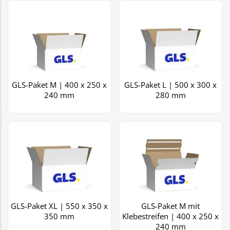
GLS-Paket M | 400 x 250 x
GLS-Paket L | 500 x 300 x
240 mm
280 mm
GLS-Paket XL | 550 x 350 x
GLS-Paket M mit
350 mm
Klebestreifen | 400 x 250 x
240 mm