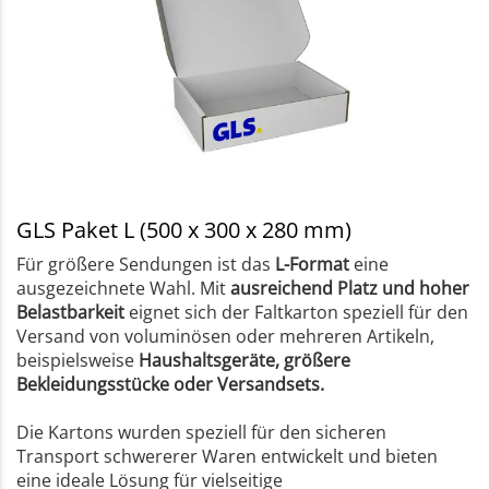
GLS Paket L (500 x 300 x 280 mm)
Für größere Sendungen ist das
L-Format
eine
ausgezeichnete Wahl. Mit
ausreichend Platz und hoher
Belastbarkeit
eignet sich der Faltkarton speziell für den
Versand von voluminösen oder mehreren Artikeln,
beispielsweise
Haushaltsgeräte, größere
Bekleidungsstücke oder Versandsets.
Die Kartons wurden speziell für den sicheren
Transport schwererer Waren entwickelt und bieten
eine ideale Lösung für vielseitige