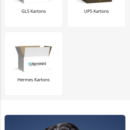
GLS Kartons
UPS Kartons
Hermes Kartons