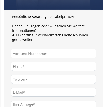
Persönliche Beratung bei Labelprint24
Haben Sie Fragen oder wünschen Sie weitere
Informationen?
Als Expertin für Versandkartons helfe ich Ihnen
gerne weiter.