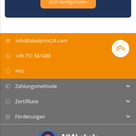
Jetzt konfigurieren
info@labelprint24.com
+49 751 561680
FAQ
Zahlungsmethode
Zertifikate
Förderungen