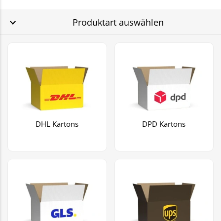
Produktart auswählen
DHL Kartons
DPD Kartons