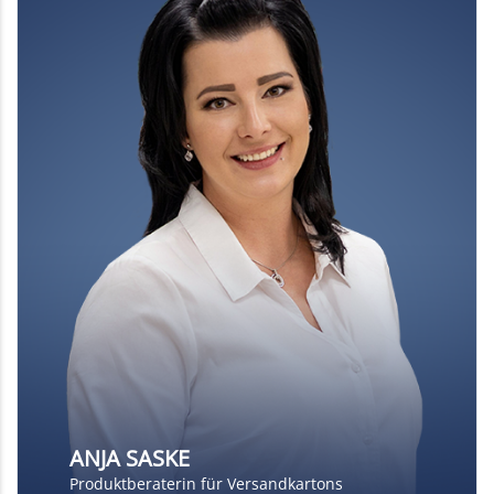
ANJA SASKE
Produktberaterin für Versandkartons