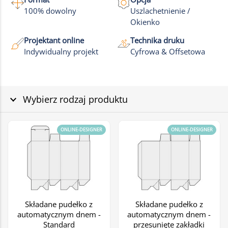
100% dowolny
Uszlachetnienie /
Okienko
Projektant online
Technika druku
Indywidualny projekt
Cyfrowa & Offsetowa
Wybierz rodzaj produktu
ONLINE-DESIGNER
ONLINE-DESIGNER
Składane pudełko z
Składane pudełko z
automatycznym dnem -
automatycznym dnem -
Standard
przesunięte zakładki