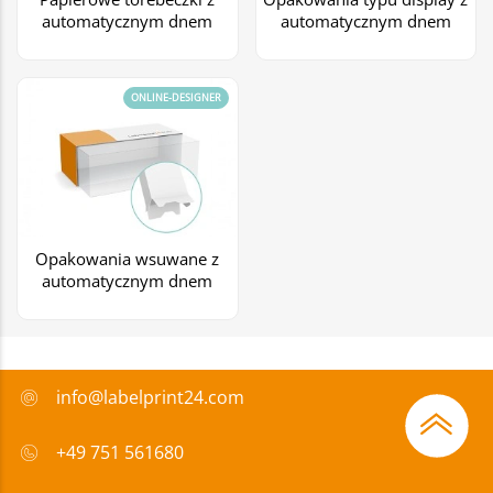
automatycznym dnem
automatycznym dnem
ONLINE-DESIGNER
Opakowania wsuwane z
automatycznym dnem
info@labelprint24.com
+49 751 561680