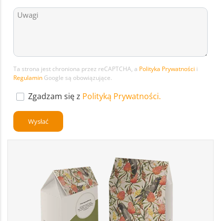
Ta strona jest chroniona przez reCAPTCHA, a
Polityka Prywatności
i
Regulamin
Google są obowiązujące.
Zgadzam się z
Polityką Prywatności.