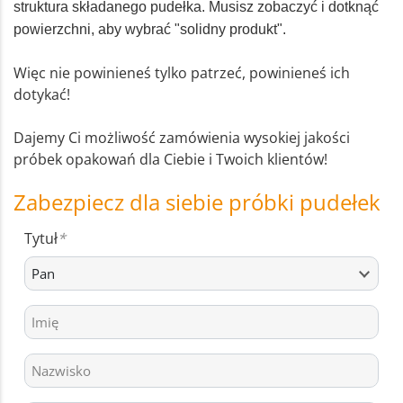
struktura składanego pudełka. Musisz zobaczyć i dotknąć
powierzchni, aby wybrać "solidny produkt".
Więc nie powinieneś tylko patrzeć, powinieneś ich
dotykać!
Dajemy Ci możliwość zamówienia wysokiej jakości
próbek opakowań dla Ciebie i Twoich klientów!
Zabezpiecz dla siebie próbki pudełek
Tytuł