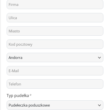
Typ pudełka