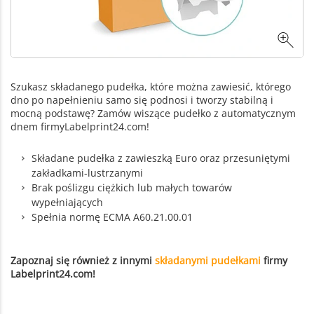
Szukasz składanego pudełka, które można zawiesić, którego
dno po napełnieniu samo się podnosi i tworzy stabilną i
mocną podstawę? Zamów wiszące pudełko z automatycznym
dnem firmyLabelprint24.com!
Składane pudełka z zawieszką Euro oraz przesuniętymi
zakładkami-lustrzanymi
Brak poślizgu ciężkich lub małych towarów
wypełniających
Spełnia normę ECMA A60.21.00.01
Zapoznaj się również z innymi
składanymi pudełkami
firmy
Labelprint24.com!