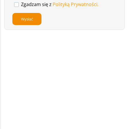
Zgadzam się z
Polityką Prywatności.