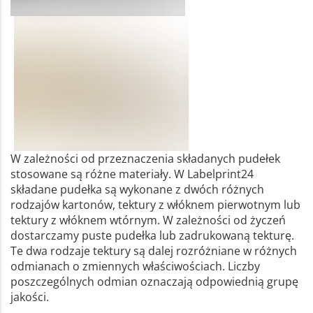
W zależności od przeznaczenia składanych pudełek
stosowane są różne materiały. W Labelprint24
składane pudełka są wykonane z dwóch różnych
rodzajów kartonów, tektury z włóknem pierwotnym lub
tektury z włóknem wtórnym. W zależności od życzeń
dostarczamy puste pudełka lub zadrukowaną tekturę.
Te dwa rodzaje tektury są dalej rozróżniane w różnych
odmianach o zmiennych właściwościach. Liczby
poszczególnych odmian oznaczają odpowiednią grupę
jakości.