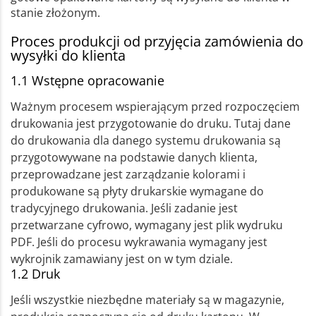
stanie złożonym.
Proces produkcji od przyjęcia zamówienia do
wysyłki do klienta
1.1 Wstępne opracowanie
Ważnym procesem wspierającym przed rozpoczęciem
drukowania jest przygotowanie do druku. Tutaj dane
do drukowania dla danego systemu drukowania są
przygotowywane na podstawie danych klienta,
przeprowadzane jest zarządzanie kolorami i
produkowane są płyty drukarskie wymagane do
tradycyjnego drukowania. Jeśli zadanie jest
przetwarzane cyfrowo, wymagany jest plik wydruku
PDF. Jeśli do procesu wykrawania wymagany jest
wykrojnik zamawiany jest on w tym dziale.
1.2 Druk
Jeśli wszystkie niezbędne materiały są w magazynie,