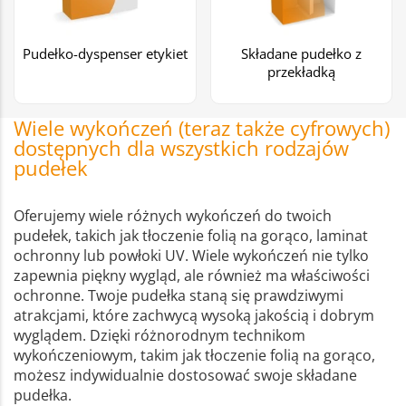
Pudełko-dyspenser etykiet
Składane pudełko z
przekładką
Wiele wykończeń (teraz także cyfrowych)
dostępnych dla wszystkich rodzajów
pudełek
Oferujemy wiele różnych wykończeń do twoich
pudełek, takich jak tłoczenie folią na gorąco, laminat
ochronny lub powłoki UV. Wiele wykończeń nie tylko
zapewnia piękny wygląd, ale również ma właściwości
ochronne. Twoje pudełka staną się prawdziwymi
atrakcjami, które zachwycą wysoką jakością i dobrym
wyglądem. Dzięki różnorodnym technikom
wykończeniowym, takim jak tłoczenie folią na gorąco,
możesz indywidualnie dostosować swoje składane
pudełka.