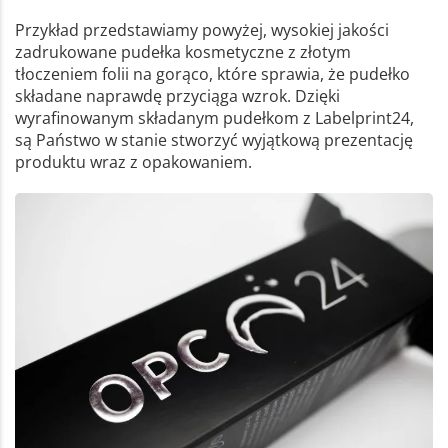
Przykład przedstawiamy powyżej, wysokiej jakości
zadrukowane pudełka kosmetyczne z złotym
tłoczeniem folii na gorąco, które sprawia, że pudełko
składane naprawdę przyciąga wzrok. Dzięki
wyrafinowanym składanym pudełkom z Labelprint24,
są Państwo w stanie stworzyć wyjątkową prezentację
produktu wraz z opakowaniem.