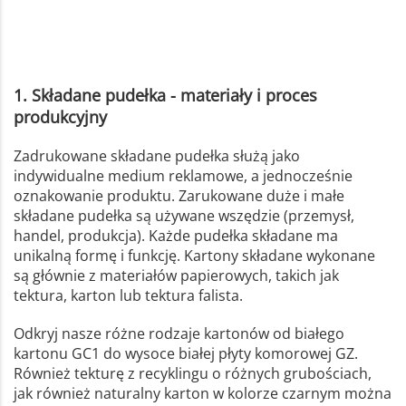
1. Składane pudełka - materiały i proces
produkcyjny
Zadrukowane składane pudełka służą jako
indywidualne medium reklamowe, a jednocześnie
oznakowanie produktu. Zarukowane duże i małe
składane pudełka są używane wszędzie (przemysł,
handel, produkcja). Każde pudełka składane ma
unikalną formę i funkcję. Kartony składane wykonane
są głównie z materiałów papierowych, takich jak
tektura, karton lub tektura falista.
Odkryj nasze różne rodzaje kartonów od białego
kartonu GC1 do wysoce białej płyty komorowej GZ.
Również tekturę z recyklingu o różnych grubościach,
jak również naturalny karton w kolorze czarnym można