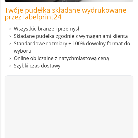
Twóje pudełka składane wydrukowane
przez labelprint24
Wszystkie branże i przemysł
Składane pudełka zgodnie z wymaganiami klienta
Standardowe rozmiary + 100% dowolny format do
wyboru
Online obliczalne z natychmiastową ceną
Szybki czas dostawy