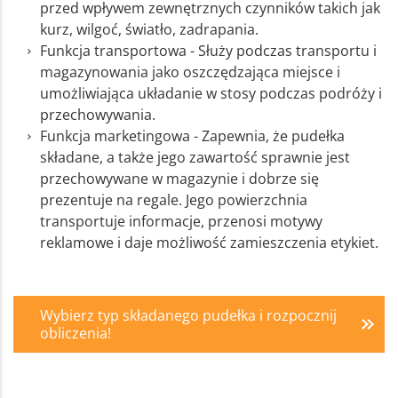
przed wpływem zewnętrznych czynników takich jak
kurz, wilgoć, światło, zadrapania.
Funkcja transportowa - Służy podczas transportu i
magazynowania jako oszczędzająca miejsce i
umożliwiająca układanie w stosy podczas podróży i
przechowywania.
Funkcja marketingowa - Zapewnia, że pudełka
składane, a także jego zawartość sprawnie jest
przechowywane w magazynie i dobrze się
prezentuje na regale. Jego powierzchnia
transportuje informacje, przenosi motywy
reklamowe i daje możliwość zamieszczenia etykiet.
Wybierz typ składanego pudełka i rozpocznij
obliczenia!