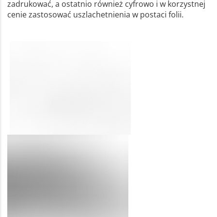
zadrukować, a ostatnio również cyfrowo i w korzystnej
cenie zastosować uszlachetnienia w postaci folii.