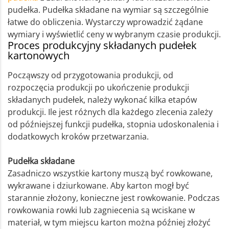
pudełka. Pudełka składane na wymiar są szczególnie
łatwe do obliczenia. Wystarczy wprowadzić żądane
wymiary i wyświetlić ceny w wybranym czasie produkcji.
Proces produkcyjny składanych pudełek
kartonowych
Począwszy od przygotowania produkcji, od
rozpoczęcia produkcji po ukończenie produkcji
składanych pudełek, należy wykonać kilka etapów
produkcji. Ile jest różnych dla każdego zlecenia zależy
od późniejszej funkcji pudełka, stopnia udoskonalenia i
dodatkowych kroków przetwarzania.
Pudełka składane
Zasadniczo wszystkie kartony muszą być rowkowane,
wykrawane i dziurkowane. Aby karton mogł być
starannie złożony, konieczne jest rowkowanie. Podczas
rowkowania rowki lub zagniecenia są wciskane w
materiał, w tym miejscu karton można później złożyć