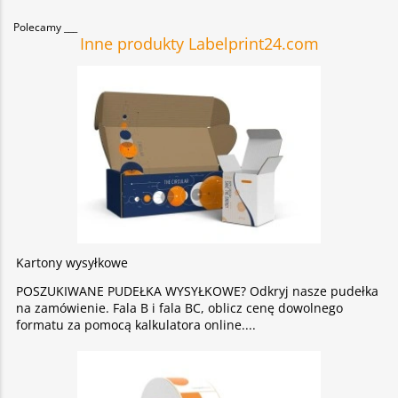
Polecamy
Inne produkty Labelprint24.com
Kartony wysyłkowe
POSZUKIWANE PUDEŁKA WYSYŁKOWE? Odkryj nasze pudełka
na zamówienie. Fala B i fala BC, oblicz cenę dowolnego
formatu za pomocą kalkulatora online.