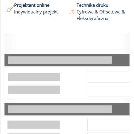
Projektant online
Technika druku
Indywidualny projekt
Cyfrowa & Offsetowa &
Fleksograficzna