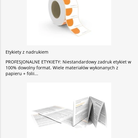
Etykiety z nadrukiem
PROFESJONALNE ETYKIETY: Niestandardowy zadruk etykiet w
100% dowolny format. Wiele materiałów wykonanych z
papieru + folii