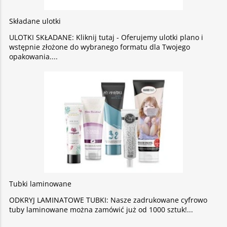
Składane ulotki
ULOTKI SKŁADANE: Kliknij tutaj - Oferujemy ulotki plano i
wstępnie złożone do wybranego formatu dla Twojego
opakowania.
Tubki laminowane
ODKRYJ LAMINATOWE TUBKI: Nasze zadrukowane cyfrowo
tuby laminowane można zamówić już od 1000 sztuk!