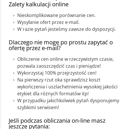
Zalety kalkulacji online
Nieskomplikowane porównanie cen.
Wysyłanie ofert przez e-mail.
W razie pytań jesteśmy zawsze do dyspozycji.
Dlaczego nie mogę po prostu zapytać o
ofertę przez e-mail?
Obliczenie cen online w rzeczywistym czasie,
pozwala zaoszczędzić czas i pieniądze!
Wykorzystaj 100% przejrzystość cen!
Na pierwszy rzut oka sprawdzisz koszt
wykończenia i uszlachetnienia wysokiej jakości
etykiet dla różnych formatów itp!
W przypadku jakichkolwiek pytań dysponujemy
szybkimi serwisem!
Jeśli podczas obliczania on-line masz
jeszcze pytania: