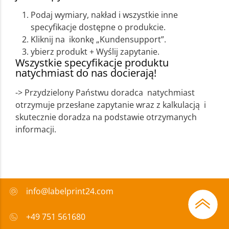
Podaj wymiary, nakład i wszystkie inne
specyfikacje dostępne o produkcie.
Kliknij na ikonkę „Kundensupport”.
ybierz produkt + Wyślij zapytanie.
Wszystkie specyfikacje produktu
natychmiast do nas docierają!
-> Przydzielony Państwu doradca natychmiast
otrzymuje przesłane zapytanie wraz z kalkulacją i
skutecznie doradza na podstawie otrzymanych
informacji.
info@labelprint24.com
+49 751 561680