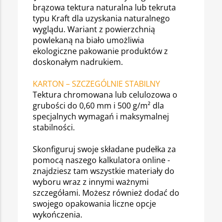
brązowa tektura naturalna lub tekruta
typu Kraft dla uzyskania naturalnego
wyglądu. Wariant z powierzchnią
powlekaną na biało umożliwia
ekologiczne pakowanie produktów z
doskonałym nadrukiem.
KARTON – SZCZEGÓLNIE STABILNY
Tektura chromowana lub celulozowa o
grubości do 0,60 mm i 500 g/m² dla
specjalnych wymagań i maksymalnej
stabilności.
Skonfiguruj swoje składane pudełka za
pomocą naszego kalkulatora online -
znajdziesz tam wszystkie materiały do
wyboru wraz z innymi ważnymi
szczegółami. Możesz również dodać do
swojego opakowania liczne opcje
wykończenia.