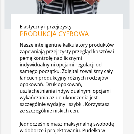
Elastyczny i przejrzysty___
PRODUKCJA CYFROWA
Nasze inteligentne kalkulatory produktów
zapewniają przejrzysty przegląd kosztów i
pełną kontrolę nad licznymi
indywidualnymi opcjami regulacji od
samego początku. Zdigitalizowaliśmy cały
łańcuch produkcyjny różnych rodzajów
opakowań. Druk opakowań,
uszlachetnianie indywidualnymi opcjami
wykańczania aż do ukończenia jest
szczególnie wydajny i szybki. Korzystasz
ze szczególnie niskich cen.
Jednocześnie masz maksymalną swobodę
w doborze i projektowaniu. Pudełka w