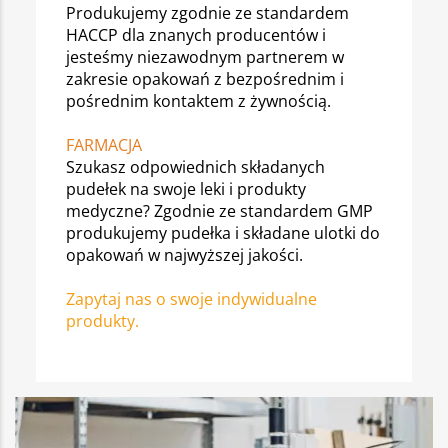
Produkujemy zgodnie ze standardem
HACCP dla znanych producentów i
jesteśmy niezawodnym partnerem w
zakresie opakowań z bezpośrednim i
pośrednim kontaktem z żywnością.
FARMACJA
Szukasz odpowiednich składanych
pudełek na swoje leki i produkty
medyczne? Zgodnie ze standardem GMP
produkujemy pudełka i składane ulotki do
opakowań w najwyższej jakości.
Zapytaj nas o swoje indywidualne
produkty.