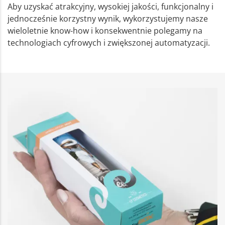
Aby uzyskać atrakcyjny, wysokiej jakości, funkcjonalny i
jednocześnie korzystny wynik, wykorzystujemy nasze
wieloletnie know-how i konsekwentnie polegamy na
technologiach cyfrowych i zwiększonej automatyzacji.