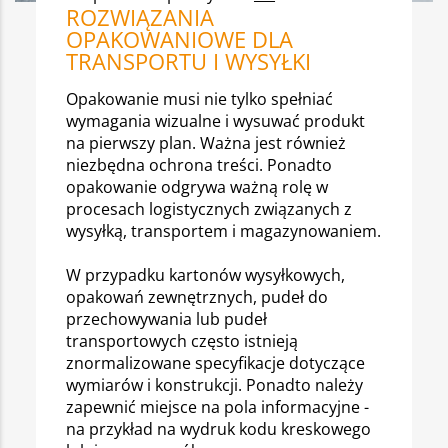
ROZWIĄZANIA
OPAKOWANIOWE DLA
TRANSPORTU I WYSYŁKI
Opakowanie musi nie tylko spełniać
wymagania wizualne i wysuwać produkt
na pierwszy plan. Ważna jest również
niezbędna ochrona treści. Ponadto
opakowanie odgrywa ważną rolę w
procesach logistycznych związanych z
wysyłką, transportem i magazynowaniem.
W przypadku kartonów wysyłkowych,
opakowań zewnętrznych, pudeł do
przechowywania lub pudeł
transportowych często istnieją
znormalizowane specyfikacje dotyczące
wymiarów i konstrukcji. Ponadto należy
zapewnić miejsce na pola informacyjne -
na przykład na wydruk kodu kreskowego