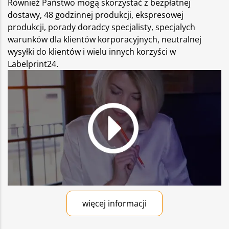
Również Państwo mogą skorzystać z bezpłatnej
dostawy, 48 godzinnej produkcji, ekspresowej
produkcji, porady doradcy specjalisty, specjalych
warunków dla klientów korporacyjnych, neutralnej
wysyłki do klientów i wielu innych korzyści w
Labelprint24.
więcej informacji