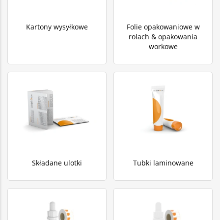
Kartony wysyłkowe
Folie opakowaniowe w
rolach & opakowania
workowe
Składane ulotki
Tubki laminowane