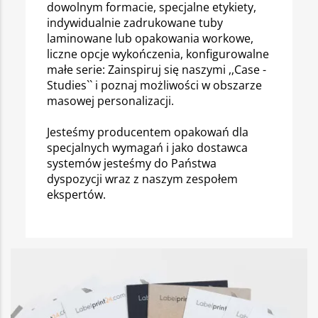
dowolnym formacie, specjalne etykiety,
indywidualnie zadrukowane tuby
laminowane lub opakowania workowe,
liczne opcje wykończenia, konfigurowalne
małe serie: Zainspiruj się naszymi ,,Case -
Studies`` i poznaj możliwości w obszarze
masowej personalizacji.
Jesteśmy producentem opakowań dla
specjalnych wymagań i jako dostawca
systemów jesteśmy do Państwa
dyspozycji wraz z naszym zespołem
ekspertów.