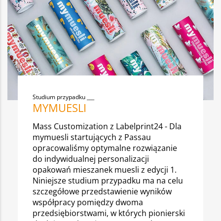
Studium przypadku
MYMUESLI
Mass Customization z Labelprint24 - Dla
mymuesli startujących z Passau
opracowaliśmy optymalne rozwiązanie
do indywidualnej personalizacji
opakowań mieszanek muesli z edycji 1.
Niniejsze studium przypadku ma na celu
szczegółowe przedstawienie wyników
współpracy pomiędzy dwoma
przedsiębiorstwami, w których pionierski