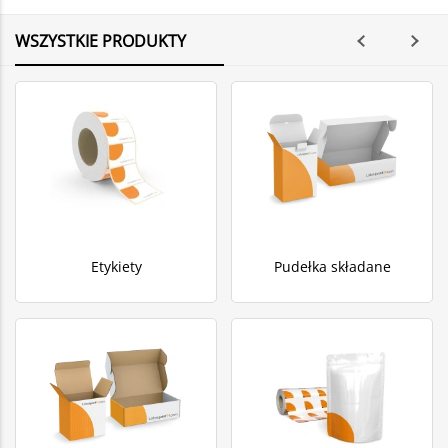
WSZYSTKIE PRODUKTY
Etykiety
Pudełka składane