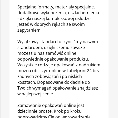
Specjalne formaty, materiały specjalne,
dodatkowe wykończenia, uszlachetnienia
- dzięki naszej kompleksowej usłudze
jesteś w dobrych rękach ze swoim
zapytaniem.
Wyjątkowy standard uczyniliśmy naszym
standardem, dzięki czemu zawsze
możesz u nas zamówić online
odpowiednie opakowanie produktu.
Wszystkie rodzaje opakowań z nadrukiem
można obliczyć online w Labelprint24 bez
żadnych zobowiązań i po niskich
kosztach. Dopasowane dokładnie do
Twoich wymagań opakowanie znajdziesz
w najlepszej cenie.
Zamawianie opakowań online jest
dziecinnie proste. Krok po kroku
poprowadzimy Cię od wprowadzenia