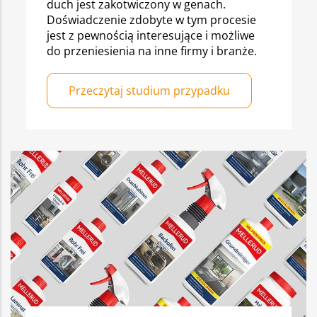
duch jest zakotwiczony w genach.
Doświadczenie zdobyte w tym procesie
jest z pewnością interesujące i możliwe
do przeniesienia na inne firmy i branże.
Przeczytaj studium przypadku