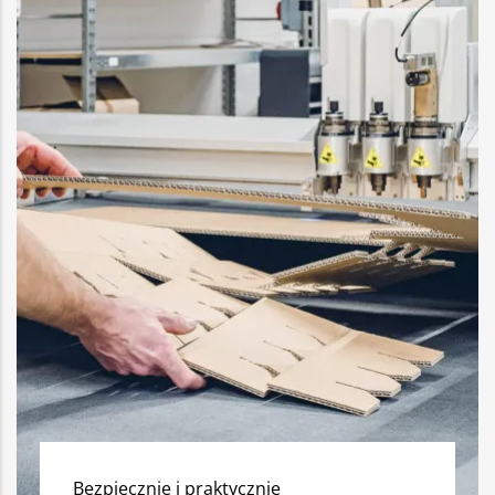
Bezpiecznie i praktycznie___