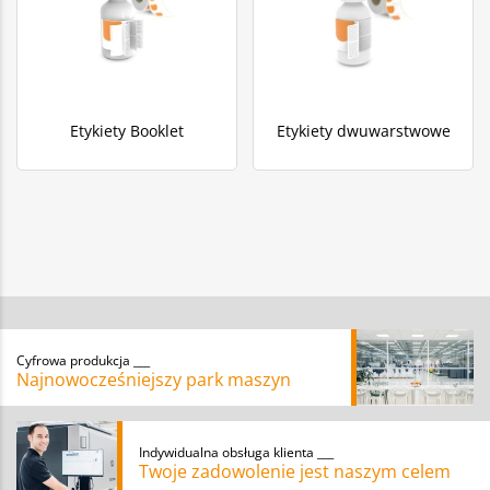
Etykiety Booklet
Etykiety dwuwarstwowe
Cyfrowa produkcja
Najnowocześniejszy park maszyn
Indywidualna obsługa klienta
Twoje zadowolenie jest naszym celem