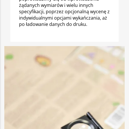
żądanych wymiarów i wielu innych
specyfikacji, poprzez opcjonalną wycenę z
indywidualnymi opcjami wykańczania, aż
po ładowanie danych do druku.