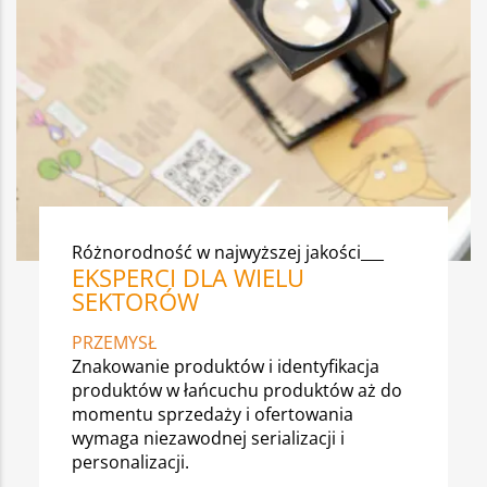
Różnorodność w najwyższej jakości___
EKSPERCI DLA WIELU
SEKTORÓW
PRZEMYSŁ
Znakowanie produktów i identyfikacja
produktów w łańcuchu produktów aż do
momentu sprzedaży i ofertowania
wymaga niezawodnej serializacji i
personalizacji.