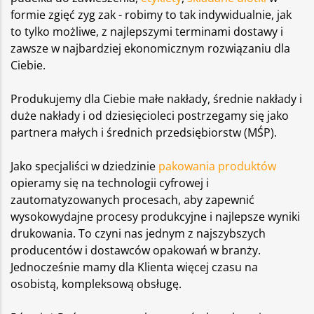
formie zgięć zyg zak - robimy to tak indywidualnie, jak
to tylko możliwe, z najlepszymi terminami dostawy i
zawsze w najbardziej ekonomicznym rozwiązaniu dla
Ciebie.
Produkujemy dla Ciebie małe nakłady, średnie nakłady i
duże nakłady i od dziesięcioleci postrzegamy się jako
partnera małych i średnich przedsiębiorstw (MŚP).
Jako specjaliści w dziedzinie
pakowania produktów
opieramy się na technologii cyfrowej i
zautomatyzowanych procesach, aby zapewnić
wysokowydajne procesy produkcyjne i najlepsze wyniki
drukowania. To czyni nas jednym z najszybszych
producentów i dostawców opakowań w branży.
Jednocześnie mamy dla Klienta więcej czasu na
osobistą, kompleksową obsługę.