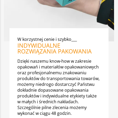
W korzystnej cenie i szybko___
INDYWIDUALNE
ROZWIĄZANIA PAKOWANIA
Dzięki naszemu know-how w zakresie
opakowań i materiałów opakowaniowych
oraz profesjonalnemu znakowaniu
produktów do transportowania towarów,
możemy niedrogo dostarczyć Państwu
dokładnie dopasowane opakowania
produktów i indywidualne etykiety także
w małych i średnich nakładach.
Szczególnie pilne zlecenia możemy
wykonać w ciągu 48 godzin.