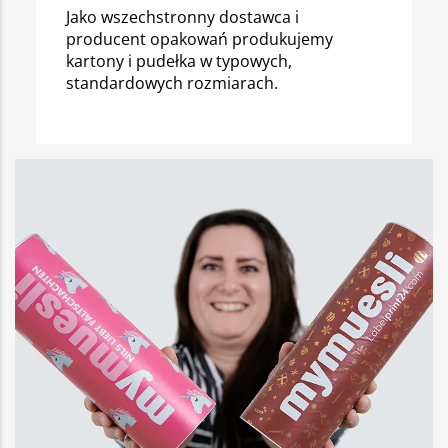
Jako wszechstronny dostawca i
producent opakowań produkujemy
kartony i pudełka w typowych,
standardowych rozmiarach.