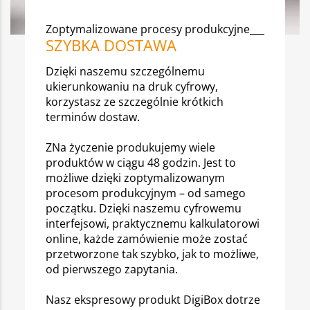
Zoptymalizowane procesy produkcyjne___
SZYBKA DOSTAWA
Dzięki naszemu szczególnemu
ukierunkowaniu na druk cyfrowy,
korzystasz ze szczególnie krótkich
terminów dostaw.
ZNa życzenie produkujemy wiele
produktów w ciągu 48 godzin. Jest to
możliwe dzięki zoptymalizowanym
procesom produkcyjnym – od samego
początku. Dzięki naszemu cyfrowemu
interfejsowi, praktycznemu kalkulatorowi
online, każde zamówienie może zostać
przetworzone tak szybko, jak to możliwe,
od pierwszego zapytania.
Nasz ekspresowy produkt DigiBox dotrze