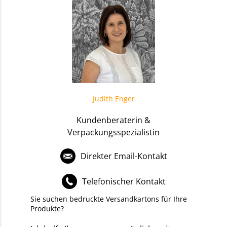
Judith Enger
Kundenberaterin &
Verpackungsspezialistin
Direkter Email-Kontakt
Telefonischer Kontakt
Sie suchen bedruckte Versandkartons für Ihre
Produkte?