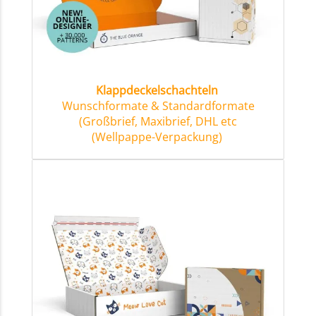
Klappdeckelschachteln
Wunschformate & Standardformate
(Großbrief, Maxibrief, DHL etc
(Wellpappe-Verpackung)