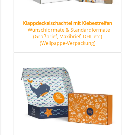
Klappdeckelschachtel mit Klebestreifen
Wunschformate & Standardformate
(Großbrief, Maxibrief, DHL etc)
(Wellpappe-Verpackung)