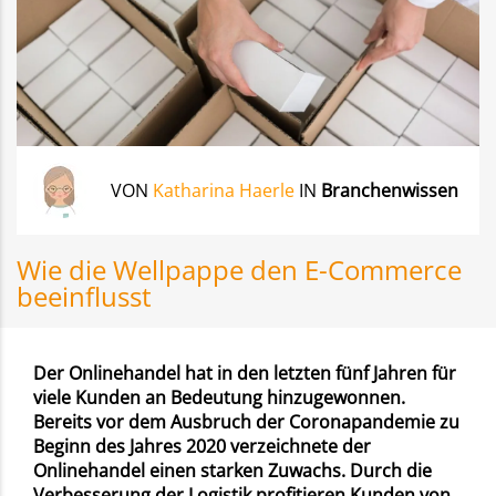
VON
Katharina Haerle
IN
Branchenwissen
Wie die Wellpappe den E-Commerce
beeinflusst
Der Onlinehandel hat in den letzten fünf Jahren für
viele Kunden an Bedeutung hinzugewonnen.
Bereits vor dem Ausbruch der Coronapandemie zu
Beginn des Jahres 2020 verzeichnete der
Onlinehandel einen starken Zuwachs. Durch die
Verbesserung der Logistik profitieren Kunden von