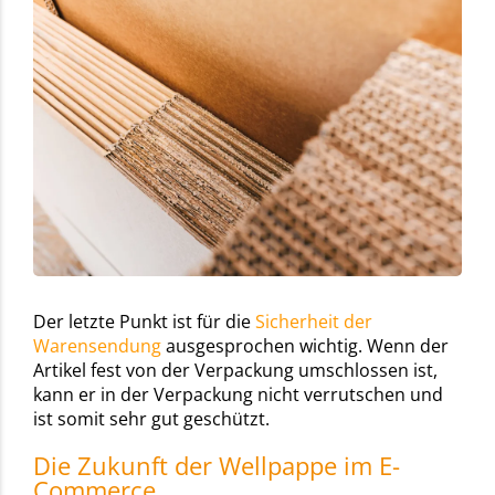
Der letzte Punkt ist für die
Sicherheit der
Warensendung
ausgesprochen wichtig. Wenn der
Artikel fest von der Verpackung umschlossen ist,
kann er in der Verpackung nicht verrutschen und
ist somit sehr gut geschützt.
Die Zukunft der Wellpappe im E-
Commerce