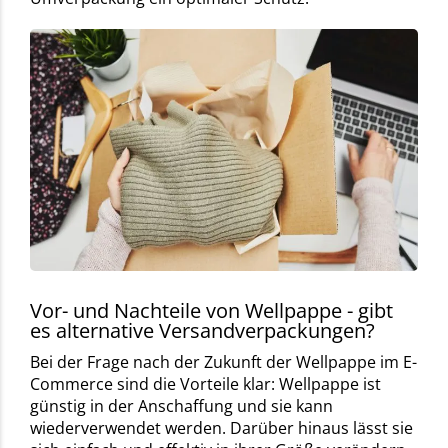
Vor- und Nachteile von Wellpappe - gibt
es alternative Versandverpackungen?
Bei der Frage nach der Zukunft der Wellpappe im E-
Commerce sind die Vorteile klar: Wellpappe ist
günstig in der Anschaffung und sie kann
wiederverwendet werden. Darüber hinaus lässt sie