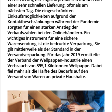
einer sehr schnellen Lieferung, oftmals am
nächsten Tag. Die eingeschränkten
Einkaufsmöglichkeiten aufgrund der
Kontaktbeschränkungen während der Pandemie
sorgten für einen starken Anstieg der
Verkaufszahlen bei den Onlinehändlern. Ein
wichtiges Instrument für eine sichere
Warensendung ist die
bedruckte Verpackung. Sie
gilt mittlerweile als der Standard in der
Versandverpackung. Für das Jahr 2019 ermittelte
der Verband der Wellpappen-Industrie einen
Verbrauch von 895,1 Kilotonnen Wellpappe. Dabei
fiel mehr als die Hälfte des Bedarfs auf den
Versand von Waren an private Haushalte.