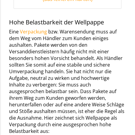
Hohe Belastbarkeit der Wellpappe
Eine
Verpackung
bzw. Warensendung muss auf
dem Weg vom Händler zum Kunden einiges
aushalten. Pakete werden von den
Versanddienstleistern häufig nicht mit einer
besonders hohen Vorsicht behandelt. Als Händler
sollten Sie somit auf eine stabile und sichere
Umverpackung handeln. Sie hat nicht nur die
Aufgabe, neutral zu wirken und hochwertige
Inhalte zu verbergen: Sie muss auch
ausgesprochen belastbar sein. Dass Pakete auf
ihrem Weg zum Kunden geworfen werden,
herunterfallen oder auf eine andere Weise Schläge
und Stöße aushalten müssen, ist eher die Regel als
die Ausnahme. Hier zeichnet sich Wellpappe als
Verpackung durch eine ausgesprochen hohe
Belastbarkeit aus: