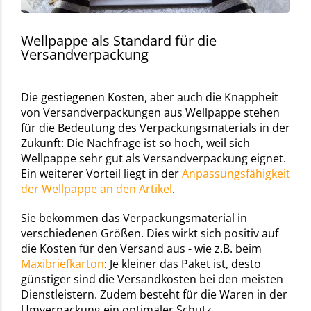
Wellpappe als Standard für die
Versandverpackung
Die gestiegenen Kosten, aber auch die Knappheit
von Versandverpackungen aus Wellpappe stehen
für die Bedeutung des Verpackungsmaterials in der
Zukunft: Die Nachfrage ist so hoch, weil sich
Wellpappe sehr gut als Versandverpackung eignet.
Ein weiterer Vorteil liegt in der
Anpassungsfähigkeit
der Wellpappe an den Artikel
.
Sie bekommen das Verpackungsmaterial in
verschiedenen Größen. Dies wirkt sich positiv auf
die Kosten für den Versand aus - wie z.B. beim
Maxibriefkarton
: Je kleiner das Paket ist, desto
günstiger sind die Versandkosten bei den meisten
Dienstleistern. Zudem besteht für die Waren in der
Umverpackung ein optimaler Schutz.