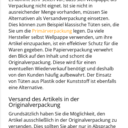
Verpackung nicht eignet. Ist sie nicht in
ausreichender Menge vorhanden, müssen Sie
Alternativen als Versandverpackung einsetzen.
Dies können zum Beispiel klassische Tüten sein, die
Sie um die
Primärverpackung
legen. Da viele
Hersteller selbst Wellpappe verwenden, um ihre
Artikel einzupacken, ist ein effektiver Schutz für die
Waren gegeben. Die Papierverpackung verwehrt
den Blick auf den Inhalt und schont die
Originalverpackung. Diese wird für einen
eventuellen Wiederverkauf benötigt und deshalb
von den Kunden häufig aufbewahrt. Der Einsatz
von Tüten aus Plastik oder Kunststoff ist ebenfalls
eine Alternative.
Versand des Artikels in der
Originalverpackung
Grundsätzlich haben Sie die Möglichkeit, den
Artikel ausschließlich in der Originalverpackung zu
versenden. Dies sollten Sie aber nur in Absprache