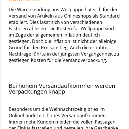
Die Warensendung aus Wellpappe hat sich für den
Versand von Artikeln aus Onlineshops als Standard
etabliert. Dies lässt sich von verschiedenen
Faktoren ablesen: Die Kosten für Wellpappe sind
im Zuge der allgemeinen Inflation deutlich
gestiegen. Doch die Inflation ist nicht der alleinige
Grund für den Preisanstieg. Auch die erhöhte
Nachfrage führte in der jüngsten Vergangenheit zu
gestiegen Kosten für die Versandverpackung.
Bei hohem Versandaufkommen werden
Verpackungen knapp
Besonders um die Weihnachtszeit gibt es im
Onlinehandel ein hohes Versandaufkommen.
Immer mehr Kunden meiden die vollen Passagen
der Einkaufsstraßen und bestellen ihre Geschenke