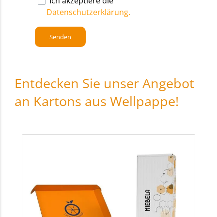
Ich akzeptiere die
Datenschutzerklärung.
Entdecken Sie unser Angebot
an Kartons aus Wellpappe!