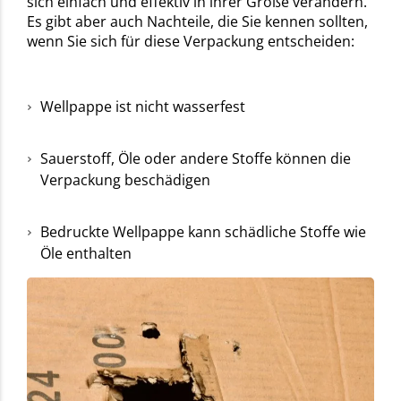
sich einfach und effektiv in ihrer Größe verändern.
Es gibt aber auch Nachteile, die Sie kennen sollten,
wenn Sie sich für diese Verpackung entscheiden:
Wellpappe ist nicht wasserfest
Sauerstoff, Öle oder andere Stoffe können die
Verpackung beschädigen
Bedruckte Wellpappe kann schädliche Stoffe wie
Öle enthalten