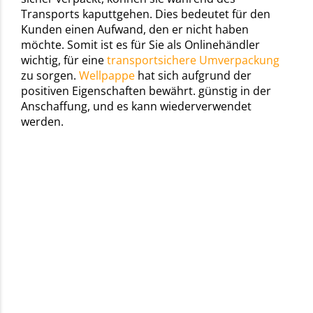
Transports kaputtgehen. Dies bedeutet für den
Kunden einen Aufwand, den er nicht haben
möchte. Somit ist es für Sie als Onlinehändler
wichtig, für eine
transportsichere Umverpackung
zu sorgen.
Wellpappe
hat sich aufgrund der
positiven Eigenschaften bewährt. günstig in der
Anschaffung, und es kann wiederverwendet
werden.