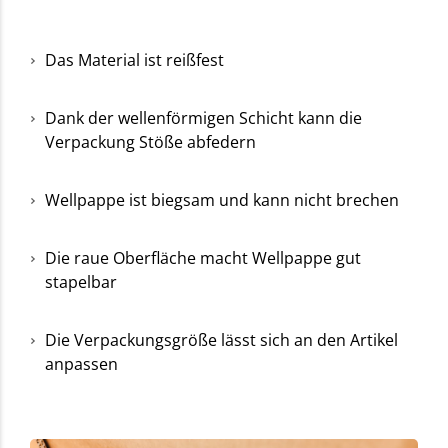
Das Material ist reißfest
Dank der wellenförmigen Schicht kann die
Verpackung Stöße abfedern
Wellpappe ist biegsam und kann nicht brechen
Die raue Oberfläche macht Wellpappe gut
stapelbar
Die Verpackungsgröße lässt sich an den Artikel
anpassen