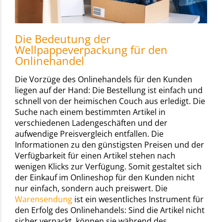
Die Bedeutung der
Wellpappeverpackung für den
Onlinehandel
Die Vorzüge des Onlinehandels für den Kunden
liegen auf der Hand: Die Bestellung ist einfach und
schnell von der heimischen Couch aus erledigt. Die
Suche nach einem bestimmten Artikel in
verschiedenen Ladengeschäften und der
aufwendige Preisvergleich entfallen. Die
Informationen zu den günstigsten Preisen und der
Verfügbarkeit für einen Artikel stehen nach
wenigen Klicks zur Verfügung. Somit gestaltet sich
der Einkauf im Onlineshop für den Kunden nicht
nur einfach, sondern auch preiswert. Die
Warensendung
ist ein wesentliches Instrument für
den Erfolg des Onlinehandels: Sind die Artikel nicht
sicher verpackt, können sie während des