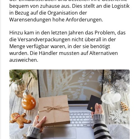
bequem von zuhause aus. Dies stellt an die Logistik
in Bezug auf die Organisation der
Warensendungen hohe Anforderungen.
Hinzu kam in den letzten Jahren das Problem, das
die Versandverpackungen nicht überall in der
Menge verfügbar waren, in der sie benötigt
wurden. Die Händler mussten auf Alternativen
ausweichen.