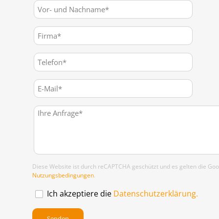
Diese Website ist durch reCAPTCHA geschützt und es gelten die Go
Nutzungsbedingungen
.
Ich akzeptiere die
Datenschutzerklärung.