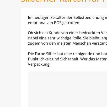
Im heutigen Zeitalter der Selbstbedienung
emotional am POS getroffen.
Ob sich ein Kunde von einer bedruckten Ver
dabei eine sehr wichtige Rolle. Sie bleibt
zudem von den meisten Menschen verstande
Die Farbe Silber hat eine reinigende und har
Pünktlichkeit und Sicherheit. Wer das Materi
Verpackung.