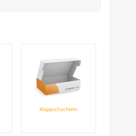
Klappschachteln