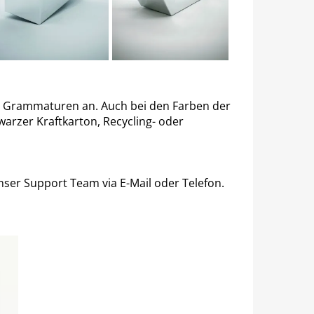
nd Grammaturen an. Auch bei den Farben der
arzer Kraftkarton, Recycling- oder
unser Support Team via E-Mail oder Telefon.