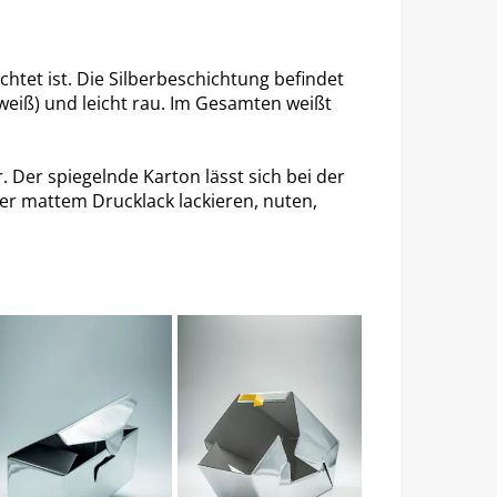
ichtet ist. Die Silberbeschichtung befindet
 (weiß) und leicht rau. Im Gesamten weißt
 Der spiegelnde Karton lässt sich bei der
er mattem Drucklack lackieren, nuten,