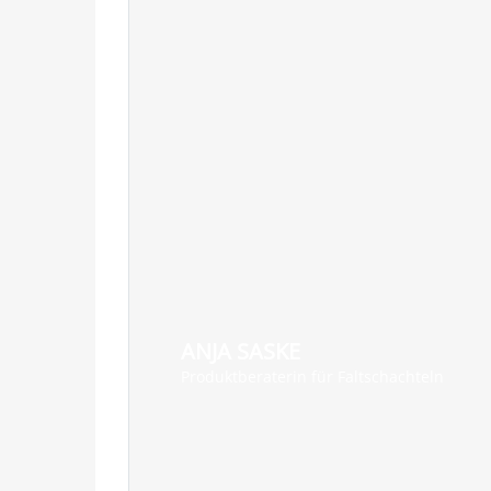
ANJA SASKE
Produktberaterin für Faltschachteln