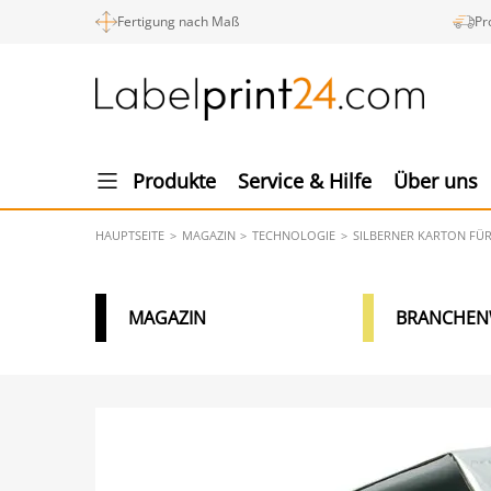
Fertigung nach Maß
Pr
Produkte
Service & Hilfe
Über uns
HAUPTSEITE
MAGAZIN
TECHNOLOGIE
SILBERNER KARTON FÜ
MAGAZIN
BRANCHEN