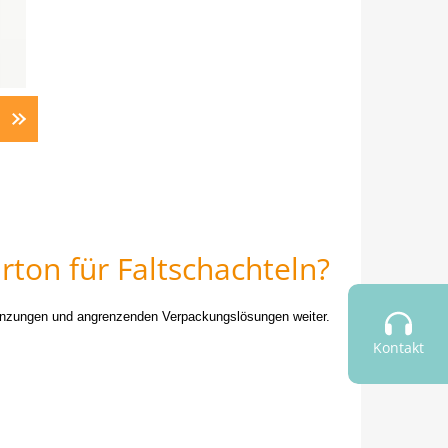
ton für Faltschachteln?
rgänzungen und angrenzenden Verpackungslösungen weiter.
Kontakt