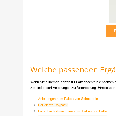
E
Welche passenden Ergän
Wenn Sie silbernen Karton für Faltschachteln einsetzen
Sie finden dort Anleitungen zur Verarbeitung, Einblicke i
Anleitungen zum Falten von Schachteln
Der dichte Doypack
Faltschachtelmaschine zum Kleben und Falten