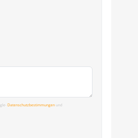
ogle-
Datenschutzbestimmungen
und