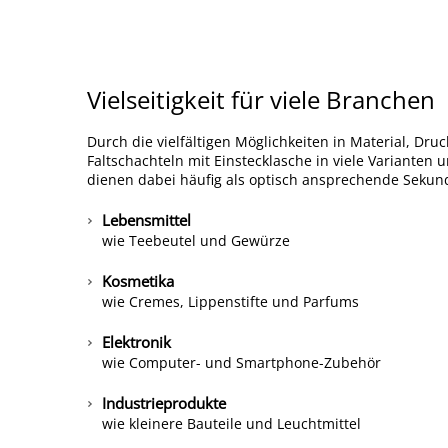
Vielseitigkeit für viele Branchen
Durch die vielfältigen Möglichkeiten in Material, Dru
Faltschachteln mit Einstecklasche in viele Varianten 
dienen dabei häufig als optisch ansprechende Sekun
Lebensmittel
wie Teebeutel und Gewürze
Kosmetika
wie Cremes, Lippenstifte und Parfums
Elektronik
wie Computer- und Smartphone-Zubehör
Industrieprodukte
wie kleinere Bauteile und Leuchtmittel