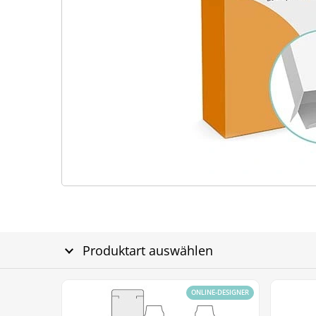
Produktart auswählen
ONLINE-DESIGNER