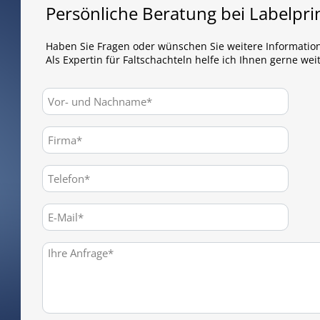
Persönliche Beratung bei Labelpri
Haben Sie Fragen oder wünschen Sie weitere Informatio
Als Expertin für Faltschachteln helfe ich Ihnen gerne weit