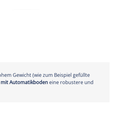
hohem Gewicht (wie zum Beispiel gefüllte
l mit Automatikboden
eine robustere und