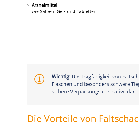
Arzneimittel
wie Salben, Gels und Tabletten
Wichtig:
Die Tragfähigkeit von Faltsc
Flaschen und besonders schwere Tieg
sichere Verpackungsalternative dar.
Die Vorteile von Faltscha