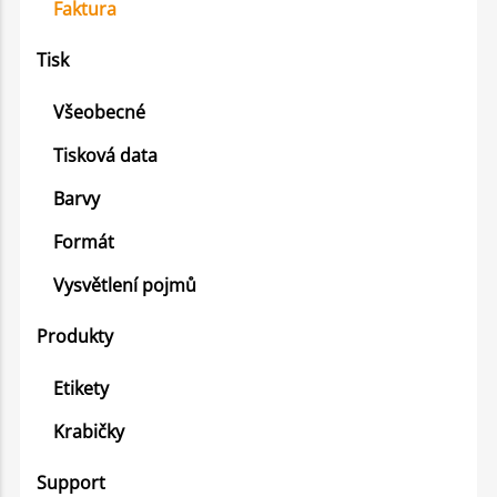
Faktura
Tisk
Všeobecné
Tisková data
Barvy
Formát
Vysvětlení pojmů
Produkty
Etikety
Krabičky
Support