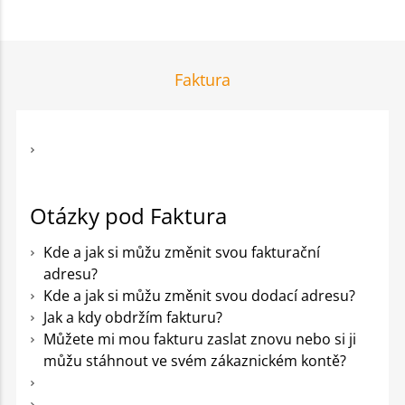
Faktura
Otázky pod Faktura
Kde a jak si můžu změnit svou fakturační
adresu?
Kde a jak si můžu změnit svou dodací adresu?
Jak a kdy obdržím fakturu?
Můžete mi mou fakturu zaslat znovu nebo si ji
můžu stáhnout ve svém zákaznickém kontě?