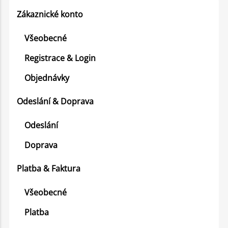
Zákaznické konto
Všeobecné
Registrace & Login
Objednávky
Odeslání & Doprava
Odeslání
Doprava
Platba & Faktura
Všeobecné
Platba