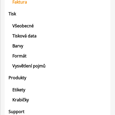
Faktura
Tisk
Všeobecné
Tisková data
Barvy
Formát
Vysvětlení pojmů
Produkty
Etikety
Krabičky
Support