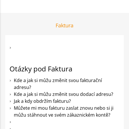
Faktura
Otázky pod Faktura
Kde a jak si můžu změnit svou fakturační
adresu?
Kde a jak si můžu změnit svou dodací adresu?
Jak a kdy obdržím fakturu?
Můžete mi mou fakturu zaslat znovu nebo si ji
můžu stáhnout ve svém zákaznickém kontě?