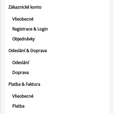
Zákaznické konto
Všeobecné
Registrace & Login
Objednávky
Odeslání & Doprava
Odeslání
Doprava
Platba & Faktura
Všeobecné
Platba