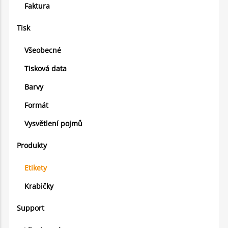
Faktura
Tisk
Všeobecné
Tisková data
Barvy
Formát
Vysvětlení pojmů
Produkty
Etikety
Krabičky
Support