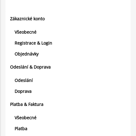
Zákaznické konto
Všeobecné
Registrace & Login
Objednávky
Odeslání & Doprava
Odeslání
Doprava
Platba & Faktura
Všeobecné
Platba