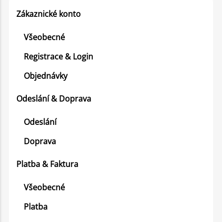
Zákaznické konto
Všeobecné
Registrace & Login
Objednávky
Odeslání & Doprava
Odeslání
Doprava
Platba & Faktura
Všeobecné
Platba