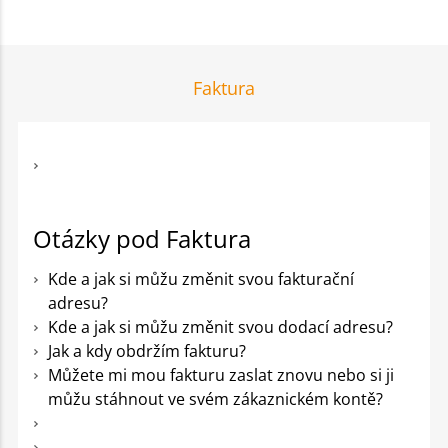
Faktura
Otázky pod Faktura
Kde a jak si můžu změnit svou fakturační
adresu?
Kde a jak si můžu změnit svou dodací adresu?
Jak a kdy obdržím fakturu?
Můžete mi mou fakturu zaslat znovu nebo si ji
můžu stáhnout ve svém zákaznickém kontě?