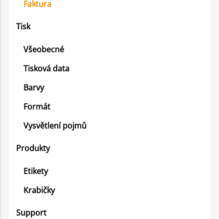
Faktura
Tisk
Všeobecné
Tisková data
Barvy
Formát
Vysvětlení pojmů
Produkty
Etikety
Krabičky
Support