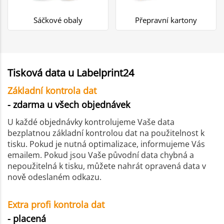
Sáčkové obaly
Přepravní kartony
Tisková data u Labelprint24
Základní kontrola dat
- zdarma u všech objednávek
U každé objednávky kontrolujeme Vaše data
bezplatnou základní kontrolou dat na použitelnost k
tisku. Pokud je nutná optimalizace, informujeme Vás
emailem. Pokud jsou Vaše původní data chybná a
nepoužitelná k tisku, můžete nahrát opravená data v
nově odeslaném odkazu.
Extra profi kontrola dat
- placená