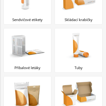
Sendvičové etikety
Skládací krabičky
Příbalové letáky
Tuby