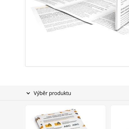
Výběr produktu