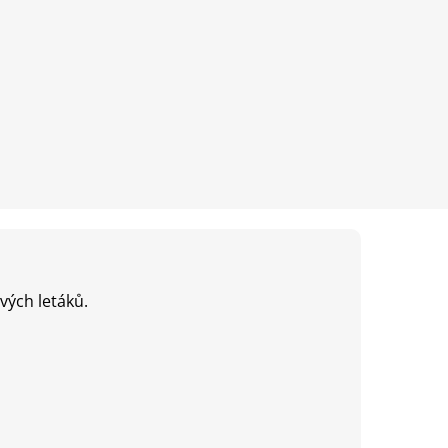
ých letáků.