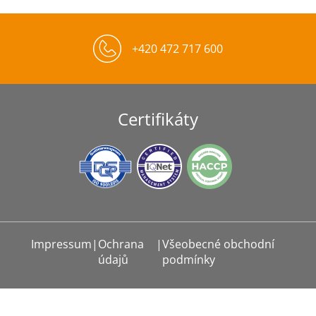
+420 472 717 600
Certifikáty
Impressum
|
Ochrana
|
Všeobecné obchodní
údajů
podmínky