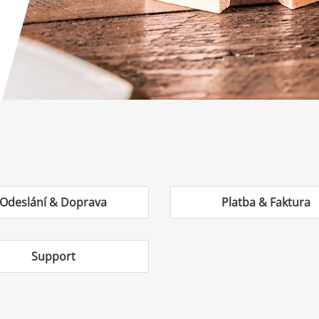
Odeslání & Doprava
Platba & Faktura
Support