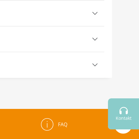
Kontakt
FAQ