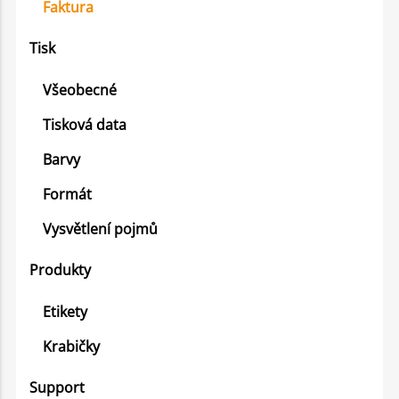
Faktura
Tisk
Všeobecné
Tisková data
Barvy
Formát
Vysvětlení pojmů
Produkty
Etikety
Krabičky
Support