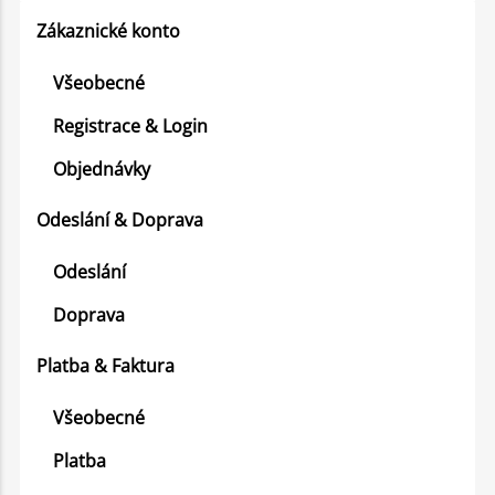
Zákaznické konto
Všeobecné
Registrace & Login
Objednávky
Odeslání & Doprava
Odeslání
Doprava
Platba & Faktura
Všeobecné
Platba