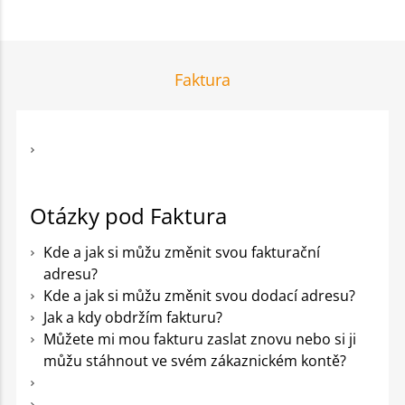
Faktura
Otázky pod Faktura
Kde a jak si můžu změnit svou fakturační
adresu?
Kde a jak si můžu změnit svou dodací adresu?
Jak a kdy obdržím fakturu?
Můžete mi mou fakturu zaslat znovu nebo si ji
můžu stáhnout ve svém zákaznickém kontě?