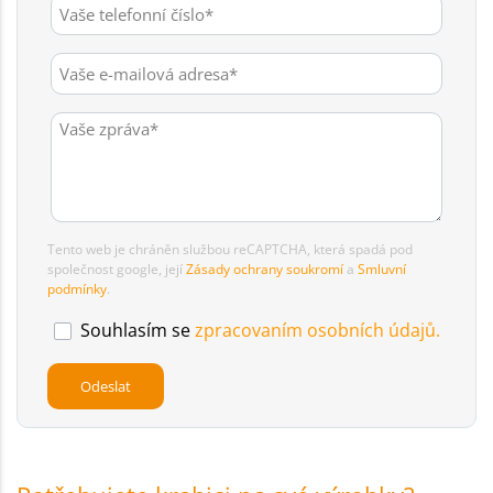
Tento web je chráněn službou reCAPTCHA, která spadá pod
společnost google, její
Zásady ochrany soukromí
a
Smluvní
podmínky
.
Souhlasím se
zpracovaním osobních údajů.