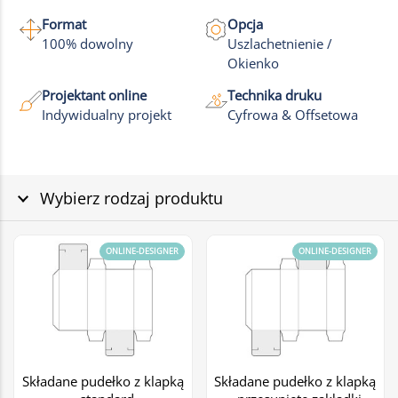
Format
Opcja
100% dowolny
Uszlachetnienie /
Okienko
Projektant online
Technika druku
Indywidualny projekt
Cyfrowa & Offsetowa
Wybierz rodzaj produktu
ONLINE-DESIGNER
ONLINE-DESIGNER
Składane pudełko z klapką
Składane pudełko z klapką