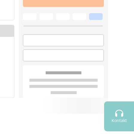
Kontakt