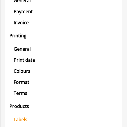
General
Payment
Invoice
Printing
General
Print data
Colours
Format
Terms
Products
Labels