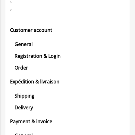
Customer account
General
Registration & Login
Order
Expédition & livraison
Shipping
Delivery
Payment & invoice