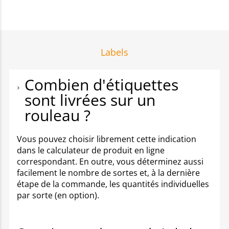
Labels
Combien d'étiquettes
sont livrées sur un
rouleau ?
Vous pouvez choisir librement cette indication
dans le calculateur de produit en ligne
correspondant. En outre, vous déterminez aussi
facilement le nombre de sortes et, à la dernière
étape de la commande, les quantités individuelles
par sorte (en option).