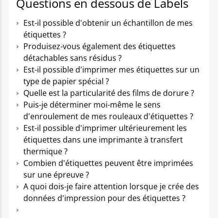
Questions en dessous de Labels
Est-il possible d'obtenir un échantillon de mes
étiquettes ?
Produisez-vous également des étiquettes
détachables sans résidus ?
Est-il possible d'imprimer mes étiquettes sur un
type de papier spécial ?
Quelle est la particularité des films de dorure ?
Puis-je déterminer moi-même le sens
d'enroulement de mes rouleaux d'étiquettes ?
Est-il possible d'imprimer ultérieurement les
étiquettes dans une imprimante à transfert
thermique ?
Combien d'étiquettes peuvent être imprimées
sur une épreuve ?
A quoi dois-je faire attention lorsque je crée des
données d'impression pour des étiquettes ?