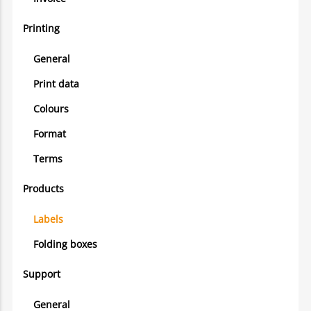
Printing
General
Print data
Colours
Format
Terms
Products
Labels
Folding boxes
Support
General