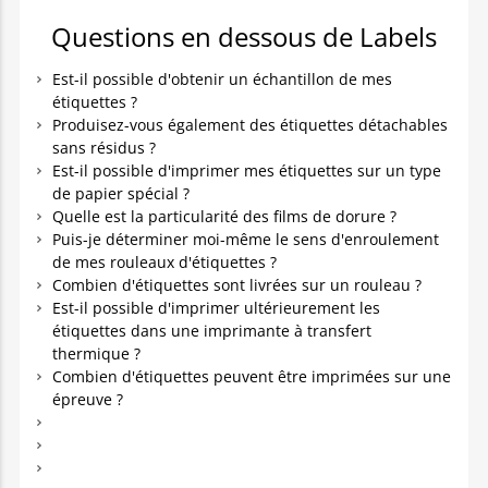
Questions en dessous de Labels
Est-il possible d'obtenir un échantillon de mes
étiquettes ?
Produisez-vous également des étiquettes détachables
sans résidus ?
Est-il possible d'imprimer mes étiquettes sur un type
de papier spécial ?
Quelle est la particularité des films de dorure ?
Puis-je déterminer moi-même le sens d'enroulement
de mes rouleaux d'étiquettes ?
Combien d'étiquettes sont livrées sur un rouleau ?
Est-il possible d'imprimer ultérieurement les
étiquettes dans une imprimante à transfert
thermique ?
Combien d'étiquettes peuvent être imprimées sur une
épreuve ?