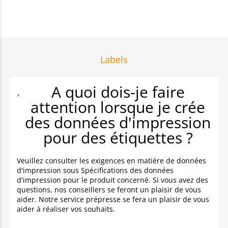
Labels
A quoi dois-je faire
attention lorsque je crée
des données d'impression
pour des étiquettes ?
Veuillez consulter les exigences en matière de données
d'impression sous Spécifications des données
d'impression pour le produit concerné. Si vous avez des
questions, nos conseillers se feront un plaisir de vous
aider. Notre service prépresse se fera un plaisir de vous
aider à réaliser vos souhaits.