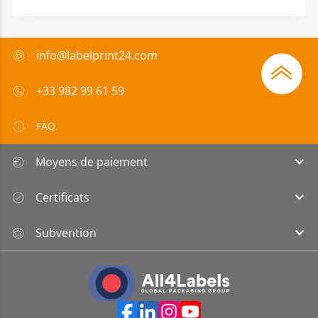
info@labelprint24.com
+33 982 99 61 59
FAQ
Moyens de paiement
Certificats
Subvention