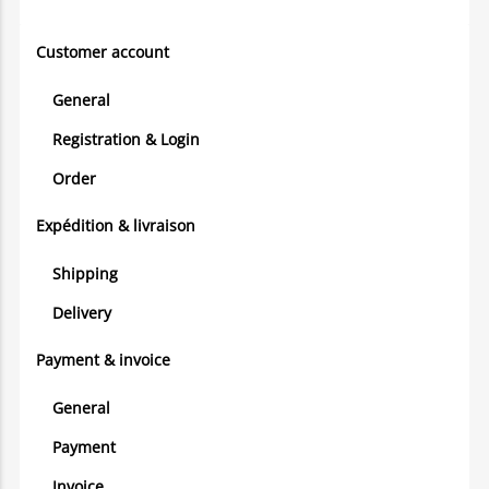
Customer account
General
Registration & Login
Order
Expédition & livraison
Shipping
Delivery
Payment & invoice
General
Payment
Invoice