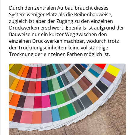
Durch den zentralen Aufbau braucht dieses
System weniger Platz als die Reihenbauweise,
zugleich ist aber der Zugang zu den einzelnen
Druckwerken erschwert. Ebenfalls ist aufgrund der
Bauweise nur ein kurzer Weg zwischen den
einzelnen Druckwerken machbar, wodurch trotz
der Trocknungseinheiten keine vollständige
Trocknung der einzelnen Farben möglich ist.