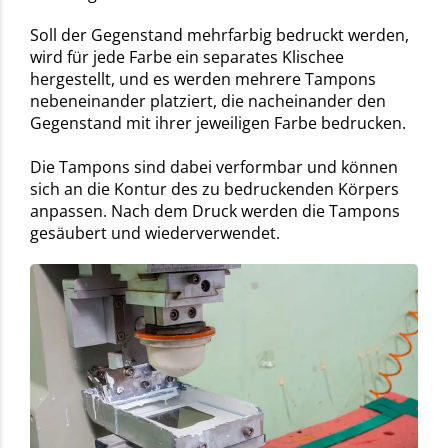
Soll der Gegenstand mehrfarbig bedruckt werden,
wird für jede Farbe ein separates Klischee
hergestellt, und es werden mehrere Tampons
nebeneinander platziert, die nacheinander den
Gegenstand mit ihrer jeweiligen Farbe bedrucken.
Die Tampons sind dabei verformbar und können
sich an die Kontur des zu bedruckenden Körpers
anpassen. Nach dem Druck werden die Tampons
gesäubert und wiederverwendet.