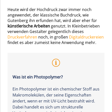
Heute wird der Hochdruck zwar immer noch
angewendet, der klassische Buchdruck, wie
Gutenberg ihn erfunden hat, wird aber eher für
künstlerische Arbeiten
genutzt. In Kleinbetrieben
verwenden Gestalter gelegentlich dieses
Druckverfahren
noch, in großen
Digitaldruckereien
findet es aber zumeist keine Anwendung mehr.
Was ist ein Photopolymer?
Ein Photopolymer ist ein chemischer Stoff aus
Makromolekülen, der seine Eigenschaften
ändert, wenn er mit UV-Licht bestrahlt wird.
Dabei handelt es sich um strukturelle