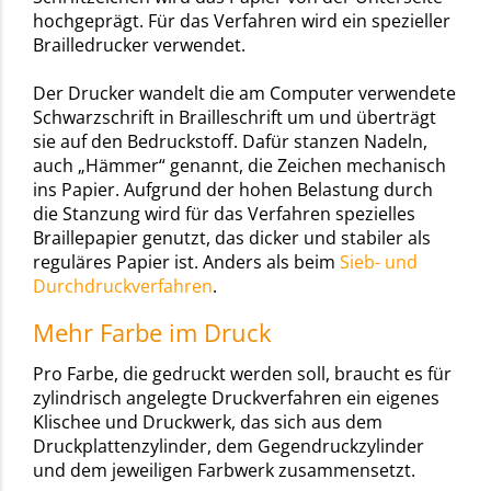
hochgeprägt. Für das Verfahren wird ein spezieller
Brailledrucker verwendet.
Der Drucker wandelt die am Computer verwendete
Schwarzschrift in Brailleschrift um und überträgt
sie auf den Bedruckstoff. Dafür stanzen Nadeln,
auch „Hämmer“ genannt, die Zeichen mechanisch
ins Papier. Aufgrund der hohen Belastung durch
die Stanzung wird für das Verfahren spezielles
Braillepapier genutzt, das dicker und stabiler als
reguläres Papier ist. Anders als beim
Sieb- und
Durchdruckverfahren
.
Mehr Farbe im Druck
Pro Farbe, die gedruckt werden soll, braucht es für
zylindrisch angelegte Druckverfahren ein eigenes
Klischee und Druckwerk, das sich aus dem
Druckplattenzylinder, dem Gegendruckzylinder
und dem jeweiligen Farbwerk zusammensetzt.