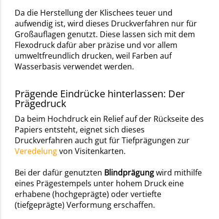
Da die Herstellung der Klischees teuer und
aufwendig ist, wird dieses Druckverfahren nur für
Großauflagen genutzt. Diese lassen sich mit dem
Flexodruck dafür aber präzise und vor allem
umweltfreundlich drucken, weil Farben auf
Wasserbasis verwendet werden.
Prägende Eindrücke hinterlassen: Der
Prägedruck
Da beim Hochdruck ein Relief auf der Rückseite des
Papiers entsteht, eignet sich dieses
Druckverfahren auch gut für Tiefprägungen zur
Veredelung
von Visitenkarten.
Bei der dafür genutzten
Blindprägung
wird mithilfe
eines Prägestempels unter hohem Druck eine
erhabene (hochgeprägte) oder vertiefte
(tiefgeprägte) Verformung erschaffen.