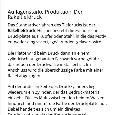
Auflagenstarke Produktion: Der
Rakeltiefdruck
Das Standardverfahren des Tiefdrucks ist der
Rakeltiefdruck
. Hierbei besteht die zylindrische
Druckplatte aus Kupfer oder Stahl, in die das Motiv
entweder eingraviert, -geätzt oder -gelasert wird.
Die Platte wird beim Druck dann an einem
zylindrisch aufgebauten Farbwerk vorbeigeführt,
das neben der Druckwalze installiert ist. Im
Anschluss wird die überschüssige Farbe mit einer
Rakel abgezogen.
Auf der anderen Seite des Druckzylinders liegt
wiederum ein Zylinder, der das Bedruckmaterial
einzieht. Dieses läuft zwischen den beiden Walzen
hindurch und nimmt die Farbe der Druckplatte auf.
Dabei handelt es sich um ein direktes
Druckverfahren, da das Bedruckmaterial