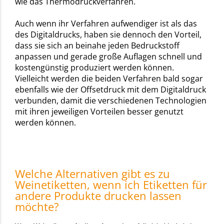
wie das Thermodruckverfahren.
Auch wenn ihr Verfahren aufwendiger ist als das
des Digitaldrucks, haben sie dennoch den Vorteil,
dass sie sich an beinahe jeden Bedruckstoff
anpassen und gerade große Auflagen schnell und
kostengünstig produziert werden können.
Vielleicht werden die beiden Verfahren bald sogar
ebenfalls wie der Offsetdruck mit dem Digitaldruck
verbunden, damit die verschiedenen Technologien
mit ihren jeweiligen Vorteilen besser genutzt
werden können.
Welche Alternativen gibt es zu
Weinetiketten, wenn ich Etiketten für
andere Produkte drucken lassen
möchte?