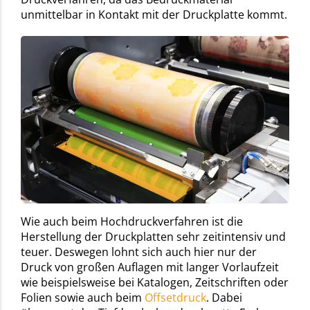
unmittelbar in Kontakt mit der Druckplatte kommt.
Wie auch beim Hochdruckverfahren ist die
Herstellung der Druckplatten sehr zeitintensiv und
teuer. Deswegen lohnt sich auch hier nur der
Druck von großen Auflagen mit langer Vorlaufzeit
wie beispielsweise bei Katalogen, Zeitschriften oder
Folien sowie auch beim
Offsetdruck
. Dabei