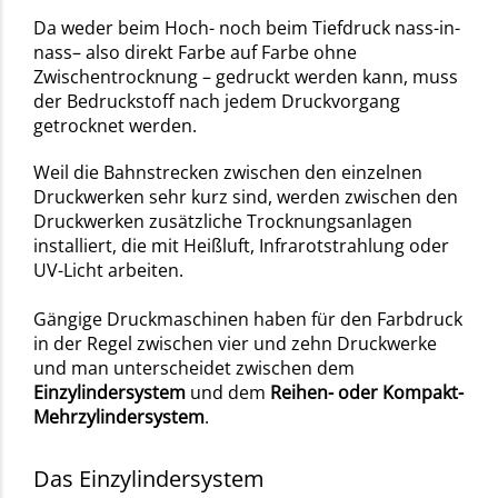
Da weder beim Hoch- noch beim Tiefdruck nass-in-
nass– also direkt Farbe auf Farbe ohne
Zwischentrocknung – gedruckt werden kann, muss
der Bedruckstoff nach jedem Druckvorgang
getrocknet werden.
Weil die Bahnstrecken zwischen den einzelnen
Druckwerken sehr kurz sind, werden zwischen den
Druckwerken zusätzliche Trocknungsanlagen
installiert, die mit Heißluft, Infrarotstrahlung oder
UV-Licht arbeiten.
Gängige Druckmaschinen haben für den Farbdruck
in der Regel zwischen vier und zehn Druckwerke
und man unterscheidet zwischen dem
Einzylindersystem
und dem
Reihen- oder Kompakt-
Mehrzylindersystem
.
Das Einzylindersystem