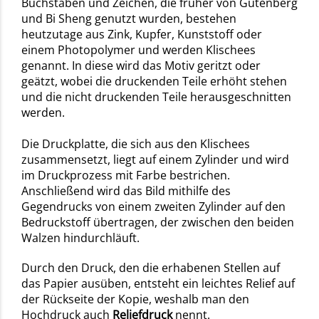
Buchstaben und Zeichen, die früher von Gutenberg
und Bi Sheng genutzt wurden, bestehen
heutzutage aus Zink, Kupfer, Kunststoff oder
einem Photopolymer und werden Klischees
genannt. In diese wird das Motiv geritzt oder
geätzt, wobei die druckenden Teile erhöht stehen
und die nicht druckenden Teile herausgeschnitten
werden.
Die Druckplatte, die sich aus den Klischees
zusammensetzt, liegt auf einem Zylinder und wird
im Druckprozess mit Farbe bestrichen.
Anschließend wird das Bild mithilfe des
Gegendrucks von einem zweiten Zylinder auf den
Bedruckstoff übertragen, der zwischen den beiden
Walzen hindurchläuft.
Durch den Druck, den die erhabenen Stellen auf
das Papier ausüben, entsteht ein leichtes Relief auf
der Rückseite der Kopie, weshalb man den
Hochdruck auch
Reliefdruck
nennt.