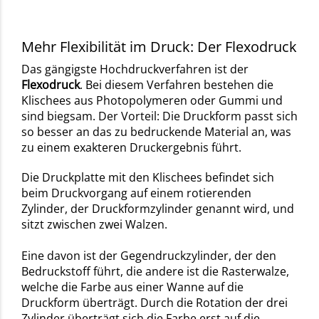
Mehr Flexibilität im Druck: Der Flexodruck
Das gängigste Hochdruckverfahren ist der
Flexodruck
. Bei diesem Verfahren bestehen die
Klischees aus Photopolymeren oder Gummi und
sind biegsam. Der Vorteil: Die Druckform passt sich
so besser an das zu bedruckende Material an, was
zu einem exakteren Druckergebnis führt.
Die Druckplatte mit den Klischees befindet sich
beim Druckvorgang auf einem rotierenden
Zylinder, der Druckformzylinder genannt wird, und
sitzt zwischen zwei Walzen.
Eine davon ist der Gegendruckzylinder, der den
Bedruckstoff führt, die andere ist die Rasterwalze,
welche die Farbe aus einer Wanne auf die
Druckform überträgt. Durch die Rotation der drei
Zylinder überträgt sich die Farbe erst auf die