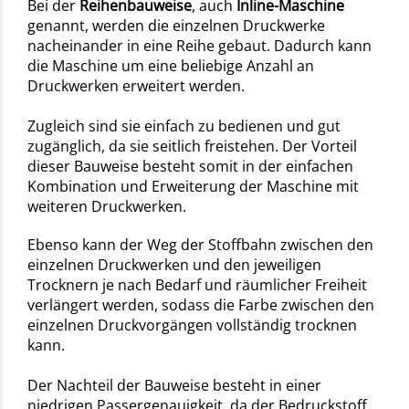
Bei der
Reihenbauweise
, auch
Inline-Maschine
genannt, werden die einzelnen Druckwerke
nacheinander in eine Reihe gebaut. Dadurch kann
die Maschine um eine beliebige Anzahl an
Druckwerken erweitert werden.
Zugleich sind sie einfach zu bedienen und gut
zugänglich, da sie seitlich freistehen. Der Vorteil
dieser Bauweise besteht somit in der einfachen
Kombination und Erweiterung der Maschine mit
weiteren Druckwerken.
Ebenso kann der Weg der Stoffbahn zwischen den
einzelnen Druckwerken und den jeweiligen
Trocknern je nach Bedarf und räumlicher Freiheit
verlängert werden, sodass die Farbe zwischen den
einzelnen Druckvorgängen vollständig trocknen
kann.
Der Nachteil der Bauweise besteht in einer
niedrigen Passergenauigkeit, da der Bedruckstoff