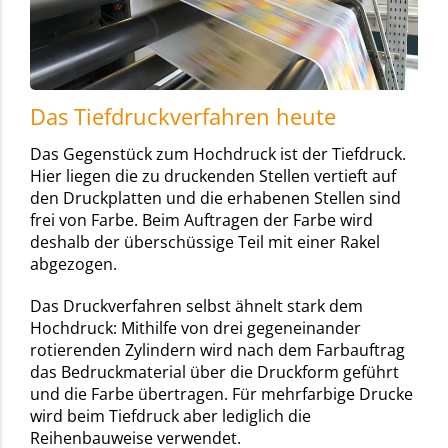
Das Tiefdruckverfahren heute
Das Gegenstück zum Hochdruck ist der Tiefdruck.
Hier liegen die zu druckenden Stellen vertieft auf
den Druckplatten und die erhabenen Stellen sind
frei von Farbe. Beim Auftragen der Farbe wird
deshalb der überschüssige Teil mit einer Rakel
abgezogen.
Das Druckverfahren selbst ähnelt stark dem
Hochdruck: Mithilfe von drei gegeneinander
rotierenden Zylindern wird nach dem Farbauftrag
das Bedruckmaterial über die Druckform geführt
und die Farbe übertragen. Für mehrfarbige Drucke
wird beim Tiefdruck aber lediglich die
Reihenbauweise verwendet.