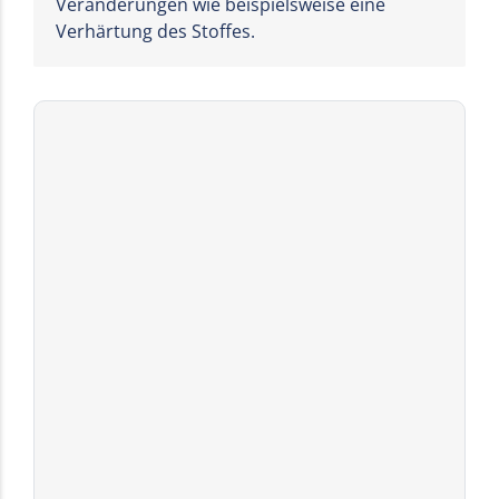
Veränderungen wie beispielsweise eine
Verhärtung des Stoffes.