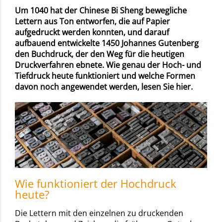
Um 1040 hat der Chinese Bi Sheng bewegliche
Lettern aus Ton entworfen, die auf Papier
aufgedruckt werden konnten, und darauf
aufbauend entwickelte 1450 Johannes Gutenberg
den Buchdruck, der den Weg für die heutigen
Druckverfahren ebnete. Wie genau der Hoch- und
Tiefdruck heute funktioniert und welche Formen
davon noch angewendet werden, lesen Sie hier.
Wie funktioniert der Hochdruck
heute?
Die Lettern mit den einzelnen zu druckenden