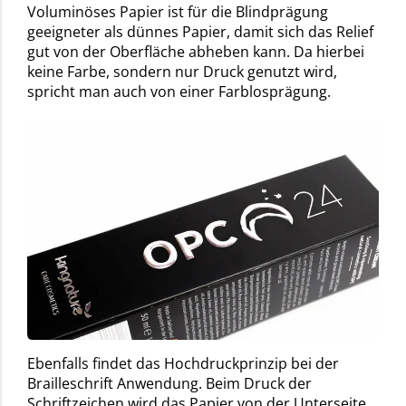
Voluminöses Papier ist für die Blindprägung
geeigneter als dünnes Papier, damit sich das Relief
gut von der Oberfläche abheben kann. Da hierbei
keine Farbe, sondern nur Druck genutzt wird,
spricht man auch von einer Farblosprägung.
Ebenfalls findet das Hochdruckprinzip bei der
Brailleschrift Anwendung. Beim Druck der
Schriftzeichen wird das Papier von der Unterseite