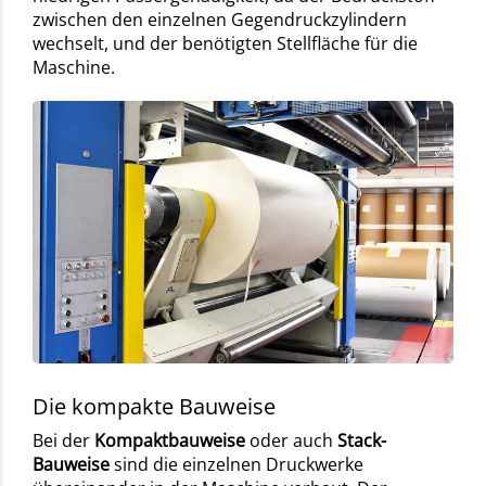
zwischen den einzelnen Gegendruckzylindern
wechselt, und der benötigten Stellfläche für die
Maschine.
Die kompakte Bauweise
Bei der
Kompaktbauweise
oder auch
Stack-
Bauweise
sind die einzelnen Druckwerke