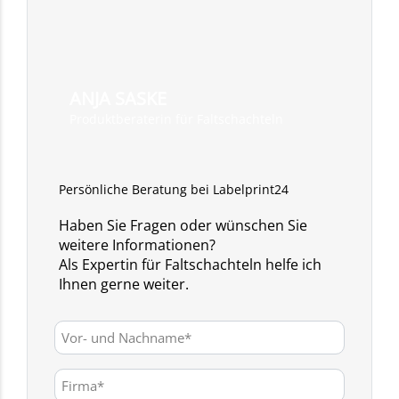
ANJA SASKE
Produktberaterin für Faltschachteln
Persönliche Beratung bei Labelprint24
Haben Sie Fragen oder wünschen Sie
weitere Informationen?
Als Expertin für Faltschachteln helfe ich
Ihnen gerne weiter.