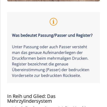
Was bedeutet Passung/Passer und Register?
Unter Passung oder auch Passer versteht
man das genaue Aufeinanderliegen der
Druckformen beim mehrmaligen Drucken.
Register bezeichnet die genaue
Übereinstimmung (Passer) der bedruckten
Vorderseite zur bedruckten Rückseite.
In Reih und Glied: Das
Mehrzylindersystem