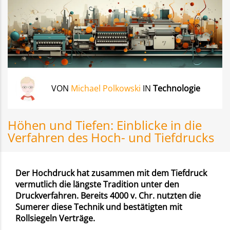
VON
Michael Polkowski
IN
Technologie
Höhen und Tiefen: Einblicke in die
Verfahren des Hoch- und Tiefdrucks
Der Hochdruck hat zusammen mit dem Tiefdruck
vermutlich die längste Tradition unter den
Druckverfahren. Bereits 4000 v. Chr. nutzten die
Sumerer diese Technik und bestätigten mit
Rollsiegeln Verträge.