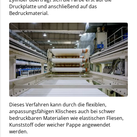
Druckplatte und anschließend auf das
Bedruckmaterial.
Dieses Verfahren kann durch die flexiblen,
anpassungsfähigen Klischees auch bei schwer
bedruckbaren Materialien wie elastischen Fliesen,
Kunststoff oder weicher Pappe angewendet
werden.