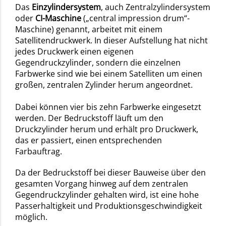
Das
Einzylindersystem
, auch Zentralzylindersystem
oder
CI-Maschine
(„central impression drum“-
Maschine) genannt, arbeitet mit einem
Satellitendruckwerk. In dieser Aufstellung hat nicht
jedes Druckwerk einen eigenen
Gegendruckzylinder, sondern die einzelnen
Farbwerke sind wie bei einem Satelliten um einen
großen, zentralen Zylinder herum angeordnet.
Dabei können vier bis zehn Farbwerke eingesetzt
werden. Der Bedruckstoff läuft um den
Druckzylinder herum und erhält pro Druckwerk,
das er passiert, einen entsprechenden
Farbauftrag.
Da der Bedruckstoff bei dieser Bauweise über den
gesamten Vorgang hinweg auf dem zentralen
Gegendruckzylinder gehalten wird, ist eine hohe
Passerhaltigkeit und Produktionsgeschwindigkeit
möglich.