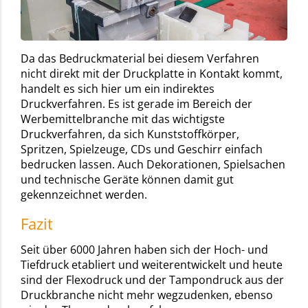
Da das Bedruckmaterial bei diesem Verfahren
nicht direkt mit der Druckplatte in Kontakt kommt,
handelt es sich hier um ein indirektes
Druckverfahren. Es ist gerade im Bereich der
Werbemittelbranche mit das wichtigste
Druckverfahren, da sich Kunststoffkörper,
Spritzen, Spielzeuge, CDs und Geschirr einfach
bedrucken lassen. Auch Dekorationen, Spielsachen
und technische Geräte können damit gut
gekennzeichnet werden.
Fazit
Seit über 6000 Jahren haben sich der Hoch- und
Tiefdruck etabliert und weiterentwickelt und heute
sind der Flexodruck und der Tampondruck aus der
Druckbranche nicht mehr wegzudenken, ebenso