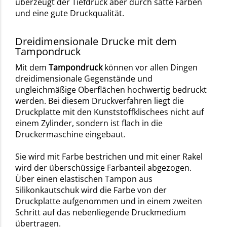
überzeugt der Tiefdruck aber durch satte Farben
und eine gute Druckqualität.
Dreidimensionale Drucke mit dem
Tampondruck
Mit dem
Tampondruck
können vor allen Dingen
dreidimensionale Gegenstände und
ungleichmäßige Oberflächen hochwertig bedruckt
werden. Bei diesem Druckverfahren liegt die
Druckplatte mit den Kunststoffklischees nicht auf
einem Zylinder, sondern ist flach in die
Druckermaschine eingebaut.
Sie wird mit Farbe bestrichen und mit einer Rakel
wird der überschüssige Farbanteil abgezogen.
Über einen elastischen Tampon aus
Silikonkautschuk wird die Farbe von der
Druckplatte aufgenommen und in einem zweiten
Schritt auf das nebenliegende Druckmedium
übertragen.