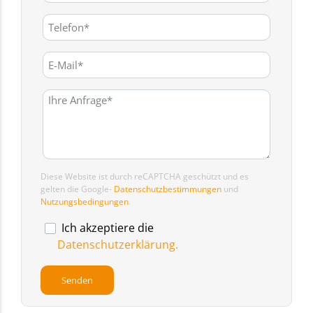
Diese Website ist durch reCAPTCHA geschützt und es
gelten die Google-
Datenschutzbestimmungen
und
Nutzungsbedingungen
.
Ich akzeptiere die
Datenschutzerklärung.