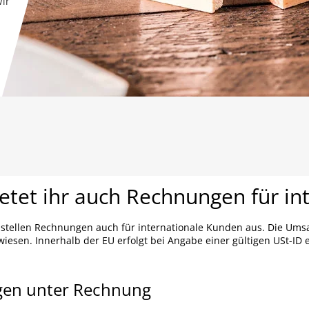
Wir
etet ihr auch Rechnungen für in
r stellen Rechnungen auch für internationale Kunden aus. Die Umsa
iesen. Innerhalb der EU erfolgt bei Angabe einer gültigen USt-ID 
gen unter Rechnung