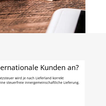
ternationale Kunden an?
tzsteuer wird je nach Lieferland korrekt
eine steuerfreie innergemeinschaftliche Lieferung.