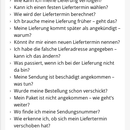
Wie kann ich meine Lieferung verfolgen?
Kann ich einen festen Liefertermin wählen?
Wie wird der Liefertermin berechnet?
Ich brauche meine Lieferung früher – geht das?
Meine Lieferung kommt später als angekündigt –
warum?
Könnt ihr mir einen neuen Liefertermin nennen?
Ich habe die falsche Lieferadresse angegeben –
kann ich das ändern?
Was passiert, wenn ich bei der Lieferung nicht
da bin?
Meine Sendung ist beschädigt angekommen –
was tun?
Wurde meine Bestellung schon verschickt?
Mein Paket ist nicht angekommen – wie geht’s
weiter?
Wo finde ich meine Sendungsnummer?
Wie erkenne ich, ob sich mein Liefertermin
verschoben hat?