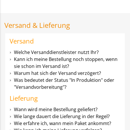
Versand & Lieferung
Versand
Welche Versanddienstleister nutzt Ihr?
Kann ich meine Bestellung noch stoppen, wenn
sie schon im Versand ist?
Warum hat sich der Versand verzögert?
Was bedeutet der Status "In Produktion" oder
"Versandvorbereitung"?
Lieferung
Wann wird meine Bestellung geliefert?
Wie lange dauert die Lieferung in der Regel?
Wie erfahre ich, wann mein Paket ankommt?