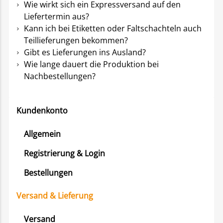
Wie wirkt sich ein Expressversand auf den
Liefertermin aus?
Kann ich bei Etiketten oder Faltschachteln auch
Teillieferungen bekommen?
Gibt es Lieferungen ins Ausland?
Wie lange dauert die Produktion bei
Nachbestellungen?
Kundenkonto
Allgemein
Registrierung & Login
Bestellungen
Versand & Lieferung
Versand