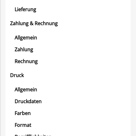
Lieferung
Zahlung & Rechnung
Allgemein
Zahlung
Rechnung
Druck
Allgemein
Druckdaten
Farben
Format